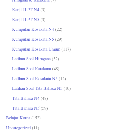
Kanji JLPT N4
(3)
Kanji JLPT N5
(3)
Kumpulan Kosakata N4
(22)
Kumpulan Kosakata N5
(29)
Kumpulan Kosakata Umum
(117)
Latihan Soal Hiragana
(52)
Latihan Soal Katakana
(48)
Latihan Soal Kosakata N5
(12)
Latihan Soal Tata Bahasa N5
(10)
Tata Bahasa N4
(48)
Tata Bahasa N5
(59)
Belajar Korea
(152)
Uncategorized
(11)