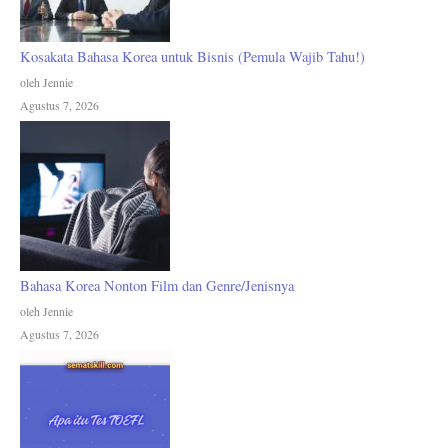
Kosakata Bahasa Korea untuk Bisnis (Pemula Wajib Tahu!)
oleh Jennie
Agustus 7, 2026
Bahasa Korea Nonton Film dan Genre/Jenisnya
oleh Jennie
Agustus 7, 2026