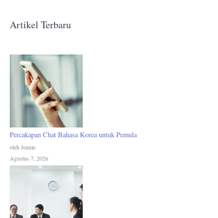
Artikel Terbaru
Percakapan Chat Bahasa Korea untuk Pemula
oleh Jennie
Agustus 7, 2026