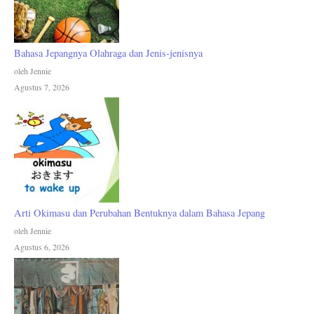
Bahasa Jepangnya Olahraga dan Jenis-jenisnya
oleh Jennie
Agustus 7, 2026
Arti Okimasu dan Perubahan Bentuknya dalam Bahasa Jepang
oleh Jennie
Agustus 6, 2026