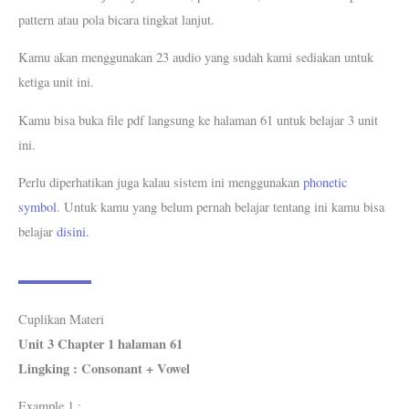
pattern atau pola bicara tingkat lanjut.
Kamu akan menggunakan 23 audio yang sudah kami sediakan untuk
ketiga unit ini.
Kamu bisa buka file pdf langsung ke halaman 61 untuk belajar 3 unit
ini.
Perlu diperhatikan juga kalau sistem ini menggunakan
phonetic
symbol
. Untuk kamu yang belum pernah belajar tentang ini kamu bisa
belajar
disini.
Cuplikan Materi
Unit 3 Chapter 1 halaman 61
Lingking : Consonant + Vowel
Example 1 :