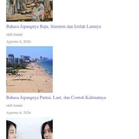
Bahasa Jepangnya Baju, Sinonim dan Istilah Lainnya
oleh Jennie
Agustus 6, 2026
Bahasa Jepangnya Pantai, Laut, dan Contoh Kalimatnya
oleh Jennie
Agustus 6, 2026