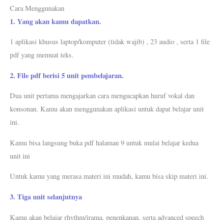
Cara Menggunakan
1. Yang akan kamu dapatkan.
1 aplikasi khusus laptop/komputer (tidak wajib) , 23 audio , serta 1 file
pdf yang memuat teks.
2. File pdf berisi 5 unit pembelajaran.
Dua unit pertama mengajarkan cara mengucapkan huruf vokal dan
konsonan. Kamu akan menggunakan aplikasi untuk dapat belajar unit
ini.
Kamu bisa langsung buka pdf halaman 9 untuk mulai belajar kedua
unit ini
Untuk kamu yang merasa materi ini mudah, kamu bisa skip materi ini.
3. Tiga unit selanjutnya
Kamu akan belajar rhythm/irama, penenkanan, serta advanced speech