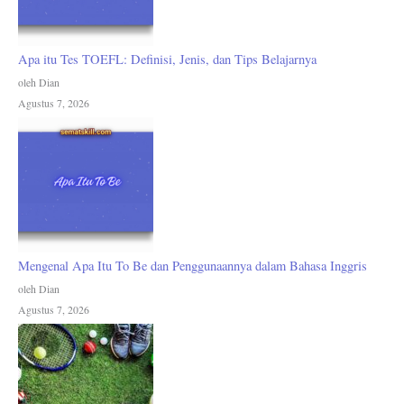
Apa itu Tes TOEFL: Definisi, Jenis, dan Tips Belajarnya
oleh Dian
Agustus 7, 2026
Mengenal Apa Itu To Be dan Penggunaannya dalam Bahasa Inggris
oleh Dian
Agustus 7, 2026