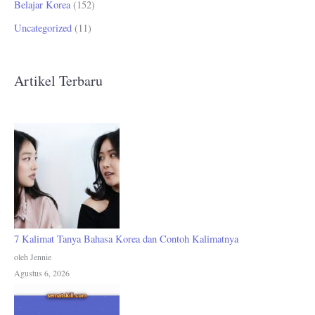
Belajar Korea
(152)
Uncategorized
(11)
Artikel Terbaru
7 Kalimat Tanya Bahasa Korea dan Contoh Kalimatnya
oleh Jennie
Agustus 6, 2026