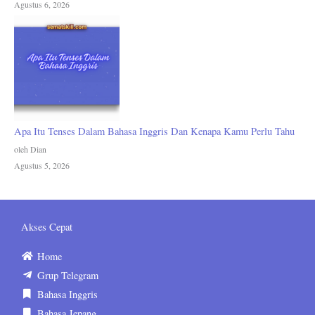
Agustus 6, 2026
Apa Itu Tenses Dalam Bahasa Inggris Dan Kenapa Kamu Perlu Tahu
oleh Dian
Agustus 5, 2026
Akses Cepat
Home
Grup Telegram
Bahasa Inggris
Bahasa Jepang