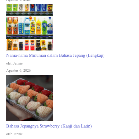
Nama-nama Minuman dalam Bahasa Jepang (Lengkap)
oleh Jennie
Agustus 6, 2026
Bahasa Jepangnya Strawberry (Kanji dan Latin)
oleh Jennie