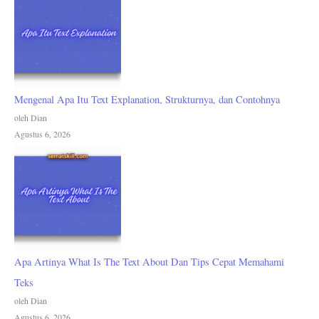
Mengenal Apa Itu Text Explanation, Strukturnya, dan Contohnya
oleh Dian
Agustus 6, 2026
Apa Artinya What Is The Text About Dan Tips Cepat Memahami
Teks
oleh Dian
Agustus 6, 2026