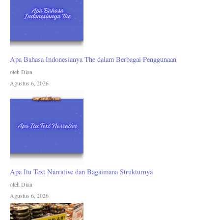
Apa Bahasa Indonesianya The dalam Berbagai Penggunaan
oleh Dian
Agustus 6, 2026
Apa Itu Text Narrative dan Bagaimana Strukturnya
oleh Dian
Agustus 6, 2026