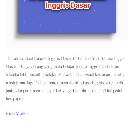
15 Latihan Soal Bahasa Inggris Dasar 15 Latihan Soal Bahasa Inggris
Dasar | Banyak orang yang malu belajar bahasa Inggris dari dasar.
Mereka lebih memilih belajar bahasa Inggris sesuai kemauan mereka
masing-masing. Padahal untuk memahami bahasa Inggris yang lebih
jauh, kita perlu memulainya dari yang dasar-dasar dulu. Tidak peduli
berapapun
Read More »