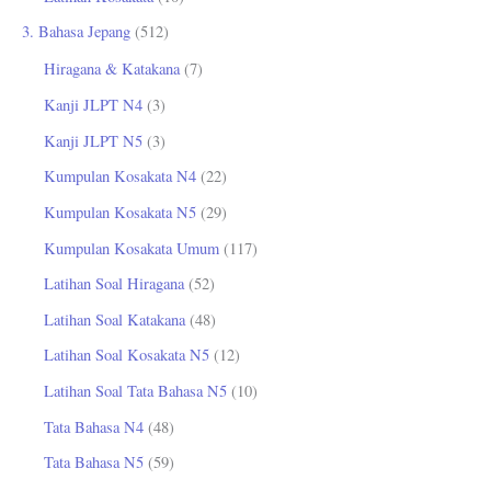
3. Bahasa Jepang
(512)
Hiragana & Katakana
(7)
Kanji JLPT N4
(3)
Kanji JLPT N5
(3)
Kumpulan Kosakata N4
(22)
Kumpulan Kosakata N5
(29)
Kumpulan Kosakata Umum
(117)
Latihan Soal Hiragana
(52)
Latihan Soal Katakana
(48)
Latihan Soal Kosakata N5
(12)
Latihan Soal Tata Bahasa N5
(10)
Tata Bahasa N4
(48)
Tata Bahasa N5
(59)