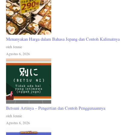
Menanyakan Harga dalam Bahasa Jepang dan Contoh Kalimatnya
oleh Jennie
Agustus 6, 2026
Betsuni Artinya – Pengertian dan Contoh Penggunaannya
oleh Jennie
Agustus 6, 2026