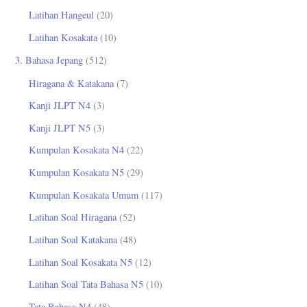
Latihan Hangeul
(20)
Latihan Kosakata
(10)
3. Bahasa Jepang
(512)
Hiragana & Katakana
(7)
Kanji JLPT N4
(3)
Kanji JLPT N5
(3)
Kumpulan Kosakata N4
(22)
Kumpulan Kosakata N5
(29)
Kumpulan Kosakata Umum
(117)
Latihan Soal Hiragana
(52)
Latihan Soal Katakana
(48)
Latihan Soal Kosakata N5
(12)
Latihan Soal Tata Bahasa N5
(10)
Tata Bahasa N4
(48)