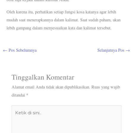
Oleh karena itu, perhatikan setiap fungsi kosa katanya agar lebih
mudah saat menerapkannya dalam kalimat. Saat sudah paham, akan
lebih gampang dalam menyesuaikan kata dan kalimat tersebut.
←
Pos Sebelumnya
Selanjutnya Pos
→
Tinggalkan Komentar
Alamat email Anda tidak akan dipublikasikan.
Ruas yang wajib
ditandai
*
Ketik
di
sini..