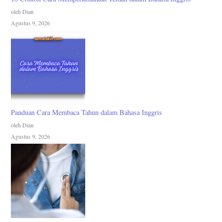
oleh Dian
Agustus 9, 2026
Panduan Cara Membaca Tahun dalam Bahasa Inggris
oleh Dian
Agustus 9, 2026