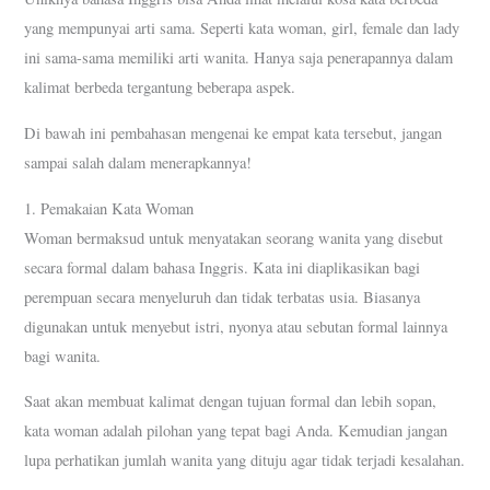
yang mempunyai arti sama. Seperti kata woman, girl, female dan lady
ini sama-sama memiliki arti wanita. Hanya saja penerapannya dalam
kalimat berbeda tergantung beberapa aspek.
Di bawah ini pembahasan mengenai ke empat kata tersebut, jangan
sampai salah dalam menerapkannya!
1. Pemakaian Kata Woman
Woman bermaksud untuk menyatakan seorang wanita yang disebut
secara formal dalam bahasa Inggris. Kata ini diaplikasikan bagi
perempuan secara menyeluruh dan tidak terbatas usia. Biasanya
digunakan untuk menyebut istri, nyonya atau sebutan formal lainnya
bagi wanita.
Saat akan membuat kalimat dengan tujuan formal dan lebih sopan,
kata woman adalah pilohan yang tepat bagi Anda. Kemudian jangan
lupa perhatikan jumlah wanita yang dituju agar tidak terjadi kesalahan.