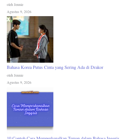
oleh Jennie
Agustus 9, 2026
Bahasa Korea Putus Cinta yang Sering Ada di Drakor
oleh Jennie
Agustus 9, 2026
10 Contoh Cara Memperkenalkan Teman dalam Bahasa Inggris