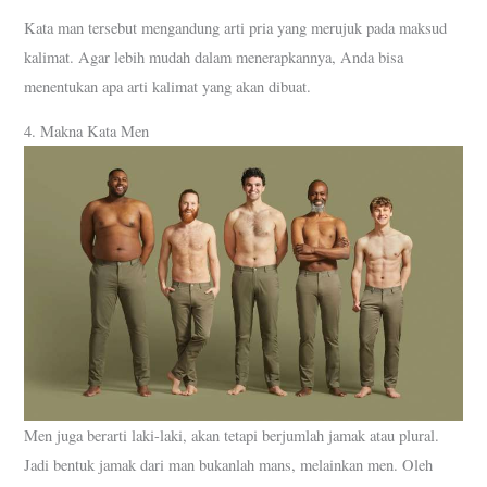
Kata man tersebut mengandung arti pria yang merujuk pada maksud
kalimat. Agar lebih mudah dalam menerapkannya, Anda bisa
menentukan apa arti kalimat yang akan dibuat.
4. Makna Kata Men
Men juga berarti laki-laki, akan tetapi berjumlah jamak atau plural.
Jadi bentuk jamak dari man bukanlah mans, melainkan men. Oleh