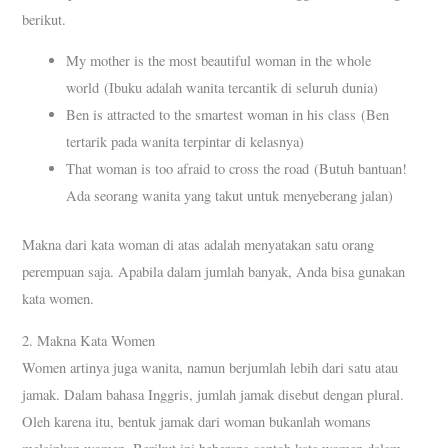
berikut.
My mother is the most beautiful woman in the whole
world (Ibuku adalah wanita tercantik di seluruh dunia)
Ben is attracted to the smartest woman in his class (Ben
tertarik pada wanita terpintar di kelasnya)
That woman is too afraid to cross the road (Butuh bantuan!
Ada seorang wanita yang takut untuk menyeberang jalan)
Makna dari kata woman di atas adalah menyatakan satu orang
perempuan saja. Apabila dalam jumlah banyak, Anda bisa gunakan
kata women.
2. Makna Kata Women
Women artinya juga wanita, namun berjumlah lebih dari satu atau
jamak. Dalam bahasa Inggris, jumlah jamak disebut dengan plural.
Oleh karena itu, bentuk jamak dari woman bukanlah womans