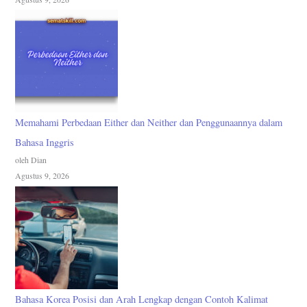
Memahami Perbedaan Either dan Neither dan Penggunaannya dalam
Bahasa Inggris
oleh Dian
Agustus 9, 2026
Bahasa Korea Posisi dan Arah Lengkap dengan Contoh Kalimat