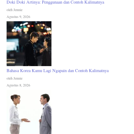
Doki Doki Artinya: Penggunaan dan Contoh Kalimatnya
oleh Jennie
Agustus 9, 2026
Bahasa Korea Kamu Lagi Ngapain dan Contoh Kalimatnya
oleh Jennie
Agustus 8, 2026