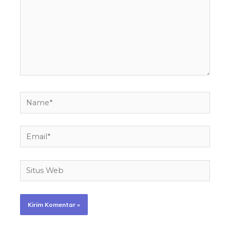
Name*
Email*
Situs
Web