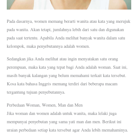
Pada dasarnya, women memang berarti wanita atau kata yang merujuk
pada wanita. Akan tetapi, jumlahnya lebih dari satu dan digunakan
pada saat tertentu. Apabila Anda melihat banyak wanita dalam satu
kelompok, maka penyebutannya adalah women.
Sedangkan jika Anda melihat atau ingin menyatakan satu orang
perempuan, maka kata yang tepat bagi Anda adalah woman. Saat ini,
masih banyak kalangan yang belum memahami terkait kata tersebut.
Kosa kata bahasa Inggris memang terdiri dari beberapa macam
tergantung tujuan penyebutannya.
Perbedaan Woman, Women, Man dan Men
Jika woman dan women adalah untuk wanita, maka lelaki juga
mempunyai penyebutan yang sama yati man dan men. Berikut ini
uraian perbedaan setiap kata tersebut agar Anda lebih memahaminya.