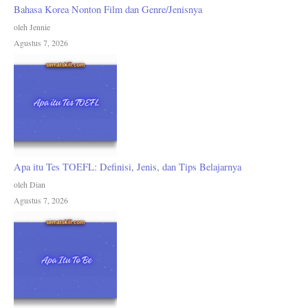
Bahasa Korea Nonton Film dan Genre/Jenisnya
oleh Jennie
Agustus 7, 2026
Apa itu Tes TOEFL: Definisi, Jenis, dan Tips Belajarnya
oleh Dian
Agustus 7, 2026