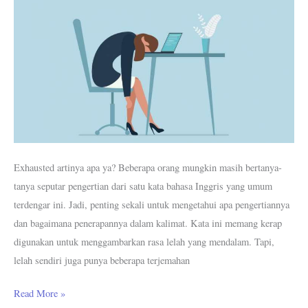
Contoh
Kalimat
&
Antonim
Exhausted artinya apa ya? Beberapa orang mungkin masih bertanya-
tanya seputar pengertian dari satu kata bahasa Inggris yang umum
terdengar ini. Jadi, penting sekali untuk mengetahui apa pengertiannya
dan bagaimana penerapannya dalam kalimat. Kata ini memang kerap
digunakan untuk menggambarkan rasa lelah yang mendalam. Tapi,
lelah sendiri juga punya beberapa terjemahan
Read More »