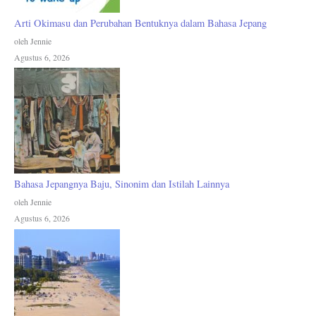
Arti Okimasu dan Perubahan Bentuknya dalam Bahasa Jepang
oleh Jennie
Agustus 6, 2026
Bahasa Jepangnya Baju, Sinonim dan Istilah Lainnya
oleh Jennie
Agustus 6, 2026