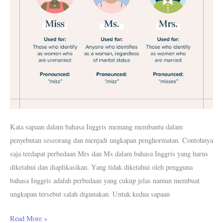
Kegunaannya
Kata sapaan dalam bahasa Inggris memang membantu dalam
penyebutan seseorang dan menjadi ungkapan penghormatan. Contohnya
saja terdapat perbedaan Mrs dan Ms dalam bahasa Inggris yang harus
diketahui dan diaplikasikan. Yang tidak diketahui oleh pengguna
bahasa Inggris adalah perbedaan yang cukup jelas namun membuat
ungkapan tersebut salah digunakan. Untuk kedua sapaan
Read More »