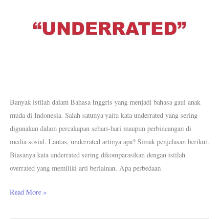
Contohnya
Banyak istilah dalam Bahasa Inggris yang menjadi bahasa gaul anak
muda di Indonesia. Salah satunya yaitu kata underrated yang sering
digunakan dalam percakapan sehari-hari maupun perbincangan di
media sosial. Lantas, underrated artinya apa? Simak penjelasan berikut.
Biasanya kata underrated sering dikomparasikan dengan istilah
overrated yang memiliki arti berlainan. Apa perbedaan
Read More »