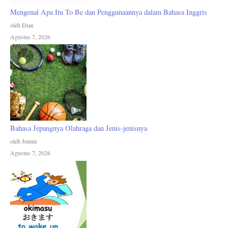
Mengenal Apa Itu To Be dan Penggunaannya dalam Bahasa Inggris
oleh Dian
Agustus 7, 2026
Bahasa Jepangnya Olahraga dan Jenis-jenisnya
oleh Jennie
Agustus 7, 2026