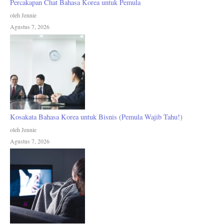
Percakapan Chat Bahasa Korea untuk Pemula
oleh Jennie
Agustus 7, 2026
Kosakata Bahasa Korea untuk Bisnis (Pemula Wajib Tahu!)
oleh Jennie
Agustus 7, 2026