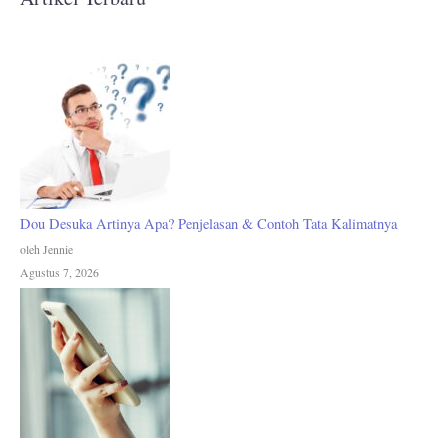
Dou Desuka Artinya Apa? Penjelasan & Contoh Tata Kalimatnya
oleh Jennie
Agustus 7, 2026