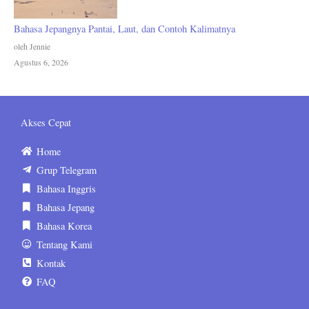
Bahasa Jepangnya Pantai, Laut, dan Contoh Kalimatnya
oleh Jennie
Agustus 6, 2026
Akses Cepat
Home
Grup Telegram
Bahasa Inggris
Bahasa Jepang
Bahasa Korea
Tentang Kami
Kontak
FAQ