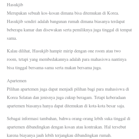
Hasukjib
Merupakan sebuah kos-kosan dimana bisa ditemukan di Korea.
Hasukjib sendiri adalah bangunan rumah dimana biasanya terdapat
beberapa kamar dan disewakan serta pemiliknya juga tinggal di tempat
sama.
Kalau dilihat, Hasukjib hampir mirip dengan one room atau two
room, tetapi yang membedakannya adalah para mahasiswa nantinya
bisa tinggal bersama-sama serta makan bersama juga.
Apartemen
Pilihan apartemen juga dapat menjadi pilihan bagi para mahasiswa di
Korea Selatan dan jenisnya juga cukup beragam. Tetapi keberadaan
apartemen biasanya hanya dapat ditemukan di kota-kota besar saja.
Sebagai informasi tambahan, bahwa orang-orang lebih suka tinggal di
apartemen dibandingkan dengan kosan atau kontrakan. Hal tersebut
karena biayanya jauh lebih terjangkau dibandingkan rumah.