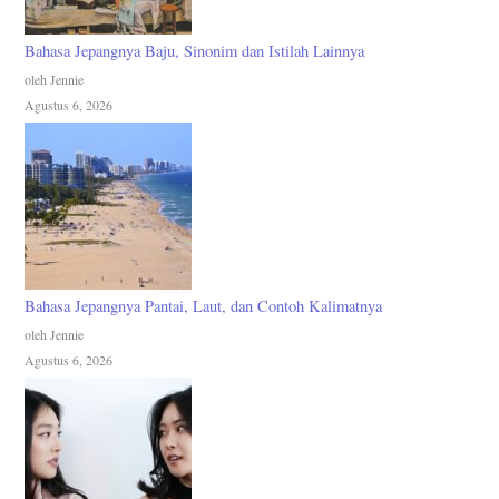
Bahasa Jepangnya Baju, Sinonim dan Istilah Lainnya
oleh Jennie
Agustus 6, 2026
Bahasa Jepangnya Pantai, Laut, dan Contoh Kalimatnya
oleh Jennie
Agustus 6, 2026