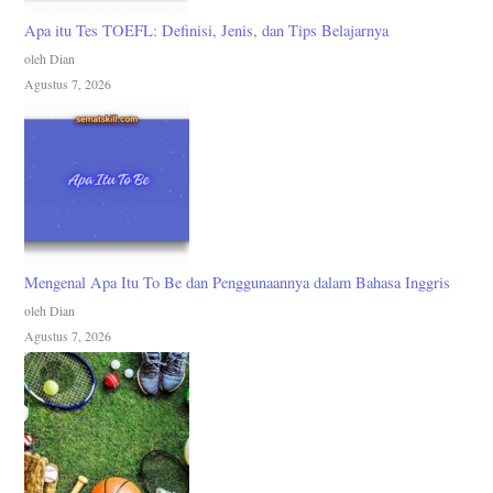
Apa itu Tes TOEFL: Definisi, Jenis, dan Tips Belajarnya
oleh Dian
Agustus 7, 2026
Mengenal Apa Itu To Be dan Penggunaannya dalam Bahasa Inggris
oleh Dian
Agustus 7, 2026