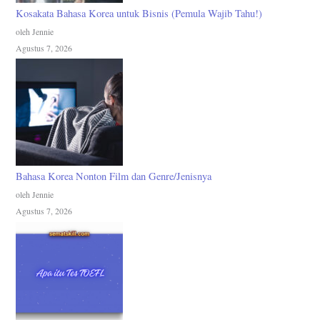
Kosakata Bahasa Korea untuk Bisnis (Pemula Wajib Tahu!)
oleh Jennie
Agustus 7, 2026
Bahasa Korea Nonton Film dan Genre/Jenisnya
oleh Jennie
Agustus 7, 2026