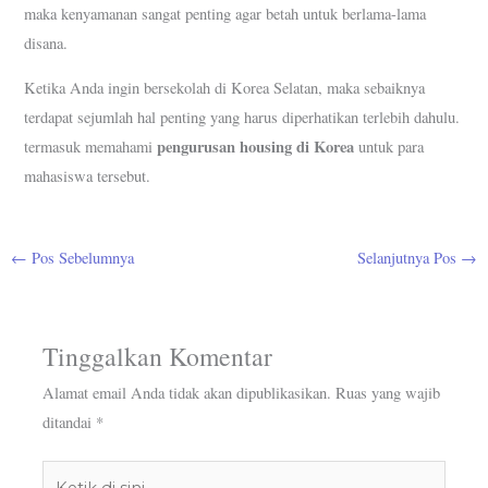
maka kenyamanan sangat penting agar betah untuk berlama-lama
disana.
Ketika Anda ingin bersekolah di Korea Selatan, maka sebaiknya
terdapat sejumlah hal penting yang harus diperhatikan terlebih dahulu.
pengurusan housing di Korea
termasuk memahami
untuk para
mahasiswa tersebut.
←
Pos Sebelumnya
Selanjutnya Pos
→
Tinggalkan Komentar
Alamat email Anda tidak akan dipublikasikan.
Ruas yang wajib
ditandai
*
Ketik