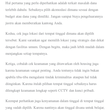
Hal pertama yang perlu diperhatikan adalah terkait masalah dana
terlebih dahulu. Sebaiknya pilih akomodasi dimana sesuai dengan
budget atau dana yang dimiliki. Jangan sampai biaya pengeluarannya
justru akan memberatkan kantong Anda.
Kedua, cek juga lokasi dari tempat tinggal dimana akan dipilih
tersebut. Kami sarankan agar memilih lokasi yang strategis dan dekat
dengan fasilitas umum. Dengan begitu, maka jauh lebih mudah dalam
menjangkau setiap tempatnya.
Ketiga, cobalah cek keamanan yang ditawarkan oleh housing juga
karena keamanan sangat penting. Anda tentunya tidak ingin bukan
apabila tiba-tiba mengalami tindak kriminalitas ataupun hal tidak
diinginkan. Karena itulah pilihan tempat tinggal sebaiknya harus
dilengkapi keamanan lengkap seperti CCTV dan kunci pribadi.
Keempat perhatikan juga kenyamanan dalam tinggal di tempat tinggal
yang sudah dipilih. Karena nantinya akan tinggal disana untuk belajar,