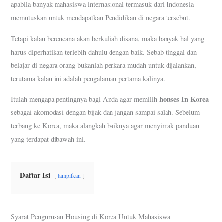
apabila banyak mahasiswa internasional termasuk dari Indonesia
memutuskan untuk mendapatkan Pendidikan di negara tersebut.
Tetapi kalau berencana akan berkuliah disana, maka banyak hal yang
harus diperhatikan terlebih dahulu dengan baik. Sebab tinggal dan
belajar di negara orang bukanlah perkara mudah untuk dijalankan,
terutama kalau ini adalah pengalaman pertama kalinya.
houses In Korea
Itulah mengapa pentingnya bagi Anda agar memilih
sebagai akomodasi dengan bijak dan jangan sampai salah. Sebelum
terbang ke Korea, maka alangkah baiknya agar menyimak panduan
yang terdapat dibawah ini.
Daftar Isi
tampilkan
Syarat Pengurusan Housing di Korea Untuk Mahasiswa