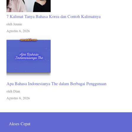
7 Kalimat Tanya Bahasa Korea dan Contoh Kalimatnya
oleh Jennie
Agustus 6, 2026
Apa Bahasa Indonesianya The dalam Berbagai Penggunaan
oleh Dian
Agustus 6, 2026
Akses Cepat