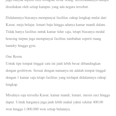
disediakan oleh setiap kampus yang ada negara tersebut.
Didalamnya biasanya mempunyai fasilitas cukup lengkap mulai dari
Kasur, meja belajar, lemari baju hingga adanya kamar mandi dalam.
Tidak hanya fasilitas untuk kamar tidur saja, tetapi biasanya modal
housing inipun juga mempunyai fasilitas tambahan seperti ruang
laundry hingga gym.
One Room
Untuk tipe tempat tinggal satu ini jauh lebih besar dibandingkan
dengan goshiwon. Sesuai dengan namanya ini adalah tempat tinggal
dengan 1 kamar saja tetapi fasilitas yang terdapat didalamnya cukup
lengkap.
Misalnya saja tersedia Kasur, kamar mandi, lemari, mesin cuci hingga
dapur. Untuk harganya juga jauh lebih mahal yakni sekitar 400.00
won hingga 1.000.000 won setiap bulannya.