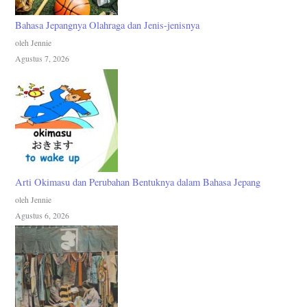
Bahasa Jepangnya Olahraga dan Jenis-jenisnya
oleh Jennie
Agustus 7, 2026
Arti Okimasu dan Perubahan Bentuknya dalam Bahasa Jepang
oleh Jennie
Agustus 6, 2026