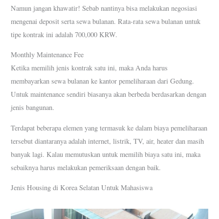
Namun jangan khawatir! Sebab nantinya bisa melakukan negosiasi
mengenai deposit serta sewa bulanan. Rata-rata sewa bulanan untuk
tipe kontrak ini adalah 700,000 KRW.
Monthly Maintenance Fee
Ketika memilih jenis kontrak satu ini, maka Anda harus
membayarkan sewa bulanan ke kantor pemeliharaan dari Gedung.
Untuk maintenance sendiri biasanya akan berbeda berdasarkan dengan
jenis bangunan.
Terdapat beberapa elemen yang termasuk ke dalam biaya pemeliharaan
tersebut diantaranya adalah internet, listrik, TV, air, heater dan masih
banyak lagi. Kalau memutuskan untuk memilih biaya satu ini, maka
sebaiknya harus melakukan pemeriksaan dengan baik.
Jenis Housing di Korea Selatan Untuk Mahasiswa