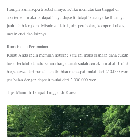
Hampir sama seperti sebelumnya, ketika memutuskan tinggal di
apartemen, maka terdapat biaya deposit, tetapi biasanya fasilitasnya
jauh lebih lengkap. Misalnya listrik, air, perabotan, kompor, kulkas,
mesin cuci dan lainnya.
Rumah atau Perumahan
Kalau Anda ingin memilih housing satu ini maka siapkan dana cukup
besar terlebih dahulu karena harga tanah sudah semakin mahal. Untuk
harga sewa dari rumah sendiri bisa mencapai mulai dari 250.000 won
per bulan dengan deposit mulai dari 3.000.000 won.
Tips Memilih Tempat Tinggal di Korea