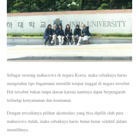
Sebagai seorang mahasiswa di negara Korea, maka sebaiknya harus
mengetahui tips bagaimana memilih tempat tinggal di negara tersebut.
Hal tersebut bukan tanpa alasan karena nantinya dapat berpengaruh
terhadap kenyamanan dan keamanan.
Dengan tersedianya pilihan akomodasi yang bisa dipilih oleh para
mahasiswa itulah, maka sebaiknya harus benar-benar selektif dalam
memilihnya.