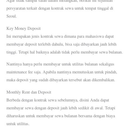
Agar tidak sampai salah dalam melangkah, berikut ini sejumlah
persyaratan terkait dengan kontrak sewa untuk tempat tinggal di
Seoul.
Key Money Deposit
Ini merupakan jenis kontrak sewa dimana para mahasiswa dapat
membayar deposit terlebih dahulu, bisa saja dibayarkan jauh lebih
tinggi. Tetapi hal baiknya adalah tidak perlu membayar sewa bulanan.
Nantinya hanya perlu membayar untuk utilitas bulanan sekaligus
maintenance fee saja. Apabila nantinya memutuskan untuk pindah,
maka deposit yang sudah dibayarkan tersebut akan dikembalikan.
Monthly Rent dan Deposit
Berbeda dengan kontrak sewa sebelumnya, disini Anda dapat
membayar sewa dengan deposit jauh lebih sedikit di awal. Tetapi
diharuskan untuk membayar sewa bulanan bersama dengan biaya
untuk utilitas.