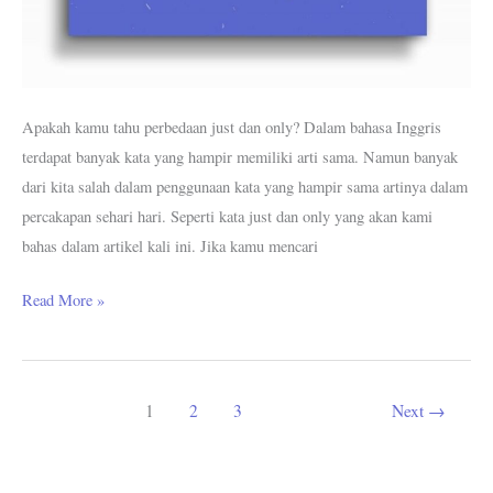
Apakah kamu tahu perbedaan just dan only? Dalam bahasa Inggris
terdapat banyak kata yang hampir memiliki arti sama. Namun banyak
dari kita salah dalam penggunaan kata yang hampir sama artinya dalam
percakapan sehari hari. Seperti kata just dan only yang akan kami
bahas dalam artikel kali ini. Jika kamu mencari
Read More »
1
2
3
Next
→