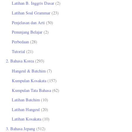
Latihan B. Inggris Dasar
(2)
Latihan Soal Grammar
(23)
Penjelasan dan Arti
(50)
Penunjang Belajar
(2)
Perbedaan
(28)
Tutorial
(21)
2. Bahasa Korea
(293)
Hangeul & Batchim
(7)
Kumpulan Kosakata
(157)
Kumpulan Tata Bahasa
(62)
Latihan Batchim
(10)
Latihan Hangeul
(20)
Latihan Kosakata
(10)
3. Bahasa Jepang
(512)