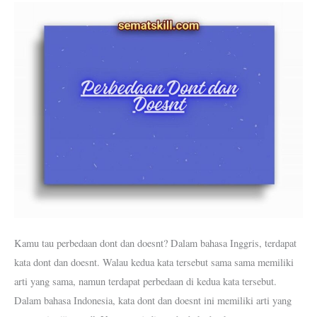
Doesnt
Kamu tau perbedaan dont dan doesnt? Dalam bahasa Inggris, terdapat
kata dont dan doesnt. Walau kedua kata tersebut sama sama memiliki
arti yang sama, namun terdapat perbedaan di kedua kata tersebut.
Dalam bahasa Indonesia, kata dont dan doesnt ini memiliki arti yang