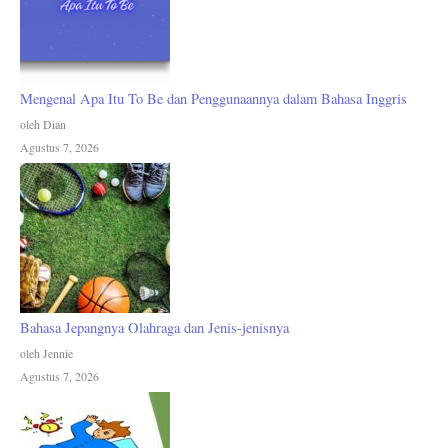
Mengenal Apa Itu To Be dan Penggunaannya dalam Bahasa Inggris
oleh Dian
Agustus 7, 2026
Bahasa Jepangnya Olahraga dan Jenis-jenisnya
oleh Jennie
Agustus 7, 2026