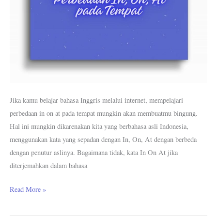
Jika kamu belajar bahasa Inggris melalui internet, mempelajari
perbedaan in on at pada tempat mungkin akan membuatmu bingung.
Hal ini mungkin dikarenakan kita yang berbahasa asli Indonesia,
menggunakan kata yang sepadan dengan In, On, At dengan berbeda
dengan penutur aslinya. Bagaimana tidak, kata In On At jika
diterjemahkan dalam bahasa
Read More »