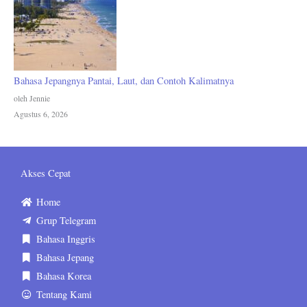
Bahasa Jepangnya Pantai, Laut, dan Contoh Kalimatnya
oleh Jennie
Agustus 6, 2026
Akses Cepat
Home
Grup Telegram
Bahasa Inggris
Bahasa Jepang
Bahasa Korea
Tentang Kami