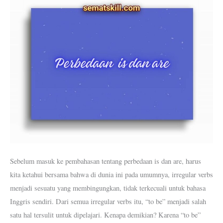
Dalam
Bahasa
Inggris?
Sebelum masuk ke pembahasan tentang perbedaan is dan are, harus
kita ketahui bersama bahwa di dunia ini pada umumnya, irregular verbs
menjadi sesuatu yang membingungkan, tidak terkecuali untuk bahasa
Inggris sendiri. Dari semua irregular verbs itu, “to be” menjadi salah
satu hal tersulit untuk dipelajari. Kenapa demikian? Karena “to be”