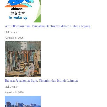
Arti Okimasu dan Perubahan Bentuknya dalam Bahasa Jepang
oleh Jennie
Agustus 6, 2026
Bahasa Jepangnya Baju, Sinonim dan Istilah Lainnya
oleh Jennie
Agustus 6, 2026