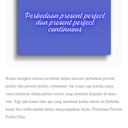
Dan
Kapan
Menggunakannya
Kamu mungkin merasa kesulitan dalam mencari perbedaan present
perfect dan present perfect continuous. Ini wajar saja karena sama-
sama termasuk dalam perfect tenses yang memulai kegiatan di masa
lalu. Tapi jika kamu tahu apa yang membuat kedua aturan ini berbeda,
kamu bisa lebih mudah dalam menyampaikan berita. Perbedaan Present
Perfect Dan