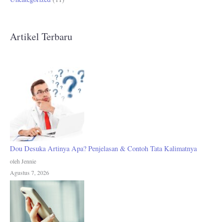
Artikel Terbaru
Dou Desuka Artinya Apa? Penjelasan & Contoh Tata Kalimatnya
oleh Jennie
Agustus 7, 2026