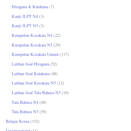
Hiragana & Katakana
(7)
Kanji JLPT N4
(3)
Kanji JLPT N5
(3)
Kumpulan Kosakata N4
(22)
Kumpulan Kosakata N5
(29)
Kumpulan Kosakata Umum
(117)
Latihan Soal Hiragana
(52)
Latihan Soal Katakana
(48)
Latihan Soal Kosakata N5
(12)
Latihan Soal Tata Bahasa N5
(10)
Tata Bahasa N4
(48)
Tata Bahasa N5
(59)
Belajar Korea
(152)
Uncategorized
(11)