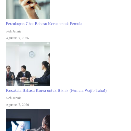
Percakapan Chat Bahasa Korea untuk Pemula
oleh Jennie
Agustus 7, 2026
Kosakata Bahasa Korea untuk Bisnis (Pemula Wajib Tahu!)
oleh Jennie
Agustus 7, 2026