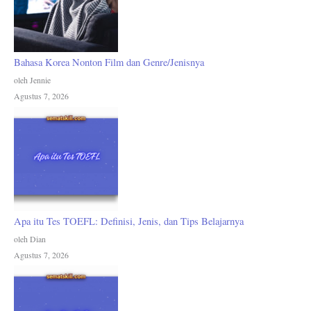
Bahasa Korea Nonton Film dan Genre/Jenisnya
oleh Jennie
Agustus 7, 2026
Apa itu Tes TOEFL: Definisi, Jenis, dan Tips Belajarnya
oleh Dian
Agustus 7, 2026