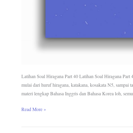
Latihan Soal Hiragana Part 40 Latihan Soal Hiragana Part 
mulai dari huruf hiragana, katakana, kosakata N5, sampai ta
materi lengkap Bahasa Inggris dan Bahasa Korea loh, semu
Read More »