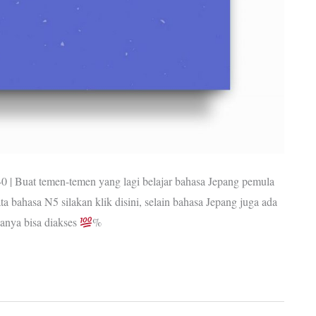
40 | Buat temen-temen yang lagi belajar bahasa Jepang pemula
ta bahasa N5 silakan klik disini, selain bahasa Jepang juga ada
anya bisa diakses
%