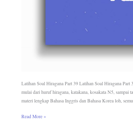
Latihan Soal Hiragana Part 39 Latihan Soal Hiragana Part 
mulai dari huruf hiragana, katakana, kosakata N5, sampai ta
materi lengkap Bahasa Inggris dan Bahasa Korea loh, semu
Read More »