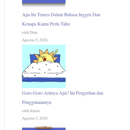
Apa Itu Tenses Dalam Bahasa Inggris Dan
Kenapa Kamu Perlu Tahu
oleh Dian
Agustus 5, 2026
Goro-Goro Artinya Apa? Ini Pengertian dan
Penggunaannya
oleh Jennie
Agustus 5, 2026