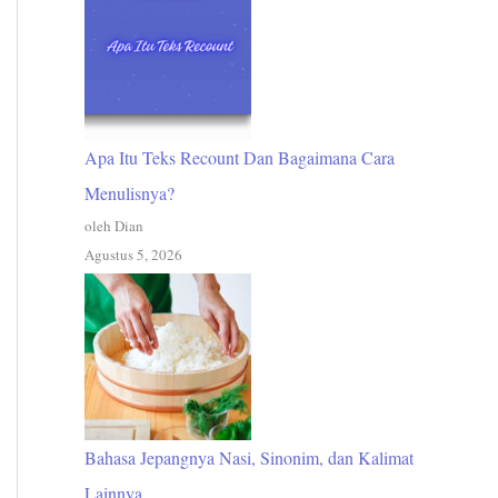
Apa Itu Teks Recount Dan Bagaimana Cara
Menulisnya?
oleh Dian
Agustus 5, 2026
Bahasa Jepangnya Nasi, Sinonim, dan Kalimat
Lainnya