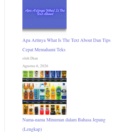
Apa Artinya What Is The Text About Dan Tips
Cepat Memahami Teks
oleh Dian
Agustus 6, 2026
Nama-nama Minuman dalam Bahasa Jepang
(Lengkap)