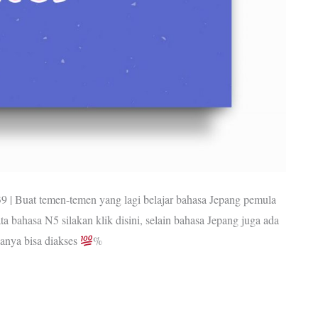
39 | Buat temen-temen yang lagi belajar bahasa Jepang pemula
ta bahasa N5 silakan klik disini, selain bahasa Jepang juga ada
anya bisa diakses
%