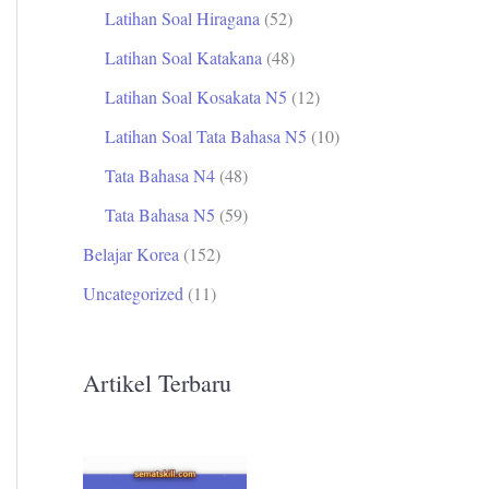
Latihan Soal Hiragana
(52)
Latihan Soal Katakana
(48)
Latihan Soal Kosakata N5
(12)
Latihan Soal Tata Bahasa N5
(10)
Tata Bahasa N4
(48)
Tata Bahasa N5
(59)
Belajar Korea
(152)
Uncategorized
(11)
Artikel Terbaru