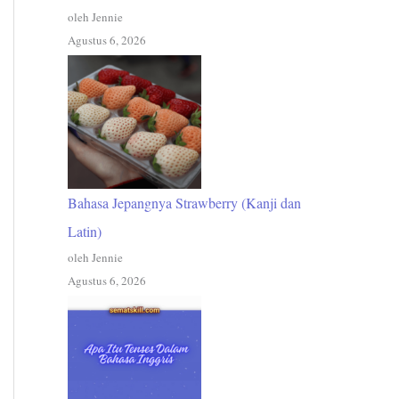
oleh Jennie
Agustus 6, 2026
Bahasa Jepangnya Strawberry (Kanji dan
Latin)
oleh Jennie
Agustus 6, 2026