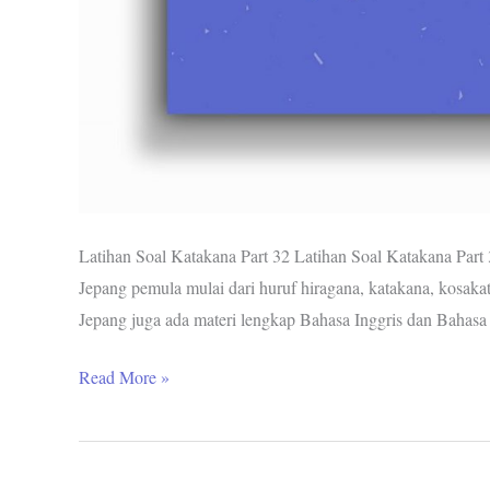
Latihan Soal Katakana Part 32 Latihan Soal Katakana Part 3
Jepang pemula mulai dari huruf hiragana, katakana, kosakata
Jepang juga ada materi lengkap Bahasa Inggris dan Bahas
Read More »