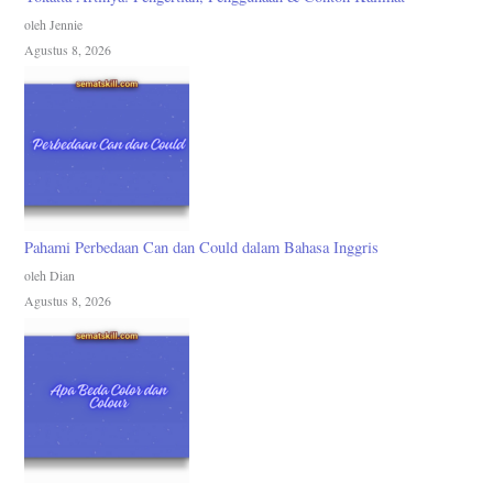
oleh Jennie
Agustus 8, 2026
Pahami Perbedaan Can dan Could dalam Bahasa Inggris
oleh Dian
Agustus 8, 2026