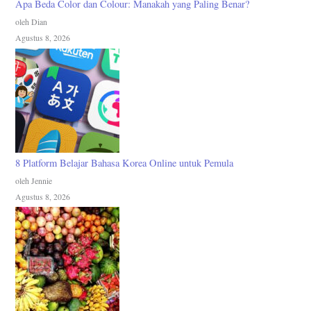
Apa Beda Color dan Colour: Manakah yang Paling Benar?
oleh Dian
Agustus 8, 2026
8 Platform Belajar Bahasa Korea Online untuk Pemula
oleh Jennie
Agustus 8, 2026