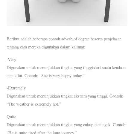
Berikut adalah beberapa contoh adverb of degree beserta penjelasan
tentang cara mereka digunakan dalam kalimat:
-Very
Digunakan untuk menunjukkan tingkat yang tinggi dari suatu keadaan
atau sifat. Contoh: “She is very happy today.”
-Extremely
Digunakan untuk menunjukkan tingkat ekstrim yang tinggi. Contoh:
“The weather is extremely hot.”
Quite
Digunakan untuk menunjukkan tingkat yang cukup atau agak. Contoh:
“He is quite tired after the long journey.”