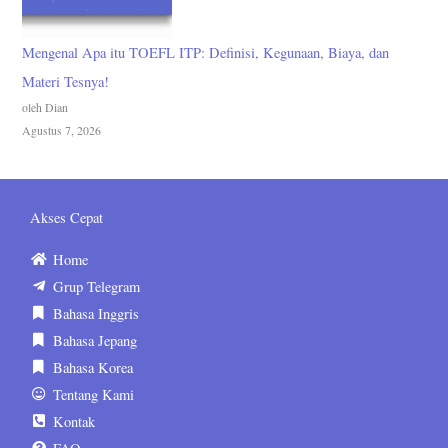
Mengenal Apa itu TOEFL ITP: Definisi, Kegunaan, Biaya, dan
Materi Tesnya!
oleh Dian
Agustus 7, 2026
Akses Cepat
Home
Grup Telegram
Bahasa Inggris
Bahasa Jepang
Bahasa Korea
Tentang Kami
Kontak