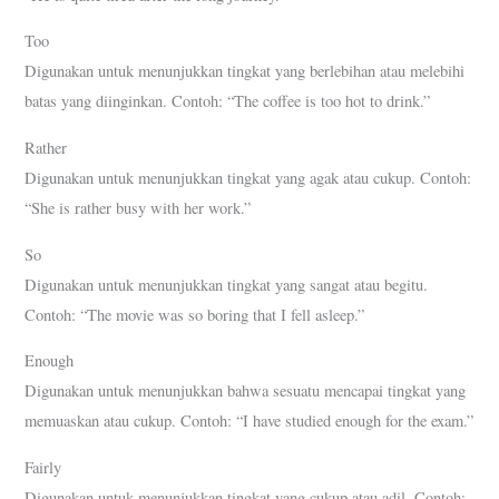
Too
Digunakan untuk menunjukkan tingkat yang berlebihan atau melebihi
batas yang diinginkan. Contoh: “The coffee is too hot to drink.”
Rather
Digunakan untuk menunjukkan tingkat yang agak atau cukup. Contoh:
“She is rather busy with her work.”
So
Digunakan untuk menunjukkan tingkat yang sangat atau begitu.
Contoh: “The movie was so boring that I fell asleep.”
Enough
Digunakan untuk menunjukkan bahwa sesuatu mencapai tingkat yang
memuaskan atau cukup. Contoh: “I have studied enough for the exam.”
Fairly
Digunakan untuk menunjukkan tingkat yang cukup atau adil. Contoh: