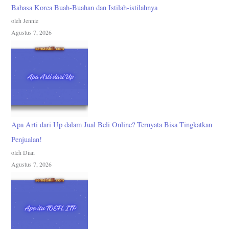
Bahasa Korea Buah-Buahan dan Istilah-istilahnya
oleh Jennie
Agustus 7, 2026
Apa Arti dari Up dalam Jual Beli Online? Ternyata Bisa Tingkatkan
Penjualan!
oleh Dian
Agustus 7, 2026