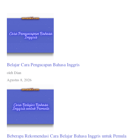
Belajar Cara Pengucapan Bahasa Inggris
oleh Dian
Agustus 8, 2026
Beberapa Rekomendasi Cara Belajar Bahasa Inggris untuk Pemula