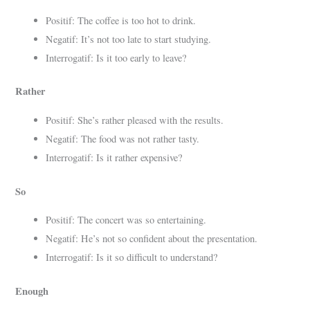
Positif: The coffee is too hot to drink.
Negatif: It’s not too late to start studying.
Interrogatif: Is it too early to leave?
Rather
Positif: She’s rather pleased with the results.
Negatif: The food was not rather tasty.
Interrogatif: Is it rather expensive?
So
Positif: The concert was so entertaining.
Negatif: He’s not so confident about the presentation.
Interrogatif: Is it so difficult to understand?
Enough