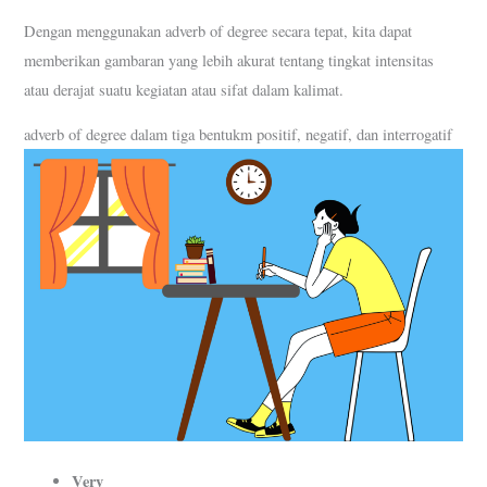
Dengan menggunakan adverb of degree secara tepat, kita dapat
memberikan gambaran yang lebih akurat tentang tingkat intensitas
atau derajat suatu kegiatan atau sifat dalam kalimat.
adverb of degree dalam tiga bentukm positif, negatif, dan interrogatif
Very