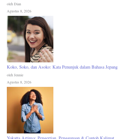
oleh Dian
Agustus 8, 2026
Koko, Soko, dan Asoko: Kata Penunjuk dalam Bahasa Jepang
oleh Jennie
Agustus 8, 2026
Yokatta Artinya: Pengertian, Penggunaan & Contoh Kalimat