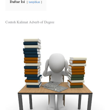
Daftar Isi
tampilkan
Contoh Kalimat Adverb of Degree