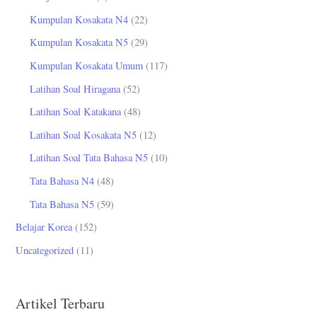
Kumpulan Kosakata N4
(22)
Kumpulan Kosakata N5
(29)
Kumpulan Kosakata Umum
(117)
Latihan Soal Hiragana
(52)
Latihan Soal Katakana
(48)
Latihan Soal Kosakata N5
(12)
Latihan Soal Tata Bahasa N5
(10)
Tata Bahasa N4
(48)
Tata Bahasa N5
(59)
Belajar Korea
(152)
Uncategorized
(11)
Artikel Terbaru