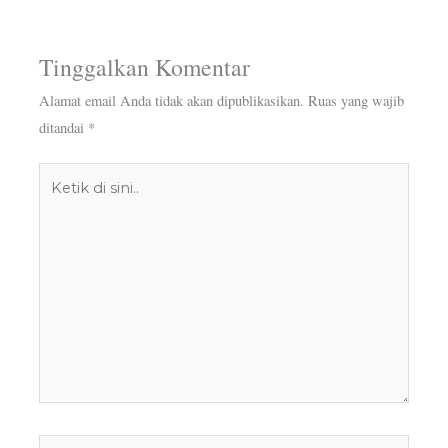
Tinggalkan Komentar
Alamat email Anda tidak akan dipublikasikan.
Ruas yang wajib
ditandai
*
Ketik
di
sini..
Name*