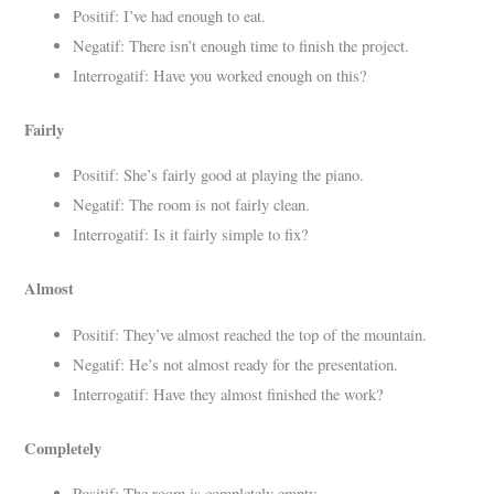
Positif: I’ve had enough to eat.
Negatif: There isn’t enough time to finish the project.
Interrogatif: Have you worked enough on this?
Fairly
Positif: She’s fairly good at playing the piano.
Negatif: The room is not fairly clean.
Interrogatif: Is it fairly simple to fix?
Almost
Positif: They’ve almost reached the top of the mountain.
Negatif: He’s not almost ready for the presentation.
Interrogatif: Have they almost finished the work?
Completely
Positif: The room is completely empty.