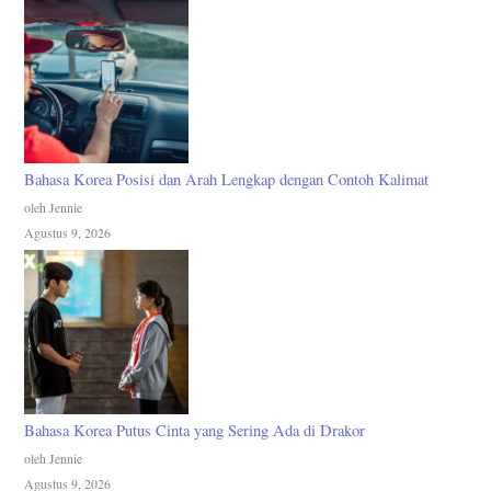
Bahasa Korea Posisi dan Arah Lengkap dengan Contoh Kalimat
oleh Jennie
Agustus 9, 2026
Bahasa Korea Putus Cinta yang Sering Ada di Drakor
oleh Jennie
Agustus 9, 2026