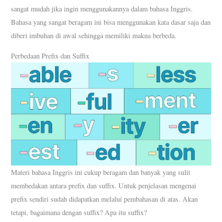
sangat mudah jika ingin menggunakannya dalam bahasa Inggris.
Bahasa yang sangat beragam ini bisa menggunakan kata dasar saja dan
diberi imbuhan di awal sehingga memiliki makna berbeda.
Perbedaan Prefix dan Suffix
Materi bahasa Inggris ini cukup beragam dan banyak yang sulit
membedakan antara prefix dan suffix. Untuk penjelasan mengenai
prefix sendiri sudah didapatkan melalui pembahasan di atas. Akan
tetapi, bagaimana dengan suffix? Apa itu suffix?