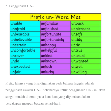
5. Penggunaan UN-
Prefix lainnya yang bisa digunakan pada bahasa Inggris adalah
penggunaan awalan UN-. Sebenarnya untuk penggunaan UN- ini akan
sangat mudah ditemui pada kata-kata yang digunakan dalam
percakapan maupun bacaan sehari-hari.