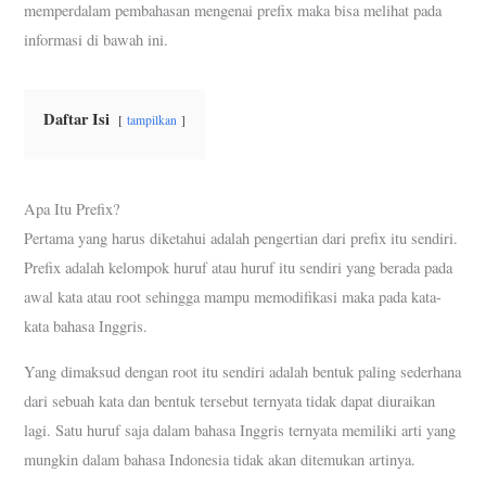
memperdalam pembahasan mengenai prefix maka bisa melihat pada
informasi di bawah ini.
Daftar Isi
tampilkan
Apa Itu Prefix?
Pertama yang harus diketahui adalah pengertian dari prefix itu sendiri.
Prefix adalah kelompok huruf atau huruf itu sendiri yang berada pada
awal kata atau root sehingga mampu memodifikasi maka pada kata-
kata bahasa Inggris.
Yang dimaksud dengan root itu sendiri adalah bentuk paling sederhana
dari sebuah kata dan bentuk tersebut ternyata tidak dapat diuraikan
lagi. Satu huruf saja dalam bahasa Inggris ternyata memiliki arti yang
mungkin dalam bahasa Indonesia tidak akan ditemukan artinya.