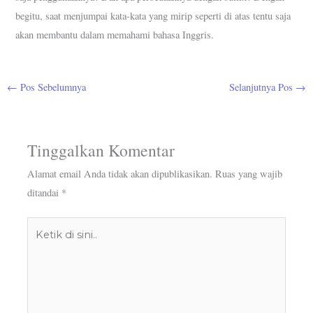
begitu, saat menjumpai kata-kata yang mirip seperti di atas tentu saja
akan membantu dalam memahami bahasa Inggris.
←
Pos Sebelumnya
Selanjutnya Pos
→
Tinggalkan Komentar
Alamat email Anda tidak akan dipublikasikan.
Ruas yang wajib
ditandai
*
Ketik
di
sini..