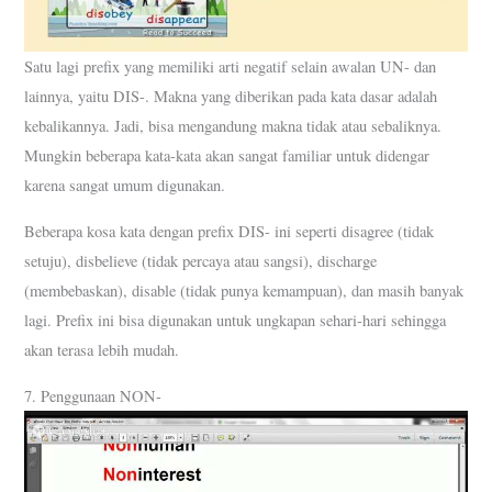
Satu lagi prefix yang memiliki arti negatif selain awalan UN- dan
lainnya, yaitu DIS-. Makna yang diberikan pada kata dasar adalah
kebalikannya. Jadi, bisa mengandung makna tidak atau sebaliknya.
Mungkin beberapa kata-kata akan sangat familiar untuk didengar
karena sangat umum digunakan.
Beberapa kosa kata dengan prefix DIS- ini seperti disagree (tidak
setuju), disbelieve (tidak percaya atau sangsi), discharge
(membebaskan), disable (tidak punya kemampuan), dan masih banyak
lagi. Prefix ini bisa digunakan untuk ungkapan sehari-hari sehingga
akan terasa lebih mudah.
7. Penggunaan NON-