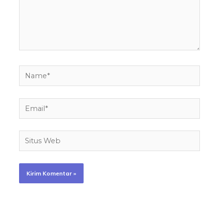
Name*
Email*
Situs
Web