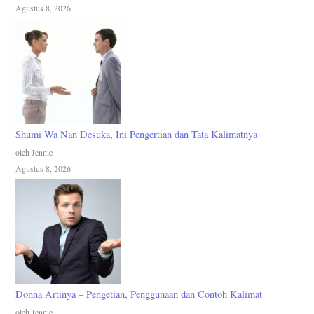
Agustus 8, 2026
Shumi Wa Nan Desuka, Ini Pengertian dan Tata Kalimatnya
oleh Jennie
Agustus 8, 2026
Donna Artinya – Pengetian, Penggunaan dan Contoh Kalimat
oleh Jennie