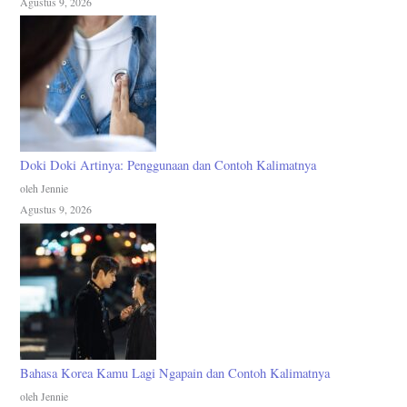
Agustus 9, 2026
Doki Doki Artinya: Penggunaan dan Contoh Kalimatnya
oleh Jennie
Agustus 9, 2026
Bahasa Korea Kamu Lagi Ngapain dan Contoh Kalimatnya
oleh Jennie