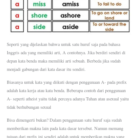
Seperti yang dijelaskan bahwa untuk satu huruf saja pada bahasa
Inggris ada yang memiliki arti, A contohnya. Jika berdiri sendiri di
depan kata benda maka memiliki arti sebuah. Berbeda jika sudah
menjadi gabungan dari kata dasar itu sendiri.
Biasanya untuk kata yang diikuti dengan penggunaan A- pada prefix
adalah kata kerja atau kata benda. Beberapa contoh dari penggunaan
A- seperti atheist yaitu tidak percaya adanya Tuhan atau asexual yaitu
tidak berhubungan sexual
Bisa dimengerti bukan? Dalam penggunaan satu huruf saja sudah
memberikan makna lain pada kata dasar tersebut. Namun memang
tujuan dari prefix ini sendiri adalah untuk memberikan makna yang