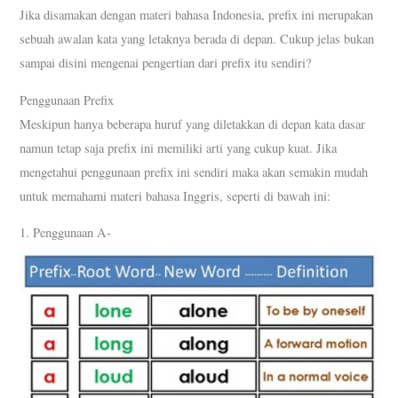
Jika disamakan dengan materi bahasa Indonesia, prefix ini merupakan
sebuah awalan kata yang letaknya berada di depan. Cukup jelas bukan
sampai disini mengenai pengertian dari prefix itu sendiri?
Penggunaan Prefix
Meskipun hanya beberapa huruf yang diletakkan di depan kata dasar
namun tetap saja prefix ini memiliki arti yang cukup kuat. Jika
mengetahui penggunaan prefix ini sendiri maka akan semakin mudah
untuk memahami materi bahasa Inggris, seperti di bawah ini:
1. Penggunaan A-