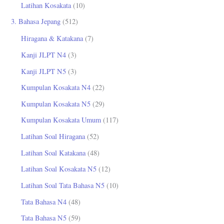
Latihan Kosakata
(10)
3. Bahasa Jepang
(512)
Hiragana & Katakana
(7)
Kanji JLPT N4
(3)
Kanji JLPT N5
(3)
Kumpulan Kosakata N4
(22)
Kumpulan Kosakata N5
(29)
Kumpulan Kosakata Umum
(117)
Latihan Soal Hiragana
(52)
Latihan Soal Katakana
(48)
Latihan Soal Kosakata N5
(12)
Latihan Soal Tata Bahasa N5
(10)
Tata Bahasa N4
(48)
Tata Bahasa N5
(59)