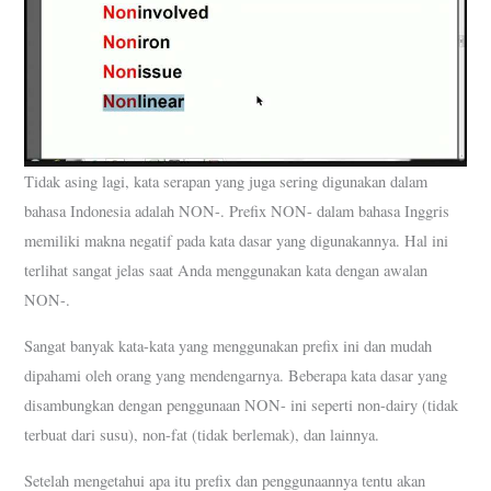
Tidak asing lagi, kata serapan yang juga sering digunakan dalam
bahasa Indonesia adalah NON-. Prefix NON- dalam bahasa Inggris
memiliki makna negatif pada kata dasar yang digunakannya. Hal ini
terlihat sangat jelas saat Anda menggunakan kata dengan awalan
NON-.
Sangat banyak kata-kata yang menggunakan prefix ini dan mudah
dipahami oleh orang yang mendengarnya. Beberapa kata dasar yang
disambungkan dengan penggunaan NON- ini seperti non-dairy (tidak
terbuat dari susu), non-fat (tidak berlemak), dan lainnya.
Setelah mengetahui apa itu prefix dan penggunaannya tentu akan