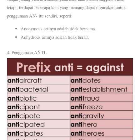
tetapi, terdapat beberapa kata yang memang dapat digunakan untuk
penggunaan AN- itu sendiri, seperti:
Anonymous artinya adalah tidak bernama.
Anhydrous artinya adalah tidak berair.
4. Penggunaan ANTI-