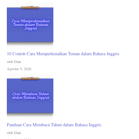
10 Contoh Cara Memperkenalkan Teman dalam Bahasa Inggris
oleh Dian
Agustus 9, 2026
Panduan Cara Membaca Tahun dalam Bahasa Inggris
oleh Dian