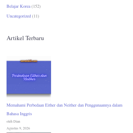
Belajar Korea
(152)
Uncategorized
(11)
Artikel Terbaru
Memahami Perbedaan Either dan Neither dan Penggunaannya dalam
Bahasa Inggris
oleh Dian
Agustus 9, 2026