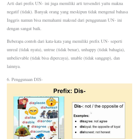
Arti dari prefix UN- ini juga memiliki arti tersendiri yaitu makna
negatif (tidak). Banyak orang yang meskipun tidak mengenal bahasa
Inggris namun bisa memahami maksud dari penggunaan UN- ini
dengan sangat baik.
Beberapa contoh dari kata-kata yang memiliki prefix UN- seperti
unreal (tidak nyata), untrue (tidak benar), unhappy (tidak bahagia),
unbelievable (tidak bisa dipercaya), unable (tidak sanggup), dan
lainnya.
6. Penggunaan DIS-