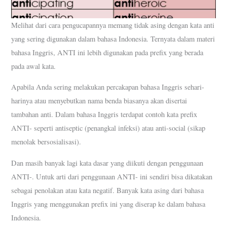
Melihat dari cara pengucapannya memang tidak asing dengan kata anti
yang sering digunakan dalam bahasa Indonesia. Ternyata dalam materi
bahasa Inggris, ANTI ini lebih digunakan pada prefix yang berada
pada awal kata.
Apabila Anda sering melakukan percakapan bahasa Inggris sehari-
harinya atau menyebutkan nama benda biasanya akan disertai
tambahan anti. Dalam bahasa Inggris terdapat contoh kata prefix
ANTI- seperti antiseptic (penangkal infeksi) atau anti-social (sikap
menolak bersosialisasi).
Dan masih banyak lagi kata dasar yang diikuti dengan penggunaan
ANTI-. Untuk arti dari penggunaan ANTI- ini sendiri bisa dikatakan
sebagai penolakan atau kata negatif. Banyak kata asing dari bahasa
Inggris yang menggunakan prefix ini yang diserap ke dalam bahasa
Indonesia.