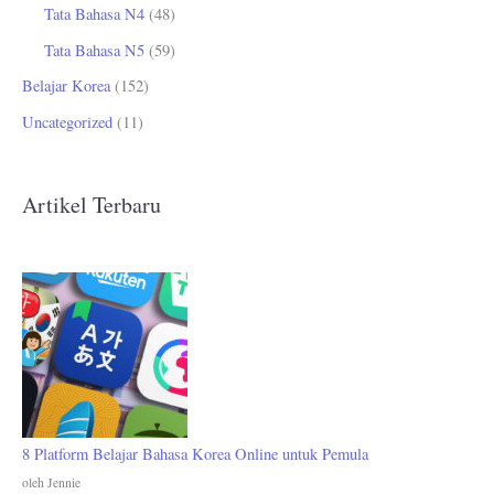
Tata Bahasa N4
(48)
Tata Bahasa N5
(59)
Belajar Korea
(152)
Uncategorized
(11)
Artikel Terbaru
8 Platform Belajar Bahasa Korea Online untuk Pemula
oleh Jennie