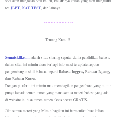
soal akan mengasah otak kalian, khususnya kalian yang mau mengikuti
JLPT
NAT TEST
tes
,
, dan lainnya.
Tentang Kami !!!
Sematskill.com
adalah situs sharing seputar dunia pendidikan bahasa,
dalam situs ini mimin akan berbagi informasi terupdate seputar
Bahasa Inggris, Bahasa Jepang,
pengembangan skill bahasa, seperti
dan Bahasa Korea.
Dengan platform ini mimin mau membagikan pengetahuan yang mimin
punya kepada temen-temen yang mana semua materi bahasa yang ada
di website ini bisa temen-temen akses secara GRATIS.
Jika semua materi yang Mimin bagikan ini bermanfaat buat kalian,