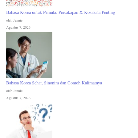
Bahasa Korea untuk Pemula: Percakapan & Kosakata Penting
oleh Jennie
Agustus 7, 2026
Bahasa Korea Sehat, Sinonim dan Contoh Kalimatnya
oleh Jennie
Agustus 7, 2026