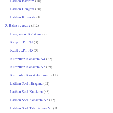
Latihan Batchim
(10)
Latihan Hangeul
(20)
Latihan Kosakata
(10)
3. Bahasa Jepang
(512)
Hiragana & Katakana
(7)
Kanji JLPT N4
(3)
Kanji JLPT N5
(3)
Kumpulan Kosakata N4
(22)
Kumpulan Kosakata N5
(29)
Kumpulan Kosakata Umum
(117)
Latihan Soal Hiragana
(52)
Latihan Soal Katakana
(48)
Latihan Soal Kosakata N5
(12)
Latihan Soal Tata Bahasa N5
(10)