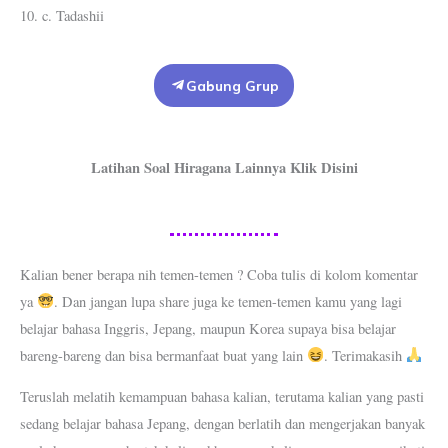
10. c. Tadashii
Gabung Grup
Latihan Soal Hiragana Lainnya Klik Disini
Kalian bener berapa nih temen-temen ? Coba tulis di kolom komentar
ya
. Dan jangan lupa share juga ke temen-temen kamu yang lagi
belajar bahasa Inggris, Jepang, maupun Korea supaya bisa belajar
bareng-bareng dan bisa bermanfaat buat yang lain
. Terimakasih
Teruslah melatih kemampuan bahasa kalian, terutama kalian yang pasti
sedang belajar bahasa Jepang, dengan berlatih dan mengerjakan banyak