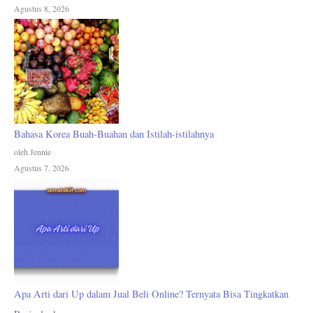
Agustus 8, 2026
Bahasa Korea Buah-Buahan dan Istilah-istilahnya
oleh Jennie
Agustus 7, 2026
Apa Arti dari Up dalam Jual Beli Online? Ternyata Bisa Tingkatkan