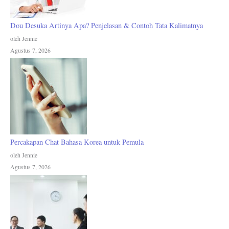
Dou Desuka Artinya Apa? Penjelasan & Contoh Tata Kalimatnya
oleh Jennie
Agustus 7, 2026
Percakapan Chat Bahasa Korea untuk Pemula
oleh Jennie
Agustus 7, 2026