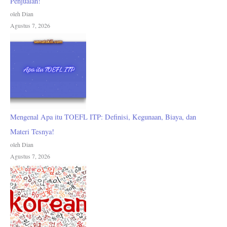
Penjualan!
oleh Dian
Agustus 7, 2026
Mengenal Apa itu TOEFL ITP: Definisi, Kegunaan, Biaya, dan
Materi Tesnya!
oleh Dian
Agustus 7, 2026