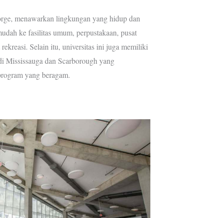
rge, menawarkan lingkungan yang hidup dan
udah ke fasilitas umum, perpustakaan, pusat
rekreasi. Selain itu, universitas ini juga memiliki
i Mississauga dan Scarborough yang
rogram yang beragam.