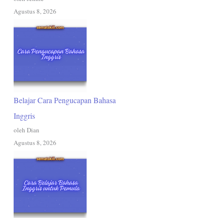
Agustus 8, 2026
Belajar Cara Pengucapan Bahasa
Inggris
oleh Dian
Agustus 8, 2026