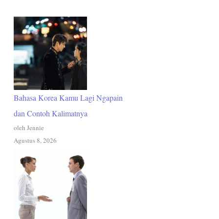
Bahasa Korea Kamu Lagi Ngapain
dan Contoh Kalimatnya
oleh Jennie
Agustus 8, 2026