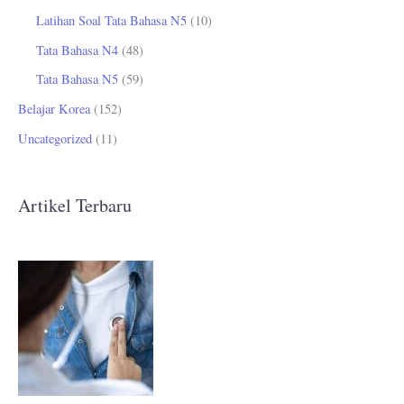
Latihan Soal Tata Bahasa N5
(10)
Tata Bahasa N4
(48)
Tata Bahasa N5
(59)
Belajar Korea
(152)
Uncategorized
(11)
Artikel Terbaru