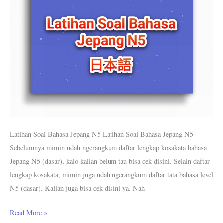
Latihan Soal Bahasa Jepang N5 Latihan Soal Bahasa Jepang N5 |
Sebelumnya mimin udah ngerangkum daftar lengkap kosakata bahasa
Jepang N5 (dasar), kalo kalian belum tau bisa cek disini. Selain daftar
lengkap kosakata, mimin juga udah ngerangkum daftar tata bahasa level
N5 (dasar). Kalian juga bisa cek disini ya. Nah
Read More »