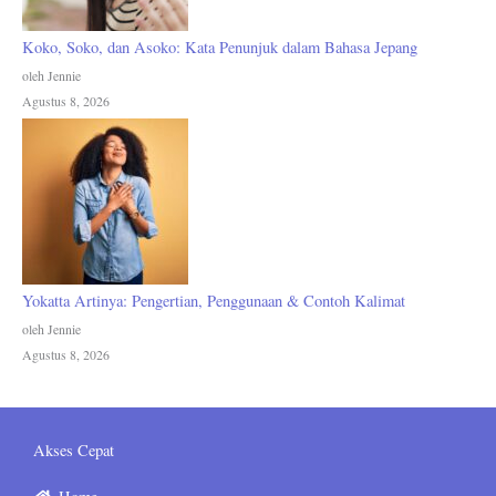
Koko, Soko, dan Asoko: Kata Penunjuk dalam Bahasa Jepang
oleh Jennie
Agustus 8, 2026
Yokatta Artinya: Pengertian, Penggunaan & Contoh Kalimat
oleh Jennie
Agustus 8, 2026
Akses Cepat