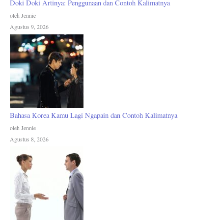
Doki Doki Artinya: Penggunaan dan Contoh Kalimatnya
oleh Jennie
Agustus 9, 2026
Bahasa Korea Kamu Lagi Ngapain dan Contoh Kalimatnya
oleh Jennie
Agustus 8, 2026