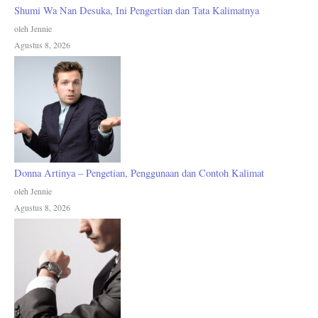
Shumi Wa Nan Desuka, Ini Pengertian dan Tata Kalimatnya
oleh Jennie
Agustus 8, 2026
Donna Artinya – Pengetian, Penggunaan dan Contoh Kalimat
oleh Jennie
Agustus 8, 2026