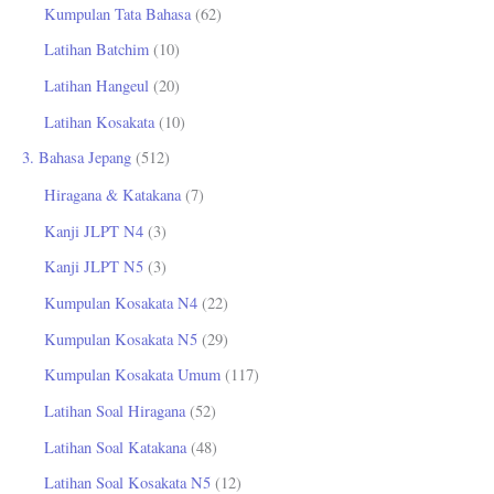
Kumpulan Tata Bahasa
(62)
Latihan Batchim
(10)
Latihan Hangeul
(20)
Latihan Kosakata
(10)
3. Bahasa Jepang
(512)
Hiragana & Katakana
(7)
Kanji JLPT N4
(3)
Kanji JLPT N5
(3)
Kumpulan Kosakata N4
(22)
Kumpulan Kosakata N5
(29)
Kumpulan Kosakata Umum
(117)
Latihan Soal Hiragana
(52)
Latihan Soal Katakana
(48)
Latihan Soal Kosakata N5
(12)