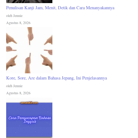
Penulisan Kanji Jam, Menit, Detik dan Cara Menanyakannya
oleh Jennie
Agustus 8, 2026
Kore, Sore, Are dalam Bahasa Jepang, Ini Penjelasannya
oleh Jennie
Agustus 8, 2026