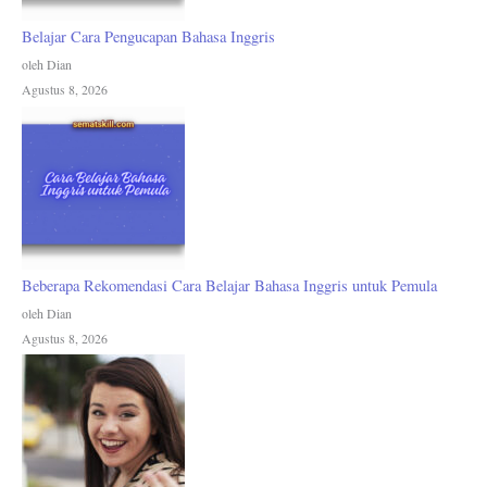
Belajar Cara Pengucapan Bahasa Inggris
oleh Dian
Agustus 8, 2026
Beberapa Rekomendasi Cara Belajar Bahasa Inggris untuk Pemula
oleh Dian
Agustus 8, 2026