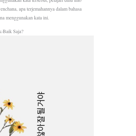
wenchana, apa terjemahannya dalam bahasa
na menggunakan kata ini.
-Baik Saja?