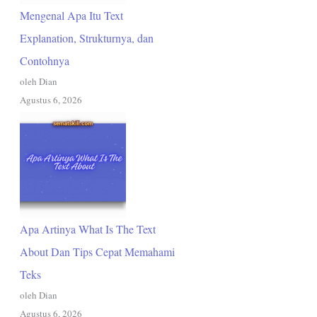
Mengenal Apa Itu Text
Explanation, Strukturnya, dan
Contohnya
oleh Dian
Agustus 6, 2026
Apa Artinya What Is The Text
About Dan Tips Cepat Memahami
Teks
oleh Dian
Agustus 6, 2026