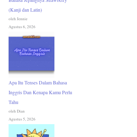
(Kanji dan Latin)
oleh Jennie
Agustus 6, 2026
Apa Itu Tenses Dalam Bahasa
Inggris Dan Kenapa Kamu Perlu
Tahu
oleh Dian
Agustus 5, 2026