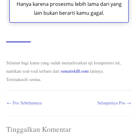
Hanya karena prosesmu lebih lama dari yang
lain bukan berarti kamu gagal.
Selamat bagi kamu yang sudah menyelesaikan uji kompetensi ini,
sematskill.com
nantikan soal-soal terbaru dari
lainnya.
Terimakasih semua.
←
Pos Sebelumnya
Selanjutnya Pos
→
Tinggalkan Komentar