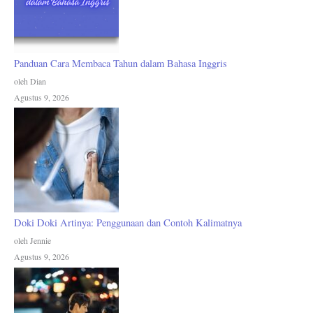
Panduan Cara Membaca Tahun dalam Bahasa Inggris
oleh Dian
Agustus 9, 2026
Doki Doki Artinya: Penggunaan dan Contoh Kalimatnya
oleh Jennie
Agustus 9, 2026