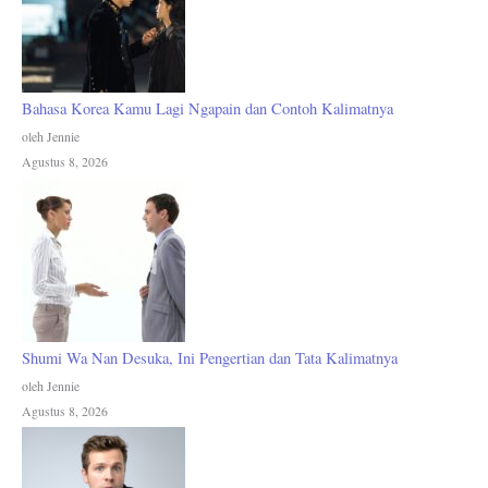
Bahasa Korea Kamu Lagi Ngapain dan Contoh Kalimatnya
oleh Jennie
Agustus 8, 2026
Shumi Wa Nan Desuka, Ini Pengertian dan Tata Kalimatnya
oleh Jennie
Agustus 8, 2026