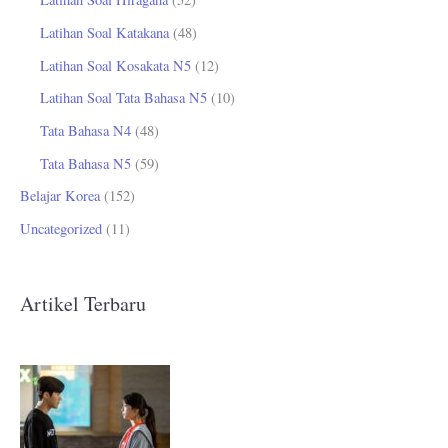
Latihan Soal Katakana
(48)
Latihan Soal Kosakata N5
(12)
Latihan Soal Tata Bahasa N5
(10)
Tata Bahasa N4
(48)
Tata Bahasa N5
(59)
Belajar Korea
(152)
Uncategorized
(11)
Artikel Terbaru