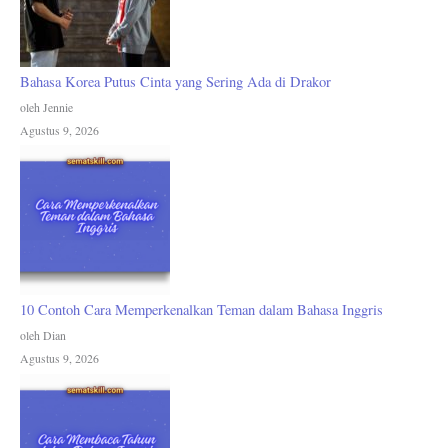
Bahasa Korea Putus Cinta yang Sering Ada di Drakor
oleh Jennie
Agustus 9, 2026
10 Contoh Cara Memperkenalkan Teman dalam Bahasa Inggris
oleh Dian
Agustus 9, 2026