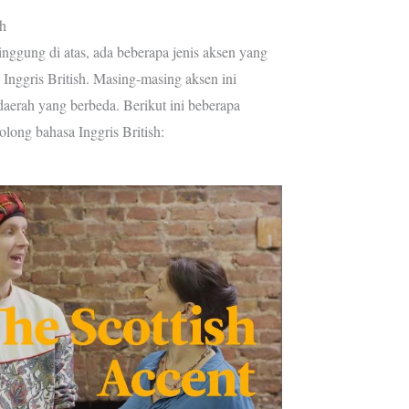
sh
singgung di atas, ada beberapa jenis aksen yang
Inggris British. Masing-masing aksen ini
daerah yang berbeda. Berikut ini beberapa
long bahasa Inggris British: