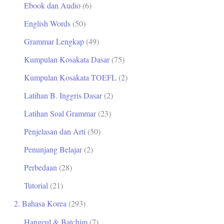
Ebook dan Audio
(6)
t
English Words
(50)
u
Grammar Lengkap
(49)
k
Kumpulan Kosakata Dasar
(75)
:
Kumpulan Kosakata TOEFL
(2)
Latihan B. Inggris Dasar
(2)
Latihan Soal Grammar
(23)
Penjelasan dan Arti
(50)
Penunjang Belajar
(2)
Perbedaan
(28)
Tutorial
(21)
2. Bahasa Korea
(293)
Hangeul & Batchim
(7)