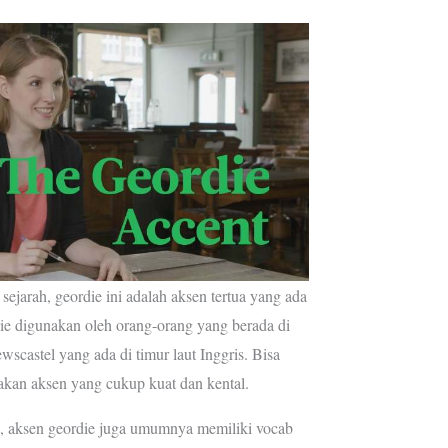
 sejarah, geordie ini adalah aksen tertua yang ada
die digunakan oleh orang-orang yang berada di
wscastel yang ada di timur laut Inggris. Bisa
akan aksen yang cukup kuat dan kental.
n, aksen geordie juga umumnya memiliki vocab