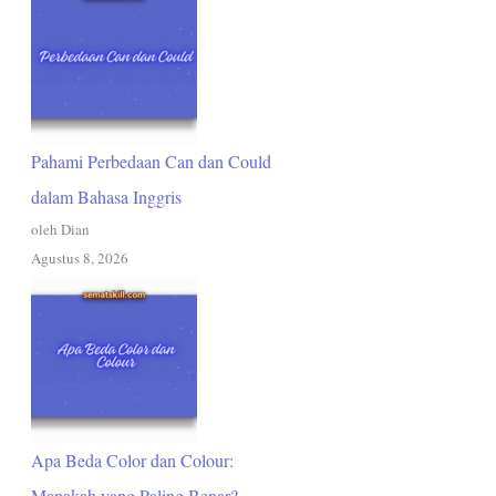
Pahami Perbedaan Can dan Could
dalam Bahasa Inggris
oleh Dian
Agustus 8, 2026
Apa Beda Color dan Colour:
Manakah yang Paling Benar?