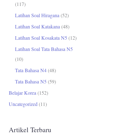
(117)
Latihan Soal Hiragana
(52)
Latihan Soal Katakana
(48)
Latihan Soal Kosakata N5
(12)
Latihan Soal Tata Bahasa N5
(10)
Tata Bahasa N4
(48)
Tata Bahasa N5
(59)
Belajar Korea
(152)
Uncategorized
(11)
Artikel Terbaru