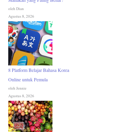
oleh Dian
Agustus 8, 2026
8 Platform Belajar Bahasa Korea
Online untuk Pemula
oleh Jennie
Agustus 8, 2026