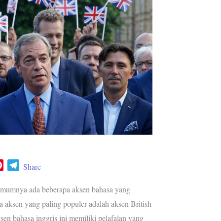
P
T
Share
i
e
n
l
umumnya ada beberapa aksen bahasa yang
t
e
a aksen yang paling populer adalah aksen British
e
g
sen bahasa inggris ini memiliki pelafalan yang