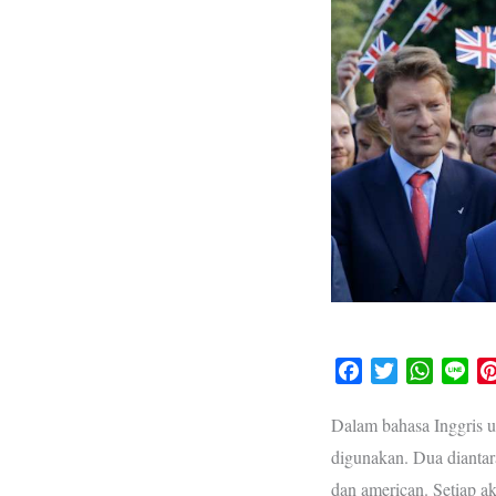
F
T
W
L
a
w
h
i
c
i
a
n
Dalam bahasa Inggris 
e
t
t
e
digunakan. Dua diantar
b
t
s
dan american. Setiap ak