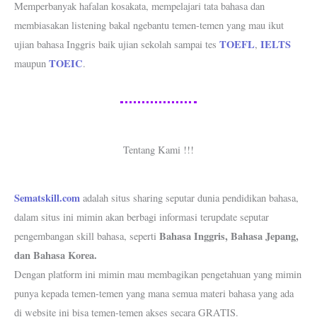
Memperbanyak hafalan kosakata, mempelajari tata bahasa dan
membiasakan listening bakal ngebantu temen-temen yang mau ikut
TOEFL
IELTS
ujian bahasa Inggris baik ujian sekolah sampai tes
,
TOEIC
maupun
.
Tentang Kami !!!
Sematskill.com
adalah situs sharing seputar dunia pendidikan bahasa,
dalam situs ini mimin akan berbagi informasi terupdate seputar
Bahasa Inggris, Bahasa Jepang,
pengembangan skill bahasa, seperti
dan Bahasa Korea.
Dengan platform ini mimin mau membagikan pengetahuan yang mimin
punya kepada temen-temen yang mana semua materi bahasa yang ada
di website ini bisa temen-temen akses secara GRATIS.