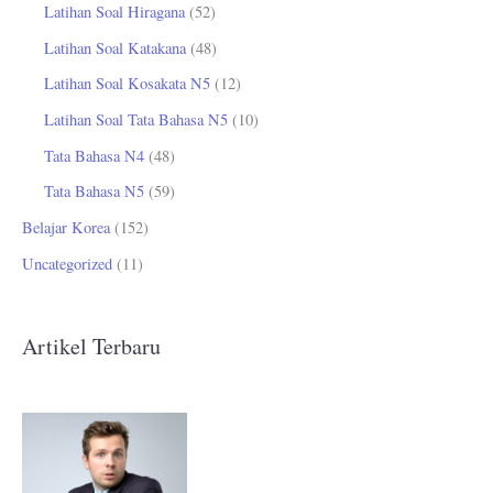
Latihan Soal Hiragana
(52)
Latihan Soal Katakana
(48)
Latihan Soal Kosakata N5
(12)
Latihan Soal Tata Bahasa N5
(10)
Tata Bahasa N4
(48)
Tata Bahasa N5
(59)
Belajar Korea
(152)
Uncategorized
(11)
Artikel Terbaru