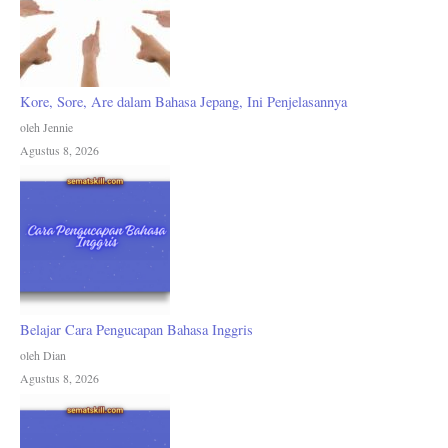
Kore, Sore, Are dalam Bahasa Jepang, Ini Penjelasannya
oleh Jennie
Agustus 8, 2026
Belajar Cara Pengucapan Bahasa Inggris
oleh Dian
Agustus 8, 2026