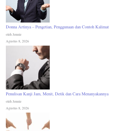
Donna Artinya – Pengetian, Penggunaan dan Contoh Kalimat
oleh Jennie
Agustus 8, 2026
Penulisan Kanji Jam, Menit, Detik dan Cara Menanyakannya
oleh Jennie
Agustus 8, 2026