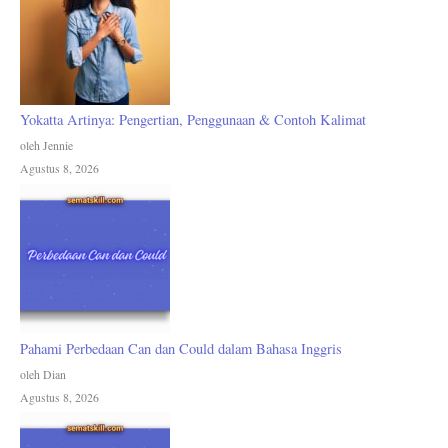
Yokatta Artinya: Pengertian, Penggunaan & Contoh Kalimat
oleh Jennie
Agustus 8, 2026
Pahami Perbedaan Can dan Could dalam Bahasa Inggris
oleh Dian
Agustus 8, 2026