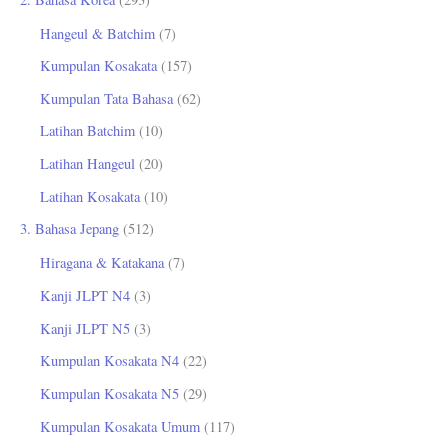
Hangeul & Batchim
(7)
Kumpulan Kosakata
(157)
Kumpulan Tata Bahasa
(62)
Latihan Batchim
(10)
Latihan Hangeul
(20)
Latihan Kosakata
(10)
3. Bahasa Jepang
(512)
Hiragana & Katakana
(7)
Kanji JLPT N4
(3)
Kanji JLPT N5
(3)
Kumpulan Kosakata N4
(22)
Kumpulan Kosakata N5
(29)
Kumpulan Kosakata Umum
(117)