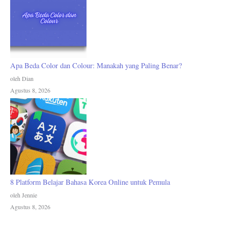
Apa Beda Color dan Colour: Manakah yang Paling Benar?
oleh Dian
Agustus 8, 2026
8 Platform Belajar Bahasa Korea Online untuk Pemula
oleh Jennie
Agustus 8, 2026