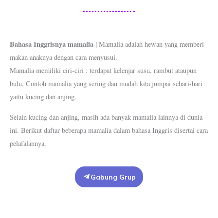
Bahasa Inggrisnya mamalia |
Mamalia adalah hewan yang memberi
makan anaknya dengan cara menyusui.
Mamalia memiliki ciri-ciri : terdapat kelenjar susu, rambut ataupun
bulu. Contoh mamalia yang sering dan mudah kita jumpai sehari-hari
yaitu kucing dan anjing.
Selain kucing dan anjing, masih ada banyak mamalia lainnya di dunia
ini. Berikut daftar beberapa mamalia dalam bahasa Inggris disertai cara
pelafalannya.
Gabung Grup