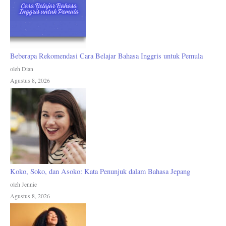
Beberapa Rekomendasi Cara Belajar Bahasa Inggris untuk Pemula
oleh Dian
Agustus 8, 2026
Koko, Soko, dan Asoko: Kata Penunjuk dalam Bahasa Jepang
oleh Jennie
Agustus 8, 2026