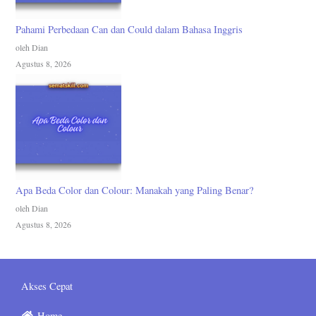
Pahami Perbedaan Can dan Could dalam Bahasa Inggris
oleh Dian
Agustus 8, 2026
Apa Beda Color dan Colour: Manakah yang Paling Benar?
oleh Dian
Agustus 8, 2026
Akses Cepat
Home