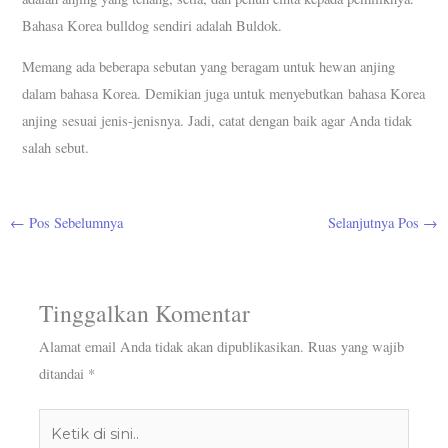
Bahasa Korea bulldog sendiri adalah Buldok.
Memang ada beberapa sebutan yang beragam untuk hewan anjing
dalam bahasa Korea. Demikian juga untuk menyebutkan bahasa Korea
anjing sesuai jenis-jenisnya. Jadi, catat dengan baik agar Anda tidak
salah sebut.
←
Pos Sebelumnya
Selanjutnya Pos
→
Tinggalkan Komentar
Alamat email Anda tidak akan dipublikasikan.
Ruas yang wajib
ditandai
*
Ketik