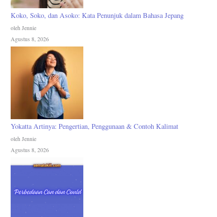
Koko, Soko, dan Asoko: Kata Penunjuk dalam Bahasa Jepang
oleh Jennie
Agustus 8, 2026
Yokatta Artinya: Pengertian, Penggunaan & Contoh Kalimat
oleh Jennie
Agustus 8, 2026