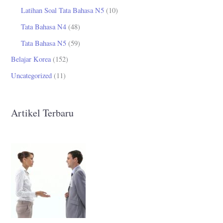
Latihan Soal Tata Bahasa N5
(10)
Tata Bahasa N4
(48)
Tata Bahasa N5
(59)
Belajar Korea
(152)
Uncategorized
(11)
Artikel Terbaru