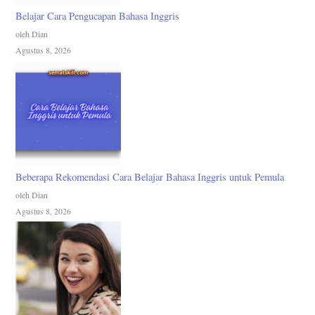
Belajar Cara Pengucapan Bahasa Inggris
oleh Dian
Agustus 8, 2026
Beberapa Rekomendasi Cara Belajar Bahasa Inggris untuk Pemula
oleh Dian
Agustus 8, 2026