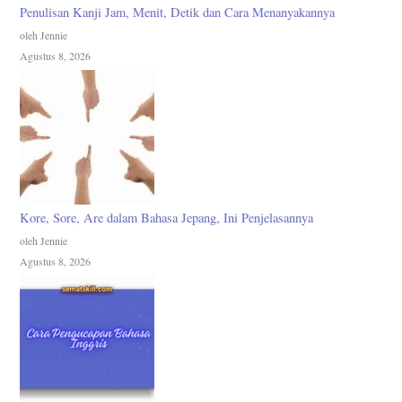
Penulisan Kanji Jam, Menit, Detik dan Cara Menanyakannya
oleh Jennie
Agustus 8, 2026
Kore, Sore, Are dalam Bahasa Jepang, Ini Penjelasannya
oleh Jennie
Agustus 8, 2026