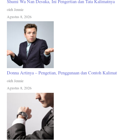
Shumi Wa Nan Desuka, Ini Pengertian dan Tata Kalimatnya
oleh Jennie
Agustus 8, 2026
Donna Artinya – Pengetian, Penggunaan dan Contoh Kalimat
oleh Jennie
Agustus 8, 2026