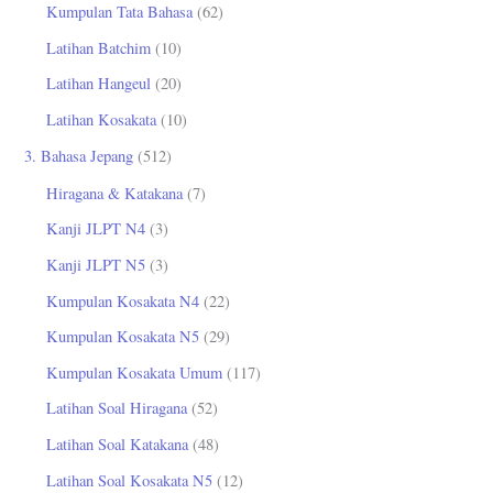
Kumpulan Tata Bahasa
(62)
Latihan Batchim
(10)
Latihan Hangeul
(20)
Latihan Kosakata
(10)
3. Bahasa Jepang
(512)
Hiragana & Katakana
(7)
Kanji JLPT N4
(3)
Kanji JLPT N5
(3)
Kumpulan Kosakata N4
(22)
Kumpulan Kosakata N5
(29)
Kumpulan Kosakata Umum
(117)
Latihan Soal Hiragana
(52)
Latihan Soal Katakana
(48)
Latihan Soal Kosakata N5
(12)