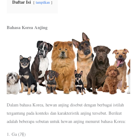
Daftar Isi
tampilkan
Bahasa Korea Anjing
Dalam bahasa Korea, hewan anjing disebut dengan berbagai istilah
tergantung pada konteks dan karakteristik anjing tersebut. Berikut
adalah beberapa sebutan untuk hewan anjing menurut bahasa Korea:
1. Ga (개)