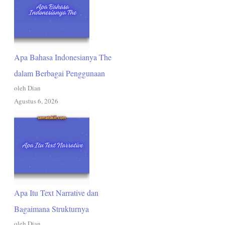
Apa Bahasa Indonesianya The
dalam Berbagai Penggunaan
oleh Dian
Agustus 6, 2026
Apa Itu Text Narrative dan
Bagaimana Strukturnya
oleh Dian