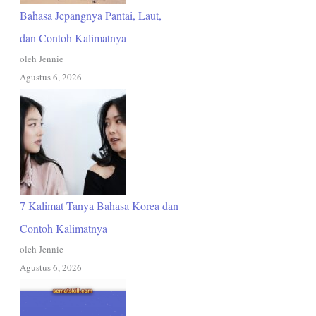
Bahasa Jepangnya Pantai, Laut,
dan Contoh Kalimatnya
oleh Jennie
Agustus 6, 2026
7 Kalimat Tanya Bahasa Korea dan
Contoh Kalimatnya
oleh Jennie
Agustus 6, 2026