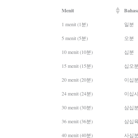
Menit
Bahas
1 menit (1분)
일분
5 menit (5분)
오분
10 menit (10분)
십분
15 menit (15분)
십오
20 menit (20분)
이십
24 menit (24분)
이십
30 menit (30분)
삼십
36 menit (36분)
삼십
40 menit (40분)
사십