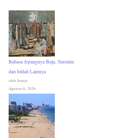
Bahasa Jepangnya Baju, Sinonim
dan Istilah Lainnya
oleh Jennie
Agustus 6, 2026