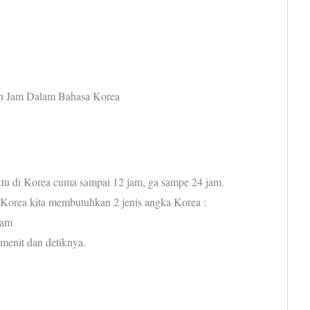
n Jam Dalam Bahasa Korea
tu di Korea cuma sampai 12 jam, ga sampe 24 jam.
Korea kita membutuhkan 2 jenis angka Korea :
jam
menit dan detiknya.