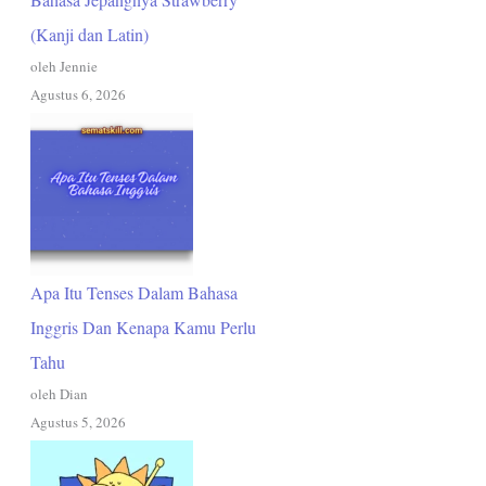
(Kanji dan Latin)
oleh Jennie
Agustus 6, 2026
Apa Itu Tenses Dalam Bahasa
Inggris Dan Kenapa Kamu Perlu
Tahu
oleh Dian
Agustus 5, 2026