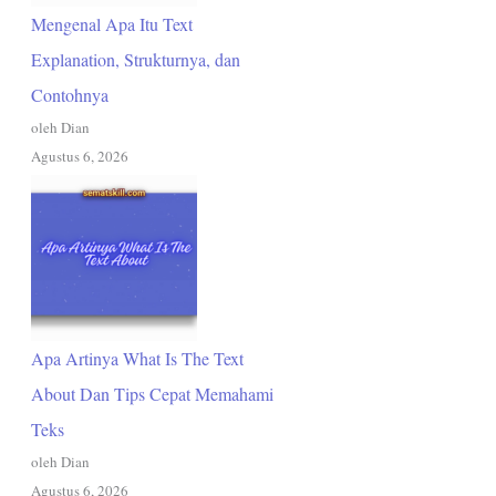
Mengenal Apa Itu Text
Explanation, Strukturnya, dan
Contohnya
oleh Dian
Agustus 6, 2026
Apa Artinya What Is The Text
About Dan Tips Cepat Memahami
Teks
oleh Dian
Agustus 6, 2026