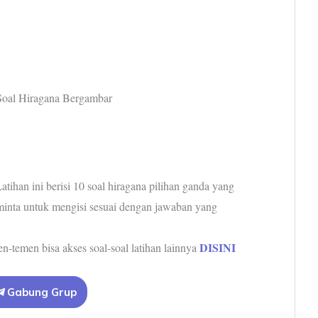
Soal Hiragana Bergambar
atihan ini berisi 10 soal hiragana pilihan ganda yang
minta untuk mengisi sesuai dengan jawaban yang
DISINI
en-temen bisa akses soal-soal latihan lainnya
Gabung Grup