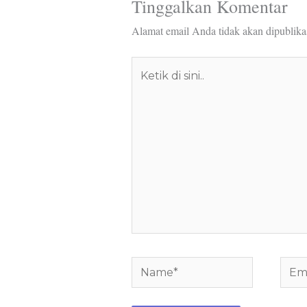
Tinggalkan Komentar
Alamat email Anda tidak akan dipublika
Ketik
di
sini..
Name*
Email