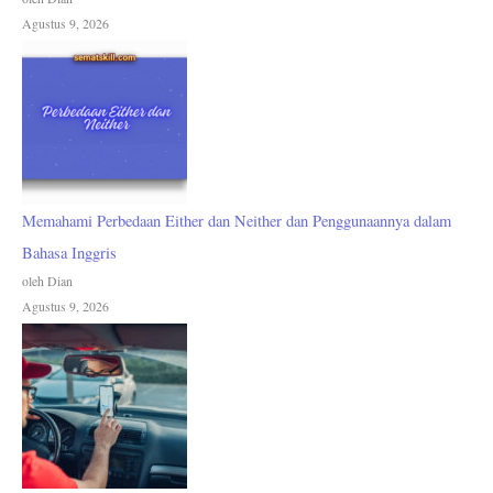
Agustus 9, 2026
Memahami Perbedaan Either dan Neither dan Penggunaannya dalam
Bahasa Inggris
oleh Dian
Agustus 9, 2026