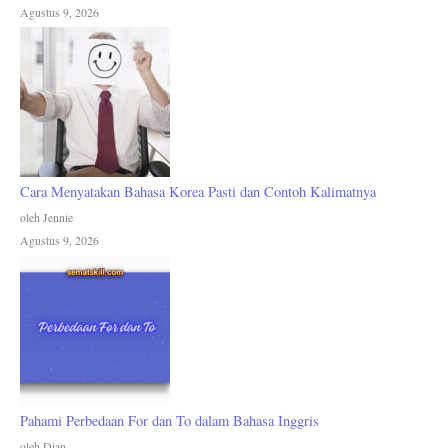
Agustus 9, 2026
Cara Menyatakan Bahasa Korea Pasti dan Contoh Kalimatnya
oleh Jennie
Agustus 9, 2026
Pahami Perbedaan For dan To dalam Bahasa Inggris
oleh Dian