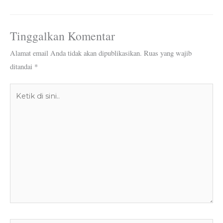
Tinggalkan Komentar
Alamat email Anda tidak akan dipublikasikan.
Ruas yang wajib
ditandai
*
Ketik
di
sini..