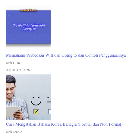
Memahami Perbedaan Will dan Going to dan Contoh Penggunaannya
oleh Dian
Agustus 9, 2026
Cara Mengatakan Bahasa Korea Bahagia (Formal dan Non Formal)
oleh Jennie