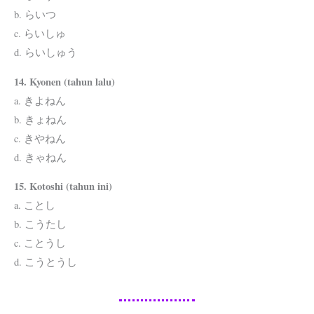
b. らいつ
c. らいしゅ
d. らいしゅう
14. Kyonen (tahun lalu)
a. きよねん
b. きょねん
c. きやねん
d. きゃねん
15. Kotoshi (tahun ini)
a. ことし
b. こうたし
c. ことうし
d. こうとうし