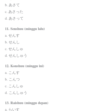
b. あさて
c. あさった
d. あさって
11. Senshuu (minggu lalu)
a. せんす
b. せんし
c. せんしゅ
d. せんしゅう
12. Konshuu (minggu ini)
a. こんす
b. こんつ
c. こんしゅ
d. こんしゅう
13. Raishuu (minggu depan)
a. らいす