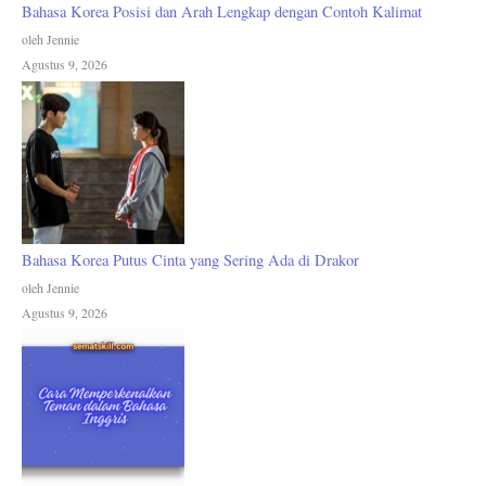
Bahasa Korea Posisi dan Arah Lengkap dengan Contoh Kalimat
oleh Jennie
Agustus 9, 2026
Bahasa Korea Putus Cinta yang Sering Ada di Drakor
oleh Jennie
Agustus 9, 2026