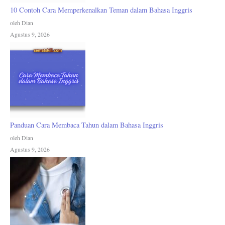
10 Contoh Cara Memperkenalkan Teman dalam Bahasa Inggris
oleh Dian
Agustus 9, 2026
Panduan Cara Membaca Tahun dalam Bahasa Inggris
oleh Dian
Agustus 9, 2026