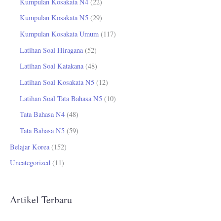
Kumpulan Kosakata N4
(22)
Kumpulan Kosakata N5
(29)
Kumpulan Kosakata Umum
(117)
Latihan Soal Hiragana
(52)
Latihan Soal Katakana
(48)
Latihan Soal Kosakata N5
(12)
Latihan Soal Tata Bahasa N5
(10)
Tata Bahasa N4
(48)
Tata Bahasa N5
(59)
Belajar Korea
(152)
Uncategorized
(11)
Artikel Terbaru