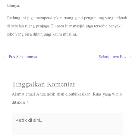
lainnya.
Gedung ini juga mempersiapkan ruang ganti pengunjung yang terletak
di sebelah ruang penjaga. Di area luar masjid juga tersedia banyak
toko yang bisa dikunjungi kaum muslim.
←
Pos Sebelumnya
Selanjutnya Pos
→
Tinggalkan Komentar
Alamat email Anda tidak akan dipublikasikan.
Ruas yang wajib
ditandai
*
Ketik
di
sini..