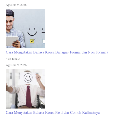
Agustus 9, 2026
Cara Mengatakan Bahasa Korea Bahagia (Formal dan Non Formal)
oleh Jennie
Agustus 9, 2026
Cara Menyatakan Bahasa Korea Pasti dan Contoh Kalimatnya