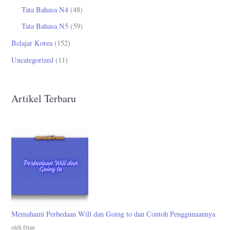
Tata Bahasa N4
(48)
Tata Bahasa N5
(59)
Belajar Korea
(152)
Uncategorized
(11)
Artikel Terbaru
Memahami Perbedaan Will dan Going to dan Contoh Penggunaannya
oleh Dian