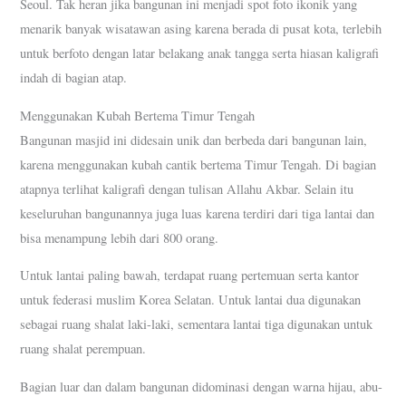
Seoul. Tak heran jika bangunan ini menjadi spot foto ikonik yang
menarik banyak wisatawan asing karena berada di pusat kota, terlebih
untuk berfoto dengan latar belakang anak tangga serta hiasan kaligrafi
indah di bagian atap.
Menggunakan Kubah Bertema Timur Tengah
Bangunan masjid ini didesain unik dan berbeda dari bangunan lain,
karena menggunakan kubah cantik bertema Timur Tengah. Di bagian
atapnya terlihat kaligrafi dengan tulisan Allahu Akbar. Selain itu
keseluruhan bangunannya juga luas karena terdiri dari tiga lantai dan
bisa menampung lebih dari 800 orang.
Untuk lantai paling bawah, terdapat ruang pertemuan serta kantor
untuk federasi muslim Korea Selatan. Untuk lantai dua digunakan
sebagai ruang shalat laki-laki, sementara lantai tiga digunakan untuk
ruang shalat perempuan.
Bagian luar dan dalam bangunan didominasi dengan warna hijau, abu-