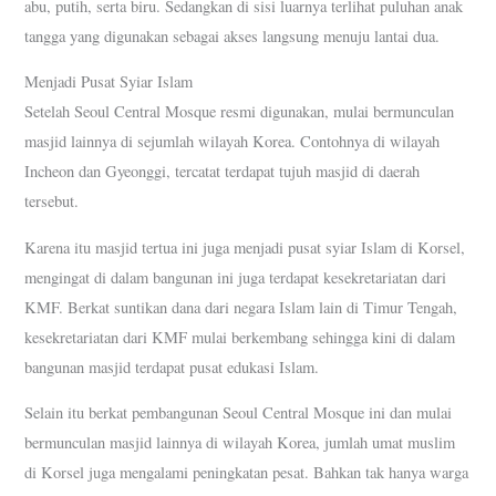
abu, putih, serta biru. Sedangkan di sisi luarnya terlihat puluhan anak
tangga yang digunakan sebagai akses langsung menuju lantai dua.
Menjadi Pusat Syiar Islam
Setelah Seoul Central Mosque resmi digunakan, mulai bermunculan
masjid lainnya di sejumlah wilayah Korea. Contohnya di wilayah
Incheon dan Gyeonggi, tercatat terdapat tujuh masjid di daerah
tersebut.
Karena itu masjid tertua ini juga menjadi pusat syiar Islam di Korsel,
mengingat di dalam bangunan ini juga terdapat kesekretariatan dari
KMF. Berkat suntikan dana dari negara Islam lain di Timur Tengah,
kesekretariatan dari KMF mulai berkembang sehingga kini di dalam
bangunan masjid terdapat pusat edukasi Islam.
Selain itu berkat pembangunan Seoul Central Mosque ini dan mulai
bermunculan masjid lainnya di wilayah Korea, jumlah umat muslim
di Korsel juga mengalami peningkatan pesat. Bahkan tak hanya warga