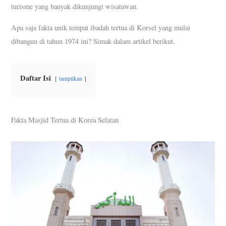
turisme yang banyak dikunjungi wisatawan.
Apa saja fakta unik tempat ibadah tertua di Korsel yang mulai
dibangun di tahun 1974 ini? Simak dalam artikel berikut.
Daftar Isi
tampilkan
Fakta Masjid Tertua di Korea Selatan