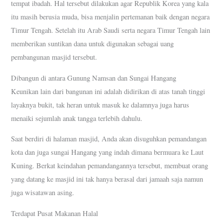
tempat ibadah. Hal tersebut dilakukan agar Republik Korea yang kala
itu masih berusia muda, bisa menjalin pertemanan baik dengan negara
Timur Tengah. Setelah itu Arab Saudi serta negara Timur Tengah lain
memberikan suntikan dana untuk digunakan sebagai uang
pembangunan masjid tersebut.
Dibangun di antara Gunung Namsan dan Sungai Hangang
Keunikan lain dari bangunan ini adalah didirikan di atas tanah tinggi
layaknya bukit, tak heran untuk masuk ke dalamnya juga harus
menaiki sejumlah anak tangga terlebih dahulu.
Saat berdiri di halaman masjid, Anda akan disuguhkan pemandangan
kota dan juga sungai Hangang yang indah dimana bermuara ke Laut
Kuning. Berkat keindahan pemandangannya tersebut, membuat orang
yang datang ke masjid ini tak hanya berasal dari jamaah saja namun
juga wisatawan asing.
Terdapat Pusat Makanan Halal