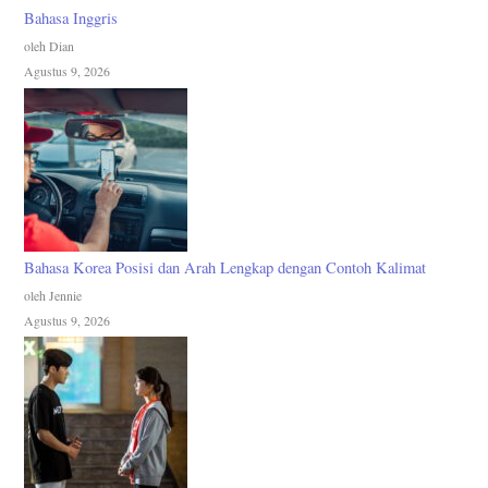
Bahasa Inggris
oleh Dian
Agustus 9, 2026
Bahasa Korea Posisi dan Arah Lengkap dengan Contoh Kalimat
oleh Jennie
Agustus 9, 2026