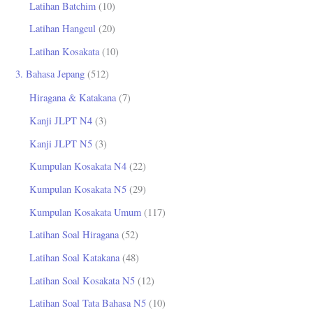
Latihan Batchim
(10)
Latihan Hangeul
(20)
Latihan Kosakata
(10)
3. Bahasa Jepang
(512)
Hiragana & Katakana
(7)
Kanji JLPT N4
(3)
Kanji JLPT N5
(3)
Kumpulan Kosakata N4
(22)
Kumpulan Kosakata N5
(29)
Kumpulan Kosakata Umum
(117)
Latihan Soal Hiragana
(52)
Latihan Soal Katakana
(48)
Latihan Soal Kosakata N5
(12)
Latihan Soal Tata Bahasa N5
(10)