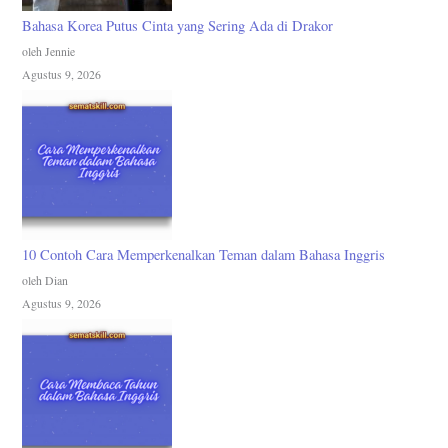
Bahasa Korea Putus Cinta yang Sering Ada di Drakor
oleh Jennie
Agustus 9, 2026
10 Contoh Cara Memperkenalkan Teman dalam Bahasa Inggris
oleh Dian
Agustus 9, 2026