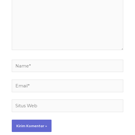
Name*
Email*
Situs
Web