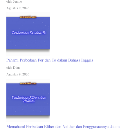
oleh Jennie
Agustus 9, 2026
Pahami Perbedaan For dan To dalam Bahasa Inggris
oleh Dian
Agustus 9, 2026
Memahami Perbedaan Either dan Neither dan Penggunaannya dalam