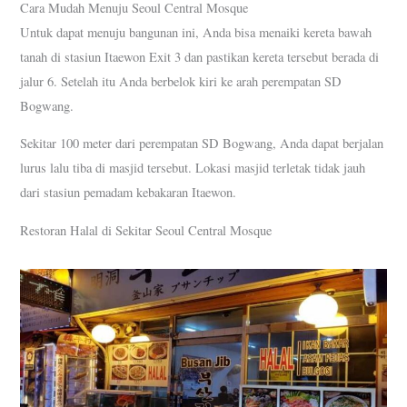
Cara Mudah Menuju Seoul Central Mosque
Untuk dapat menuju bangunan ini, Anda bisa menaiki kereta bawah
tanah di stasiun Itaewon Exit 3 dan pastikan kereta tersebut berada di
jalur 6. Setelah itu Anda berbelok kiri ke arah perempatan SD
Bogwang.
Sekitar 100 meter dari perempatan SD Bogwang, Anda dapat berjalan
lurus lalu tiba di masjid tersebut. Lokasi masjid terletak tidak jauh
dari stasiun pemadam kebakaran Itaewon.
Restoran Halal di Sekitar Seoul Central Mosque