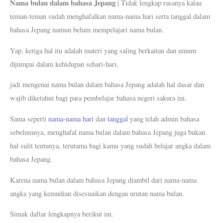
Nama bulan dalam bahasa Jepang
| Tidak lengkap rasanya kalau
teman-teman sudah menghafalkan nama-nama hari serta tanggal dalam
bahasa Jepang namun belum mempelajari nama bulan.
Yap, ketiga hal itu adalah materi yang saling berkaitan dan umum
dijumpai dalam kehidupan sehari-hari,
jadi mengenai nama bulan dalam bahasa Jepang adalah hal dasar dan
wajib diketahui bagi para pembelajar bahasa negeri sakura ini.
Sama seperti
nama-nama hari
dan
tanggal
yang telah admin bahasa
sebelumnya, menghafal nama bulan dalam bahasa Jepang juga bukan
hal sulit tentunya, terutama bagi kamu yang sudah belajar angka dalam
bahasa Jepang.
Karena nama bulan dalam bahasa Jepang diambil dari nama-nama
angka yang kemudian disesuaikan dengan urutan nama bulan.
Simak daftar lengkapnya berikut ini.