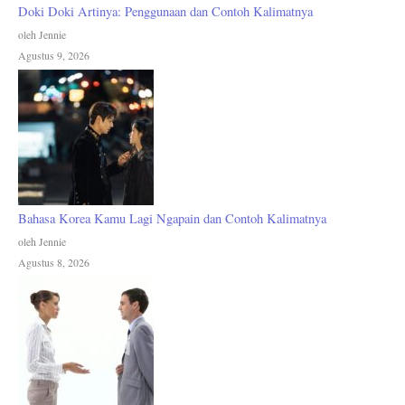
Doki Doki Artinya: Penggunaan dan Contoh Kalimatnya
oleh Jennie
Agustus 9, 2026
Bahasa Korea Kamu Lagi Ngapain dan Contoh Kalimatnya
oleh Jennie
Agustus 8, 2026