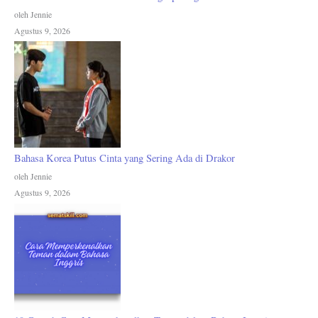
oleh Jennie
Agustus 9, 2026
Bahasa Korea Putus Cinta yang Sering Ada di Drakor
oleh Jennie
Agustus 9, 2026