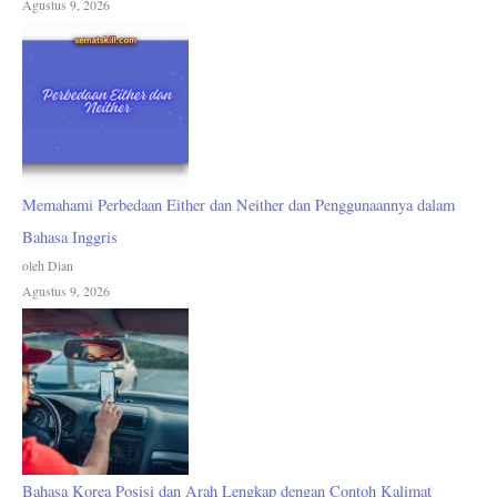
Agustus 9, 2026
Memahami Perbedaan Either dan Neither dan Penggunaannya dalam
Bahasa Inggris
oleh Dian
Agustus 9, 2026
Bahasa Korea Posisi dan Arah Lengkap dengan Contoh Kalimat