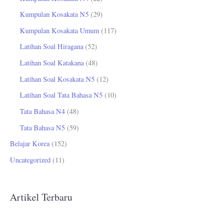
Kumpulan Kosakata N5
(29)
Kumpulan Kosakata Umum
(117)
Latihan Soal Hiragana
(52)
Latihan Soal Katakana
(48)
Latihan Soal Kosakata N5
(12)
Latihan Soal Tata Bahasa N5
(10)
Tata Bahasa N4
(48)
Tata Bahasa N5
(59)
Belajar Korea
(152)
Uncategorized
(11)
Artikel Terbaru