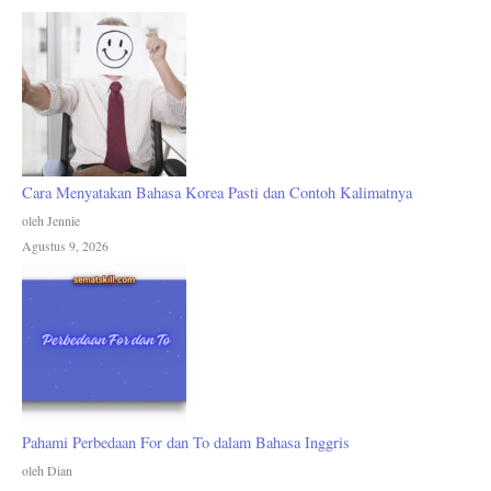
Cara Menyatakan Bahasa Korea Pasti dan Contoh Kalimatnya
oleh Jennie
Agustus 9, 2026
Pahami Perbedaan For dan To dalam Bahasa Inggris
oleh Dian