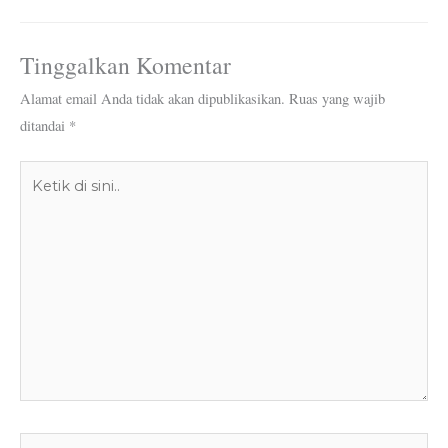
Tinggalkan Komentar
Alamat email Anda tidak akan dipublikasikan.
Ruas yang wajib
ditandai
*
Ketik
di
sini..
Name*