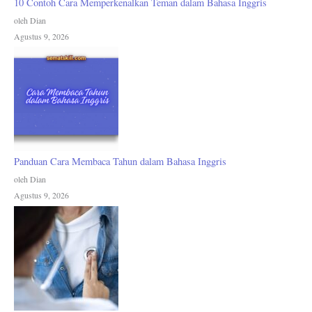
10 Contoh Cara Memperkenalkan Teman dalam Bahasa Inggris
oleh Dian
Agustus 9, 2026
Panduan Cara Membaca Tahun dalam Bahasa Inggris
oleh Dian
Agustus 9, 2026