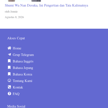
Shumi Wa Nan Desuka, Ini Pengertian dan Tata Kalimatnya
oleh Jennie
Agustus 8, 2026
Akses Cepat
Home
Grup Telegram
Bahasa Inggris
Bahasa Jepang
Bahasa Korea
Tentang Kami
Kontak
FAQ
Media Sosial