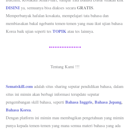
DISINI
GRATIS
ya, semuanya bisa diakses secara
.
Memperbanyak hafalan kosakata, mempelajari tata bahasa dan
membiasakan bakal ngebantu temen-temen yang mau ikut ujian bahasa
TOPIK
Korea baik ujian seperti tes
atau tes lainnya.
Tentang Kami !!!
Sematskill.com
adalah situs sharing seputar pendidikan bahasa, dalam
situs ini mimin akan berbagi informasi terupdate seputar
Bahasa Inggris
,
Bahasa Jepang
,
pengembangan skill bahasa, seperti
Bahasa Korea
.
Dengan platform ini mimin mau membagikan pengetahuan yang mimin
punya kepada temen-temen yang mana semua materi bahasa yang ada