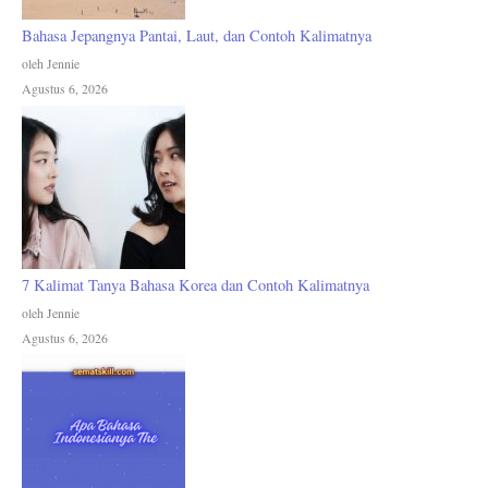
Bahasa Jepangnya Pantai, Laut, dan Contoh Kalimatnya
oleh Jennie
Agustus 6, 2026
7 Kalimat Tanya Bahasa Korea dan Contoh Kalimatnya
oleh Jennie
Agustus 6, 2026