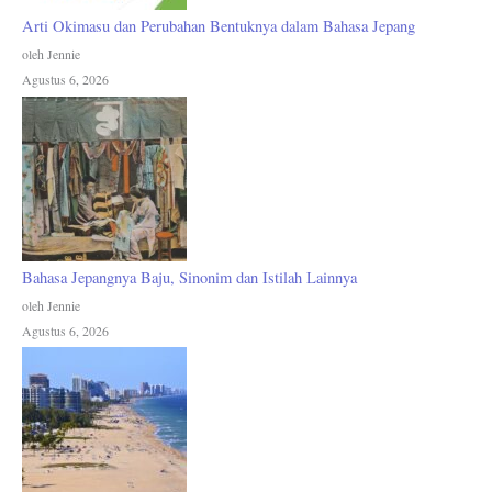
Arti Okimasu dan Perubahan Bentuknya dalam Bahasa Jepang
oleh Jennie
Agustus 6, 2026
Bahasa Jepangnya Baju, Sinonim dan Istilah Lainnya
oleh Jennie
Agustus 6, 2026