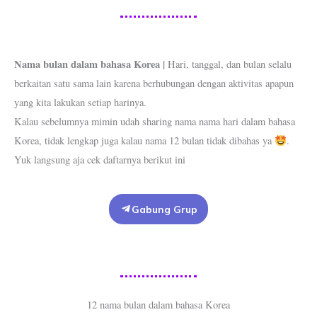
Nama bulan dalam bahasa Korea |
Hari, tanggal, dan bulan selalu
berkaitan satu sama lain karena berhubungan dengan aktivitas apapun
yang kita lakukan setiap harinya.
Kalau sebelumnya mimin udah sharing nama nama hari dalam bahasa
Korea, tidak lengkap juga kalau nama 12 bulan tidak dibahas ya
.
Yuk langsung aja cek daftarnya berikut ini
Gabung Grup
12 nama bulan dalam bahasa Korea