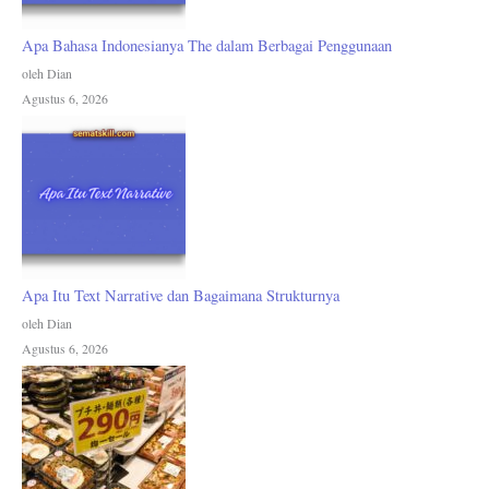
Apa Bahasa Indonesianya The dalam Berbagai Penggunaan
oleh Dian
Agustus 6, 2026
Apa Itu Text Narrative dan Bagaimana Strukturnya
oleh Dian
Agustus 6, 2026