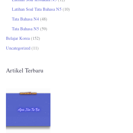
Latihan Soal Tata Bahasa N5
(10)
Tata Bahasa N4
(48)
Tata Bahasa N5
(59)
Belajar Korea
(152)
Uncategorized
(11)
Artikel Terbaru