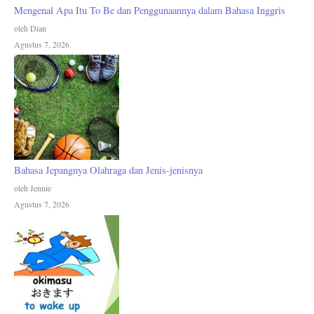
Mengenal Apa Itu To Be dan Penggunaannya dalam Bahasa Inggris
oleh Dian
Agustus 7, 2026
Bahasa Jepangnya Olahraga dan Jenis-jenisnya
oleh Jennie
Agustus 7, 2026