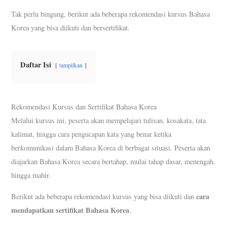
Tak perlu bingung, berikut ada beberapa rekomendasi kursus Bahasa
Korea yang bisa diikuti dan bersertifikat.
Daftar Isi
tampilkan
Rekomendasi Kursus dan Sertifikat Bahasa Korea
Melalui kursus ini, peserta akan mempelajari tulisan, kosakata, tata
kalimat, hingga cara pengucapan kata yang benar ketika
berkomunikasi dalam Bahasa Korea di berbagai situasi. Peserta akan
diajarkan Bahasa Korea secara bertahap, mulai tahap dasar, menengah,
hingga mahir.
cara
Berikut ada beberapa rekomendasi kursus yang bisa diikuti dan
mendapatkan sertifikat Bahasa Korea
.