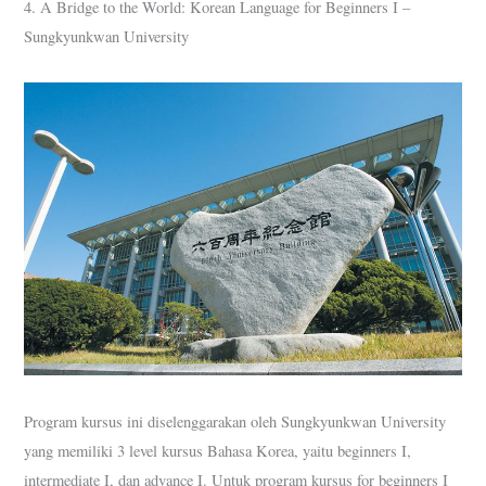
4. A Bridge to the World: Korean Language for Beginners I –
Sungkyunkwan University
Program kursus ini diselenggarakan oleh Sungkyunkwan University
yang memiliki 3 level kursus Bahasa Korea, yaitu beginners I,
intermediate I, dan advance I. Untuk program kursus for beginners I