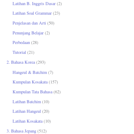
Latihan B. Inggris Dasar
(2)
Latihan Soal Grammar
(23)
Penjelasan dan Arti
(50)
Penunjang Belajar
(2)
Perbedaan
(28)
Tutorial
(21)
2. Bahasa Korea
(293)
Hangeul & Batchim
(7)
Kumpulan Kosakata
(157)
Kumpulan Tata Bahasa
(62)
Latihan Batchim
(10)
Latihan Hangeul
(20)
Latihan Kosakata
(10)
3. Bahasa Jepang
(512)