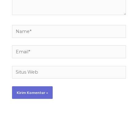
Name*
Email*
Situs
Web