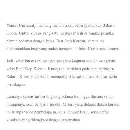
Yonsei University memang menawarkan beberapa kursus Bahasa
Korea. Untuk kursus yang satu ini juga masih di tingkat pemula,
namun bedanya dengan kelas First Step Korean, kursus ini
diperuntukkan bagi yang sudah mengenal alfabet Korea sebelumnya.
Jadi, kelas kursus ini menjadi program lanjutan setelah mengikuti
kelas First Step Korean. Kursus ini berfokus pada cara berbicara
Bahasa Korea yang benar, mempelajari kosakata, tata bahasa, serta
percakapan.
Lamanya kursus ini berlangsung selama 6 minggu dimana setiap
minggunya akan belajar 1 modul. Materi yang didapat dalam kursus
ini berupa video pembelajaran, kuis, lembar kerja, serta daftar
kosakata yang dilengkapi dengan terjemahan.