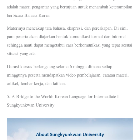
adalah materi pengantar yang bertujuan untuk menambah keterampilan
berbicara Bahasa Korea.
Materinya mencakup tata bahasa, ekspresi, dan percakapan. Di sini,
para peserta akan diajarkan bentuk komunikasi formal dan informal
sehingga nanti dapat mengetahui cara berkomunikasi yang tepat sesuai
situasi yang ada.
Durasi kursus berlangsung selama 6 minggu dimana setiap
minggunya peserta mendapatkan video pembelajaran, catatan materi,
artikel, lembar kerja, dan latihan.
5. A Bridge to the World: Korean Language for Intermediate I –
Sungkyunkwan University