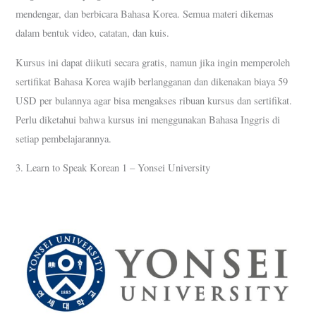
mendengar, dan berbicara Bahasa Korea. Semua materi dikemas
dalam bentuk video, catatan, dan kuis.
Kursus ini dapat diikuti secara gratis, namun jika ingin memperoleh
sertifikat Bahasa Korea wajib berlangganan dan dikenakan biaya 59
USD per bulannya agar bisa mengakses ribuan kursus dan sertifikat.
Perlu diketahui bahwa kursus ini menggunakan Bahasa Inggris di
setiap pembelajarannya.
3. Learn to Speak Korean 1 – Yonsei University