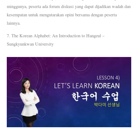
minggunya, peserta ada forum diskusi yang dapat dijadikan wadah dan
kesempatan untuk mengutarakan opini bersama dengan peserta
lainnya.
7. The Korean Alphabet: An Introduction to Hangeul –
Sungkyunkwan University