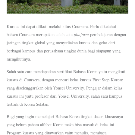
Kursus ini dapat diikuti melalui situs Coursera. Perlu diketahui
platform
bahwa Coursera merupakan salah satu
pembelajaran dengan
jaringan tingkat global yang menyediakan kursus dan gelar dari
berbagai kampus dan perusahaan tingkat dunia bagi siapapun yang
mengikutinya.
Salah satu cara mendapatkan sertifikat Bahasa Korea yaitu mengikuti
kursus di Coursera, dengan mencari kelas kursus First Step Korean
yang diselenggarakan oleh Yonsei University. Pengajar dalam kelas
kursus ini yaitu profesor dari Yonsei University, salah satu kampus
terbaik di Korea Selatan.
Bagi yang ingin memelajari Bahasa Korea tingkat dasar, khususnya
yang belum paham alfabet Korea maka bisa masuk di kelas ini.
Program kursus yang ditawarkan yaitu menulis, membaca,