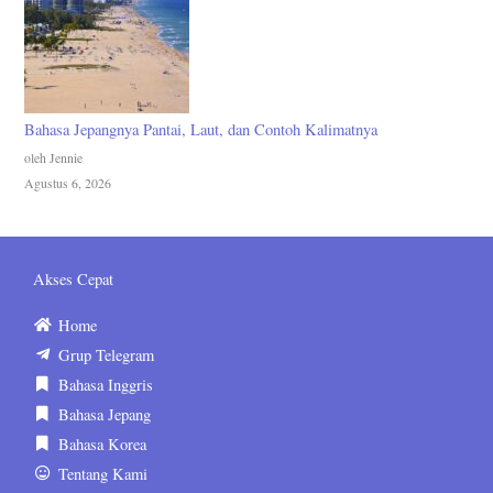
Bahasa Jepangnya Pantai, Laut, dan Contoh Kalimatnya
oleh Jennie
Agustus 6, 2026
Akses Cepat
Home
Grup Telegram
Bahasa Inggris
Bahasa Jepang
Bahasa Korea
Tentang Kami