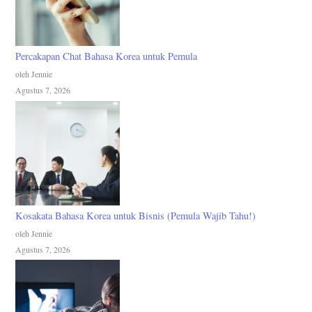
Percakapan Chat Bahasa Korea untuk Pemula
oleh Jennie
Agustus 7, 2026
Kosakata Bahasa Korea untuk Bisnis (Pemula Wajib Tahu!)
oleh Jennie
Agustus 7, 2026