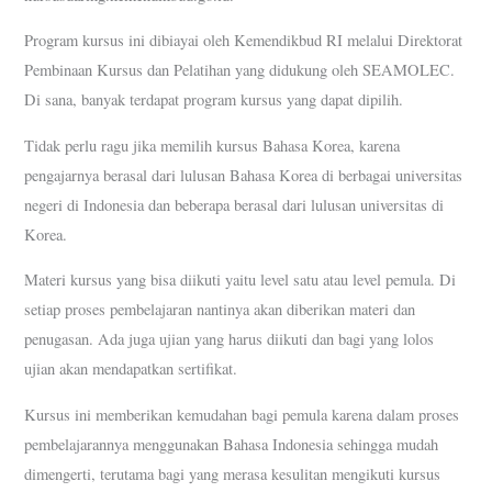
Program kursus ini dibiayai oleh Kemendikbud RI melalui Direktorat
Pembinaan Kursus dan Pelatihan yang didukung oleh SEAMOLEC.
Di sana, banyak terdapat program kursus yang dapat dipilih.
Tidak perlu ragu jika memilih kursus Bahasa Korea, karena
pengajarnya berasal dari lulusan Bahasa Korea di berbagai universitas
negeri di Indonesia dan beberapa berasal dari lulusan universitas di
Korea.
Materi kursus yang bisa diikuti yaitu level satu atau level pemula. Di
setiap proses pembelajaran nantinya akan diberikan materi dan
penugasan. Ada juga ujian yang harus diikuti dan bagi yang lolos
ujian akan mendapatkan sertifikat.
Kursus ini memberikan kemudahan bagi pemula karena dalam proses
pembelajarannya menggunakan Bahasa Indonesia sehingga mudah
dimengerti, terutama bagi yang merasa kesulitan mengikuti kursus