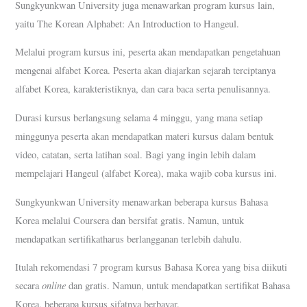
Sungkyunkwan University juga menawarkan program kursus lain,
yaitu The Korean Alphabet: An Introduction to Hangeul.
Melalui program kursus ini, peserta akan mendapatkan pengetahuan
mengenai alfabet Korea. Peserta akan diajarkan sejarah terciptanya
alfabet Korea, karakteristiknya, dan cara baca serta penulisannya.
Durasi kursus berlangsung selama 4 minggu, yang mana setiap
minggunya peserta akan mendapatkan materi kursus dalam bentuk
video, catatan, serta latihan soal. Bagi yang ingin lebih dalam
mempelajari Hangeul (alfabet Korea), maka wajib coba kursus ini.
Sungkyunkwan University menawarkan beberapa kursus Bahasa
Korea melalui Coursera dan bersifat gratis. Namun, untuk
mendapatkan sertifikatharus berlangganan terlebih dahulu.
Itulah rekomendasi 7 program kursus Bahasa Korea yang bisa diikuti
online
secara
dan gratis. Namun, untuk mendapatkan sertifikat Bahasa
Korea, beberapa kursus sifatnya berbayar.