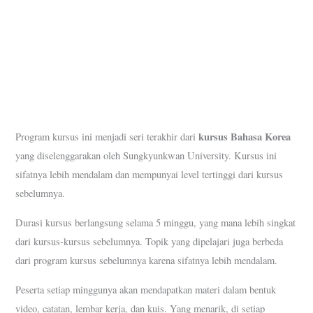
kursus Bahasa Korea
Program kursus ini menjadi seri terakhir dari
yang diselenggarakan oleh Sungkyunkwan University. Kursus ini
sifatnya lebih mendalam dan mempunyai level tertinggi dari kursus
sebelumnya.
Durasi kursus berlangsung selama 5 minggu, yang mana lebih singkat
dari kursus-kursus sebelumnya. Topik yang dipelajari juga berbeda
dari program kursus sebelumnya karena sifatnya lebih mendalam.
Peserta setiap minggunya akan mendapatkan materi dalam bentuk
video, catatan, lembar kerja, dan kuis. Yang menarik, di setiap