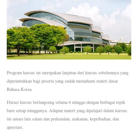
Program kursus ini merupakan lanjutan dari kursus sebelumnya yang
diperuntukkan bagi peserta yang sudah memahami materi dasar
Bahasa Korea.
Durasi kursus berlangsung selama 6 minggu dengan berbagai topik
baru setiap minggunya. Adapun materi yang dipelajari dalam kursus
ini antara lain salam dan perkenalan, makanan, kepribadian, dan
apresiasi.