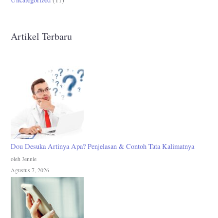
Artikel Terbaru
Dou Desuka Artinya Apa? Penjelasan & Contoh Tata Kalimatnya
oleh Jennie
Agustus 7, 2026