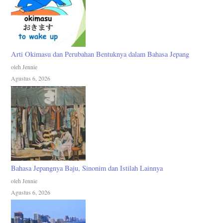
Arti Okimasu dan Perubahan Bentuknya dalam Bahasa Jepang
oleh Jennie
Agustus 6, 2026
Bahasa Jepangnya Baju, Sinonim dan Istilah Lainnya
oleh Jennie
Agustus 6, 2026