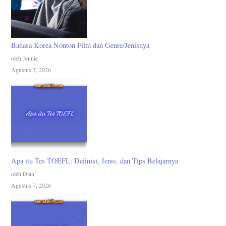
Bahasa Korea Nonton Film dan Genre/Jenisnya
oleh Jennie
Agustus 7, 2026
Apa itu Tes TOEFL: Definisi, Jenis, dan Tips Belajarnya
oleh Dian
Agustus 7, 2026