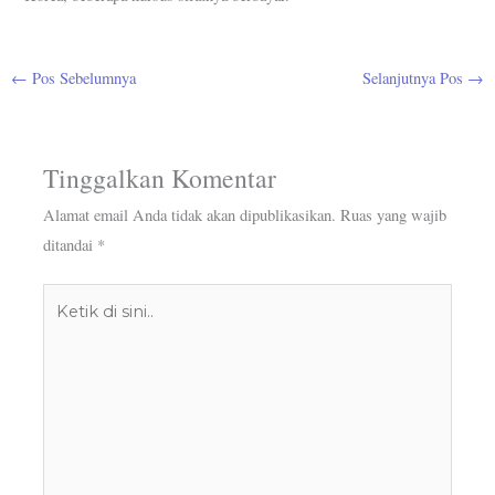
←
Pos Sebelumnya
Selanjutnya Pos
→
Tinggalkan Komentar
Alamat email Anda tidak akan dipublikasikan.
Ruas yang wajib
ditandai
*
Ketik
di
sini..