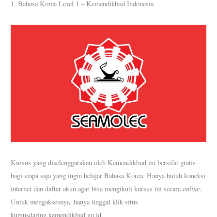
1. Bahasa Korea Level 1 – Kemendikbud Indonesia
Kursus yang diselenggarakan oleh Kemendikbud ini bersifat gratis
bagi siapa saja yang ingin belajar Bahasa Korea. Hanya butuh koneksi
online
internet dan daftar akun agar bisa mengikuti kursus ini secara
.
Untuk mengaksesnya, hanya tinggal klik situs
kursusdaring.kemendikbud.go.id.