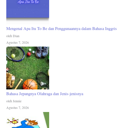
Mengenal Apa Itu To Be dan Penggunaannya dalam Bahasa Inggris
oleh Dian
Agustus 7, 2026
Bahasa Jepangnya Olahraga dan Jenis-jenisnya
oleh Jennie
Agustus 7, 2026