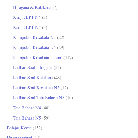
Hiragana & Katakana
(7)
Kanji JLPT N4
(3)
Kanji JLPT N5
(3)
Kumpulan Kosakata N4
(22)
Kumpulan Kosakata N5
(29)
Kumpulan Kosakata Umum
(117)
Latihan Soal Hiragana
(52)
Latihan Soal Katakana
(48)
Latihan Soal Kosakata N5
(12)
Latihan Soal Tata Bahasa N5
(10)
Tata Bahasa N4
(48)
Tata Bahasa N5
(59)
Belajar Korea
(152)
Uncategorized
(11)