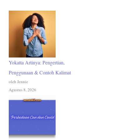
Yokatta Artinya: Pengertian,
Penggunaan & Contoh Kalimat
oleh Jennie
Agustus 8, 2026