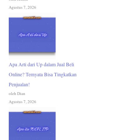
Agustus 7, 2026
Apa Arti dari Up dalam Jual Beli
Online? Ternyata Bisa Tingkatkan
Penjualan!
oleh Dian
Agustus 7, 2026