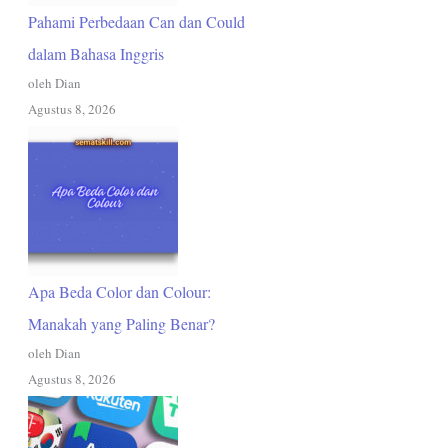
Pahami Perbedaan Can dan Could
dalam Bahasa Inggris
oleh Dian
Agustus 8, 2026
Apa Beda Color dan Colour:
Manakah yang Paling Benar?
oleh Dian
Agustus 8, 2026