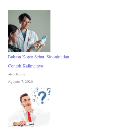
Bahasa Korea Sehat, Sinonim dan
Contoh Kalimatnya
oleh Jennie
Agustus 7, 2026