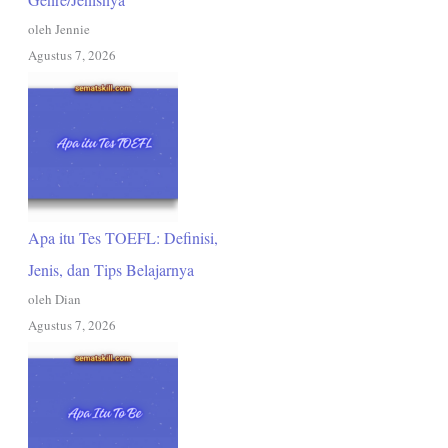
oleh Jennie
Agustus 7, 2026
Apa itu Tes TOEFL: Definisi,
Jenis, dan Tips Belajarnya
oleh Dian
Agustus 7, 2026