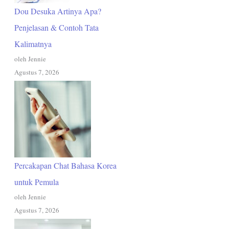
Dou Desuka Artinya Apa?
Penjelasan & Contoh Tata
Kalimatnya
oleh Jennie
Agustus 7, 2026
Percakapan Chat Bahasa Korea
untuk Pemula
oleh Jennie
Agustus 7, 2026