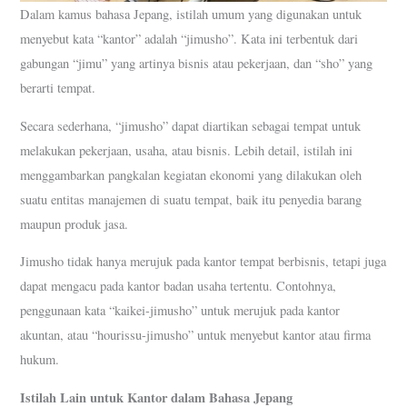
Dalam kamus bahasa Jepang, istilah umum yang digunakan untuk
menyebut kata “kantor” adalah “jimusho”. Kata ini terbentuk dari
gabungan “jimu” yang artinya bisnis atau pekerjaan, dan “sho” yang
berarti tempat.
Secara sederhana, “jimusho” dapat diartikan sebagai tempat untuk
melakukan pekerjaan, usaha, atau bisnis. Lebih detail, istilah ini
menggambarkan pangkalan kegiatan ekonomi yang dilakukan oleh
suatu entitas manajemen di suatu tempat, baik itu penyedia barang
maupun produk jasa.
Jimusho tidak hanya merujuk pada kantor tempat berbisnis, tetapi juga
dapat mengacu pada kantor badan usaha tertentu. Contohnya,
penggunaan kata “kaikei-jimusho” untuk merujuk pada kantor
akuntan, atau “hourissu-jimusho” untuk menyebut kantor atau firma
hukum.
Istilah Lain untuk Kantor dalam Bahasa Jepang