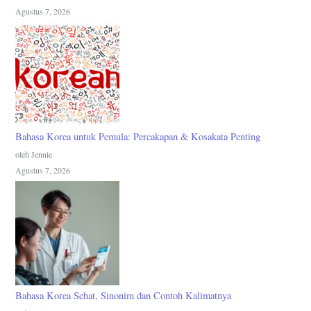
Agustus 7, 2026
Bahasa Korea untuk Pemula: Percakapan & Kosakata Penting
oleh Jennie
Agustus 7, 2026
Bahasa Korea Sehat, Sinonim dan Contoh Kalimatnya