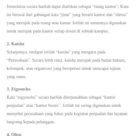
Jimushitsu secara harfiah dapat diartikan sebagai “ruang kantor”. Kata
ini berasal dari gabungan kata “jimu” yang berarti kantor dan “shitsu”
yang merujuk pada ruang atau kamar. Istilah ini umumnya digunakan
untuk merujuk pada kantor setiap dosen di sebuah kampus.
2. Kaisha
Selanjutnya, terdapat istilah “kaisha” yang mengacu pada
“Perusahaan”. Secara lebih rinci, kaisha merujuk pada badan hukum,
kelompok, atau organisasi yang beroperasi untuk mencapai tujuan
yang sama.
3. Eigyousho
Kata “eigyousho” secara harfiah diterjemahkan sebagai “kantor
penjualan” atau “kantor bisnis”. Istilah ini sering digunakan untuk
menyebut perusahaan yang fokus pada kegiatan penjualan dan layanan
langsung kepada pelanggan.
4. Ofisu