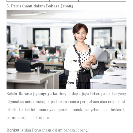
3. Perusahaan dalam Bahasa Jepang
Bahasa jepangnya kantor,
Selain
terdapat juga beberapa istilah yang
digunakan untuk merujuk pada nama-nama perusahaan atau organisasi
bisnis. Istilah ini umumnya digunakan untuk menyebut suatu instansi,
perusahaan, atau korporasi.
Berikut istilah Perusahaan dalam bahasa Jepang: