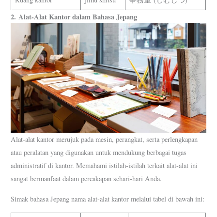
2.
Alat-Alat Kantor dalam Bahasa Jepang
Alat-alat kantor merujuk pada mesin, perangkat, serta perlengkapan
atau peralatan yang digunakan untuk mendukung berbagai tugas
administratif di kantor. Memahami istilah-istilah terkait alat-alat ini
sangat bermanfaat dalam percakapan sehari-hari Anda.
Simak bahasa Jepang nama alat-alat kantor melalui tabel di bawah ini: