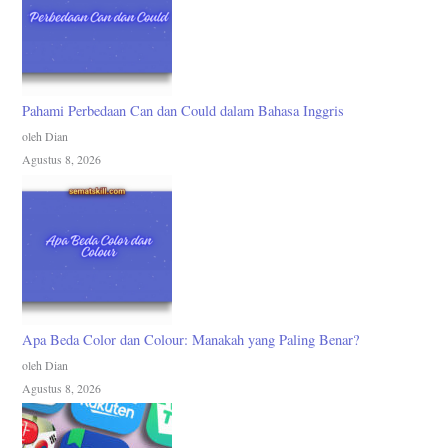
Pahami Perbedaan Can dan Could dalam Bahasa Inggris
oleh Dian
Agustus 8, 2026
Apa Beda Color dan Colour: Manakah yang Paling Benar?
oleh Dian
Agustus 8, 2026