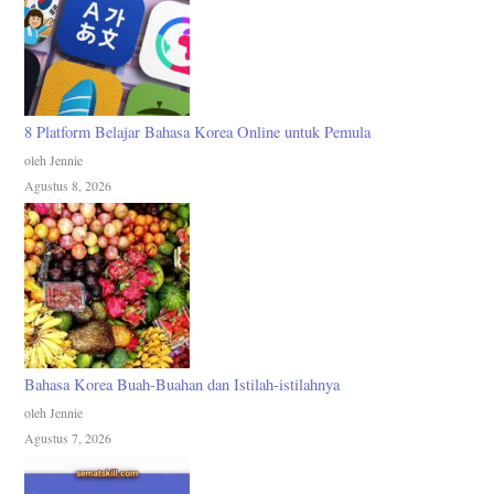
8 Platform Belajar Bahasa Korea Online untuk Pemula
oleh Jennie
Agustus 8, 2026
Bahasa Korea Buah-Buahan dan Istilah-istilahnya
oleh Jennie
Agustus 7, 2026