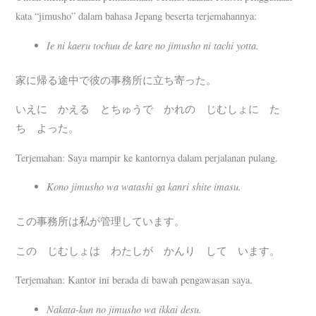
kata “jimusho” dalam bahasa Jepang beserta terjemahannya:
Ie ni kaeru tochuu de kare no jimusho ni tachi yotta.
家に帰る途中で彼の事務所に立ち寄った。
いえに かえる とちゅうで かれの じむしょに た
ち よった。
Terjemahan: Saya mampir ke kantornya dalam perjalanan pulang.
Kono jimusho wa watashi ga kanri shite imasu.
この事務所は私が管理しています。
この じむしょは わたしが かんり して います。
Terjemahan: Kantor ini berada di bawah pengawasan saya.
Nakata-kun no jimusho wa ikkai desu.