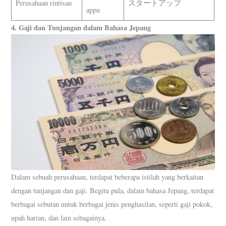
Perusahaan rintisan
スタートアップ
appu
4. Gaji dan Tunjangan dalam Bahasa Jepang
Dalam sebuah perusahaan, terdapat beberapa istilah yang berkaitan
dengan tunjangan dan gaji. Begitu pula, dalam bahasa Jepang, terdapat
berbagai sebutan untuk berbagai jenis penghasilan, seperti gaji pokok,
upah harian, dan lain sebagainya.