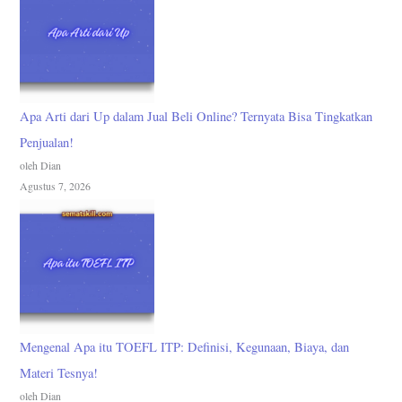
Apa Arti dari Up dalam Jual Beli Online? Ternyata Bisa Tingkatkan
Penjualan!
oleh Dian
Agustus 7, 2026
Mengenal Apa itu TOEFL ITP: Definisi, Kegunaan, Biaya, dan
Materi Tesnya!
oleh Dian