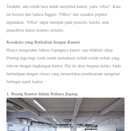
Terakhir, ada istilah baru untuk menyebut kantor, yaitu “ofisu”. Kata
ini berasal dari bahasa Inggris “Office” dan semakin populer
digunakan. “Ofisu” dapat merujuk pada jimusho, kaisha, atau
jimushitsu dalam konteks tertentu.
Kosakata yang Berkaitan dengan Kantor
Hanya mengetahui bahasa Jepangnya kantor saja tidaklah cukip.
Penting juga bagi Anda untuk memahami istilah-istilah terkait yang
relevan dengan lingkungan kantor. Hal ini akan berguna ketika Anda
berhadapan dengan situasi yang memerlukan pembicaraan mengenai
berbagai aspek kantor.
1.
Ruang Kantor dalam Bahasa Jepang