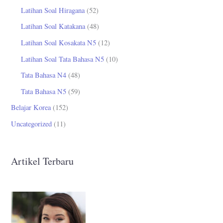
Latihan Soal Hiragana
(52)
Latihan Soal Katakana
(48)
Latihan Soal Kosakata N5
(12)
Latihan Soal Tata Bahasa N5
(10)
Tata Bahasa N4
(48)
Tata Bahasa N5
(59)
Belajar Korea
(152)
Uncategorized
(11)
Artikel Terbaru