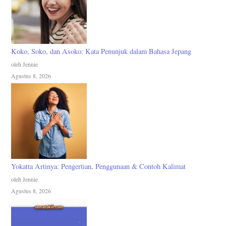
Koko, Soko, dan Asoko: Kata Penunjuk dalam Bahasa Jepang
oleh Jennie
Agustus 8, 2026
Yokatta Artinya: Pengertian, Penggunaan & Contoh Kalimat
oleh Jennie
Agustus 8, 2026