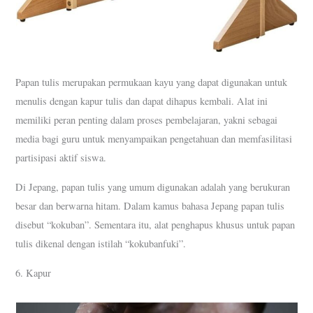
Papan tulis merupakan permukaan kayu yang dapat digunakan untuk
menulis dengan kapur tulis dan dapat dihapus kembali. Alat ini
memiliki peran penting dalam proses pembelajaran, yakni sebagai
media bagi guru untuk menyampaikan pengetahuan dan memfasilitasi
partisipasi aktif siswa.
Di Jepang, papan tulis yang umum digunakan adalah yang berukuran
besar dan berwarna hitam. Dalam kamus bahasa Jepang papan tulis
disebut “kokuban”. Sementara itu, alat penghapus khusus untuk papan
tulis dikenal dengan istilah “kokubanfuki”.
6. Kapur