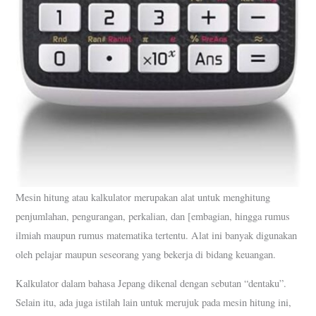
Mesin hitung atau kalkulator merupakan alat untuk menghitung
penjumlahan, pengurangan, perkalian, dan [embagian, hingga rumus
ilmiah maupun rumus matematika tertentu. Alat ini banyak digunakan
oleh pelajar maupun seseorang yang bekerja di bidang keuangan.
Kalkulator dalam bahasa Jepang dikenal dengan sebutan “dentaku”.
Selain itu, ada juga istilah lain untuk merujuk pada mesin hitung ini,