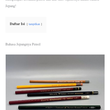
Jepang!
Daftar Isi
tampilkan
Bahasa Jepangnya Pensil