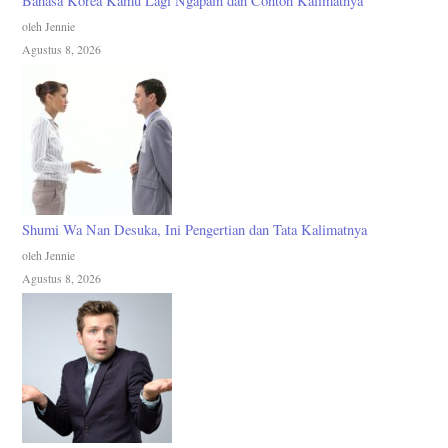
Bahasa Korea Kamu Lagi Ngapain dan Contoh Kalimatnya
oleh Jennie
Agustus 8, 2026
Shumi Wa Nan Desuka, Ini Pengertian dan Tata Kalimatnya
oleh Jennie
Agustus 8, 2026