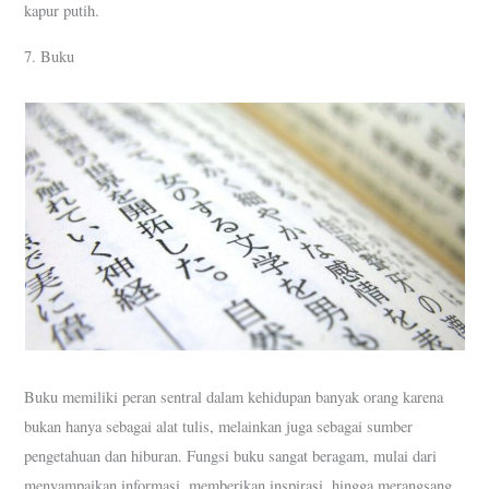
kapur putih.
7. Buku
Buku memiliki peran sentral dalam kehidupan banyak orang karena
bukan hanya sebagai alat tulis, melainkan juga sebagai sumber
pengetahuan dan hiburan. Fungsi buku sangat beragam, mulai dari
menyampaikan informasi, memberikan inspirasi, hingga merangsang