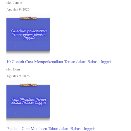
oleh Jennie
Agustus 9, 2026
10 Contoh Cara Memperkenalkan Teman dalam Bahasa Inggris
oleh Dian
Agustus 9, 2026
Panduan Cara Membaca Tahun dalam Bahasa Inggris