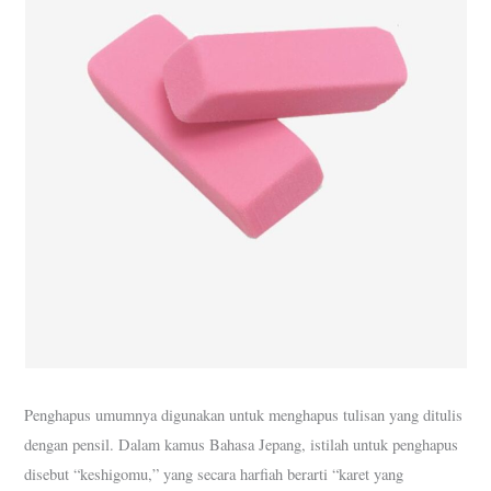
Penghapus umumnya digunakan untuk menghapus tulisan yang ditulis
dengan pensil. Dalam kamus Bahasa Jepang, istilah untuk penghapus
disebut “keshigomu,” yang secara harfiah berarti “karet yang