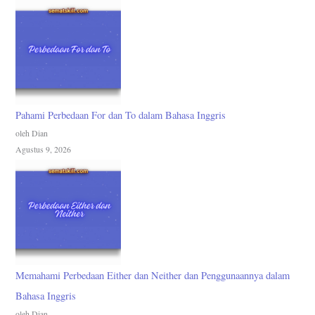
Pahami Perbedaan For dan To dalam Bahasa Inggris
oleh Dian
Agustus 9, 2026
Memahami Perbedaan Either dan Neither dan Penggunaannya dalam
Bahasa Inggris
oleh Dian