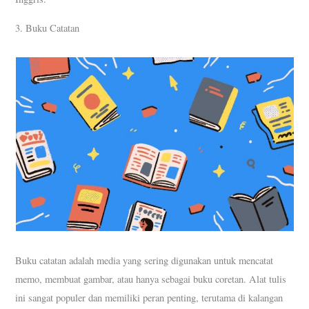
3. Buku Catatan
Buku catatan adalah media yang sering digunakan untuk mencatat
memo, membuat gambar, atau hanya sebagai buku coretan. Alat tulis
ini sangat populer dan memiliki peran penting, terutama di kalangan