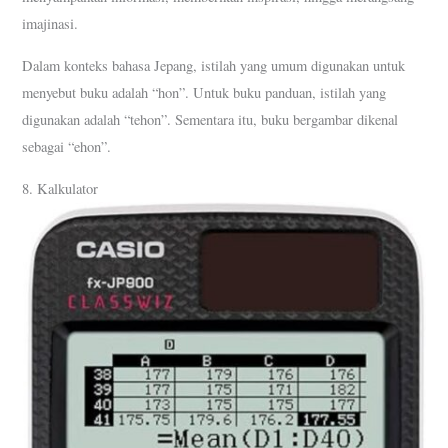
imajinasi.
Dalam konteks bahasa Jepang, istilah yang umum digunakan untuk
menyebut buku adalah “hon”. Untuk buku panduan, istilah yang
digunakan adalah “tehon”. Sementara itu, buku bergambar dikenal
sebagai “ehon”.
8. Kalkulator