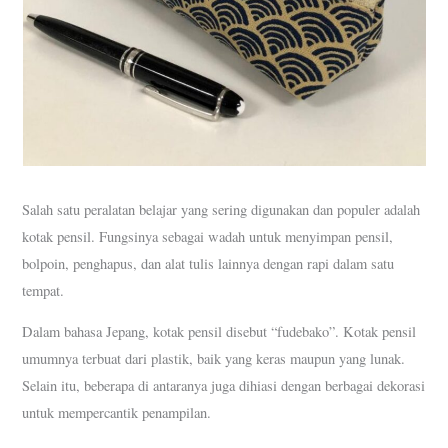
Salah satu peralatan belajar yang sering digunakan dan populer adalah
kotak pensil. Fungsinya sebagai wadah untuk menyimpan pensil,
bolpoin, penghapus, dan alat tulis lainnya dengan rapi dalam satu
tempat.
Dalam bahasa Jepang, kotak pensil disebut “fudebako”. Kotak pensil
umumnya terbuat dari plastik, baik yang keras maupun yang lunak.
Selain itu, beberapa di antaranya juga dihiasi dengan berbagai dekorasi
untuk mempercantik penampilan.