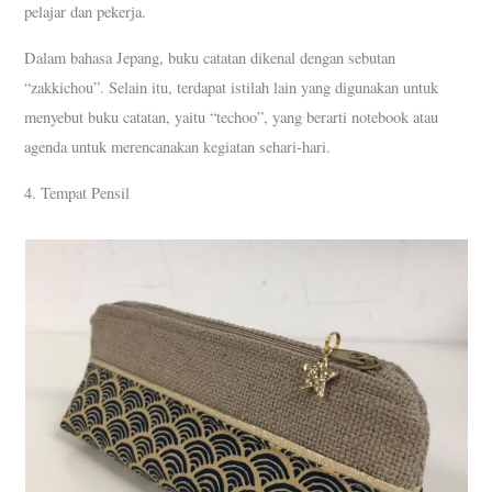
pelajar dan pekerja.
Dalam bahasa Jepang, buku catatan dikenal dengan sebutan
“zakkichou”. Selain itu, terdapat istilah lain yang digunakan untuk
menyebut buku catatan, yaitu “techoo”, yang berarti notebook atau
agenda untuk merencanakan kegiatan sehari-hari.
4. Tempat Pensil