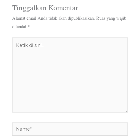
Tinggalkan Komentar
Alamat email Anda tidak akan dipublikasikan.
Ruas yang wajib
ditandai
*
Ketik
di
sini..
Name*