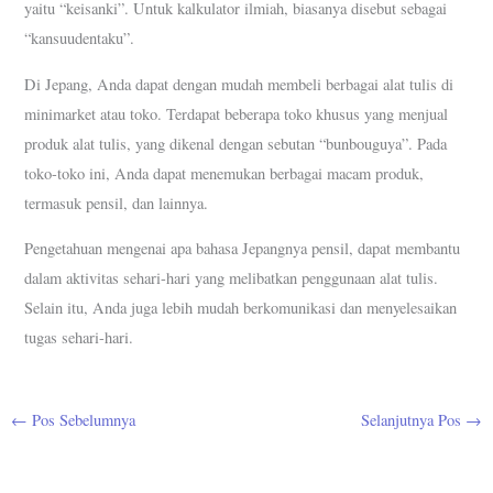
yaitu “keisanki”. Untuk kalkulator ilmiah, biasanya disebut sebagai
“kansuudentaku”.
Di Jepang, Anda dapat dengan mudah membeli berbagai alat tulis di
minimarket atau toko. Terdapat beberapa toko khusus yang menjual
produk alat tulis, yang dikenal dengan sebutan “bunbouguya”. Pada
toko-toko ini, Anda dapat menemukan berbagai macam produk,
termasuk pensil, dan lainnya.
Pengetahuan mengenai apa bahasa Jepangnya pensil, dapat membantu
dalam aktivitas sehari-hari yang melibatkan penggunaan alat tulis.
Selain itu, Anda juga lebih mudah berkomunikasi dan menyelesaikan
tugas sehari-hari.
←
Pos Sebelumnya
Selanjutnya Pos
→