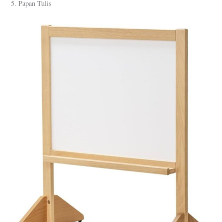
5. Papan Tulis