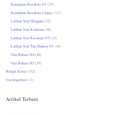
Kumpulan Kosakata N5
(29)
Kumpulan Kosakata Umum
(117)
Latihan Soal Hiragana
(52)
Latihan Soal Katakana
(48)
Latihan Soal Kosakata N5
(12)
Latihan Soal Tata Bahasa N5
(10)
Tata Bahasa N4
(48)
Tata Bahasa N5
(59)
Belajar Korea
(152)
Uncategorized
(11)
Artikel Terbaru