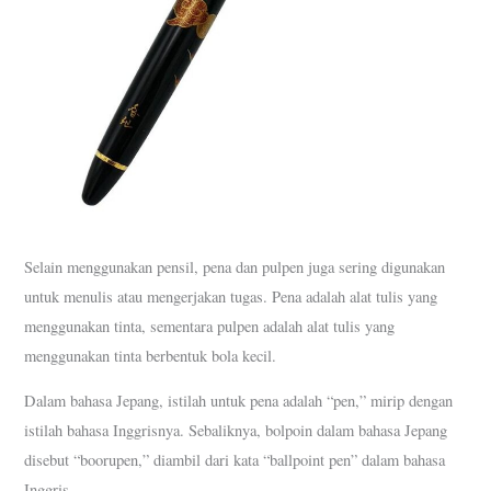
Selain menggunakan pensil, pena dan pulpen juga sering digunakan
untuk menulis atau mengerjakan tugas. Pena adalah alat tulis yang
menggunakan tinta, sementara pulpen adalah alat tulis yang
menggunakan tinta berbentuk bola kecil.
Dalam bahasa Jepang, istilah untuk pena adalah “pen,” mirip dengan
istilah bahasa Inggrisnya. Sebaliknya, bolpoin dalam bahasa Jepang
disebut “boorupen,” diambil dari kata “ballpoint pen” dalam bahasa
Inggris.