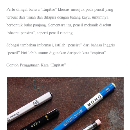
Perlu diingat bahwa “Enpitsu” khusus merujuk pada pensil yang
terbuat dari timah dan dilapisi dengan batang kayu, umumnya
berbentuk bulat panjang. Sementara itu, pensil mekanik disebut
“shaapu pensiru”, seperti pensil runcing.
Sebagai tambahan informasi, istilah “pensiru” dari bahasa Inggris
“pencil” kini lebih umum digunakan daripada kata “enpitsu”.
Contoh Penggunaan Kata “Enpitsu”