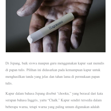
Di Jepang, baik siswa maupun guru menggunakan kapur saat menulis
di papan tulis. Pilihan ini didasarkan pada kemampuan kapur untuk
menghasilkan tanda yang jelas dan tahan lama di permukaan papan
tulis.
Kapur dalam bahasa Jepang disebut “chooku,” yang berasal dari kata
serapan bahasa Inggris, yaitu “Chalk.” Kapur sendiri tersedia dalam
beberapa warna, tetapi warna yang paling umum digunakan adalah