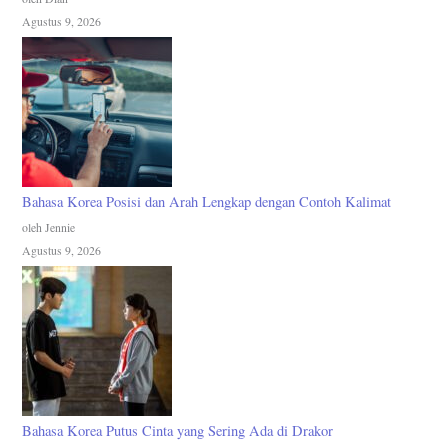
Agustus 9, 2026
Bahasa Korea Posisi dan Arah Lengkap dengan Contoh Kalimat
oleh Jennie
Agustus 9, 2026
Bahasa Korea Putus Cinta yang Sering Ada di Drakor