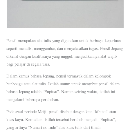
Pensil merupakan alat tulis yang digunakan untuk berbagai keperluan
seperti menulis, menggambar, dan menyelesaikan tugas. Pensil Jepang
dikenal dengan kualitasnya yang unggul, menjadikannya alat wajib
bagi pelajar di segala usia.
Dalam kamus bahasa Jepang, pensil termasuk dalam kelompok
bunbougu atau alat tulis. Istilah umum untuk menyebut pensil dalam
bahasa Jepang adalah “Enpitsu”. Namun seiring waktu, istilah ini
mengalami beberapa perubahan.
Pada awal periode Meiji, pensil disebut dengan kata “kihitsu” atau
kuas kayu. Kemudian, istilah tersebut berubah menjadi “Enpitsu”,
yang artinya “Namari no fude” atau kuas tulis dari timah.