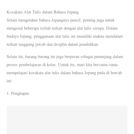
Kosakata Alat Tulis dalam Bahasa Jepang
Selain mengetahui bahasa Jepangnya pensil, penting juga untuk
mengenal beberapa istilah terkait dengan alat tulis serupa. Dalam
budaya Jepang, penggunaan alat tulis ini memiliki makna mendalam
terkait tanggung jawab dan disiplin dalam pendidikan.
Selain itu, barang-barang ini juga berperan sebagai penunjang dalam
proses pembelajaran di kelas. Untuk itu, mari kita bersama-sama
mempelajari kosakata alat tulis dalam bahasa Jepang pada di bawah
ini:
1. Penghapus