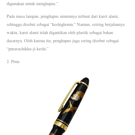
digunakan untuk menghapus.”
Pada masa lampau, penghapus umumnya terbuat dari karet alami,
sehingga disebut sebagai “keshighomu.” Namun, seiring berjalannya
waktu, karet alami telah digantikan oleh plastik sebagai bahan
dasarnya. Oleh karena itu, penghapus juga sering disebut sebagai
“purasuchikku-ji-keshi.”
2. Pena