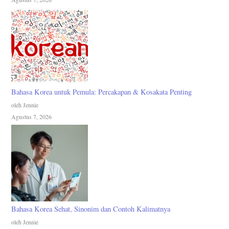
Bahasa Korea untuk Pemula: Percakapan & Kosakata Penting
oleh Jennie
Agustus 7, 2026
Bahasa Korea Sehat, Sinonim dan Contoh Kalimatnya
oleh Jennie