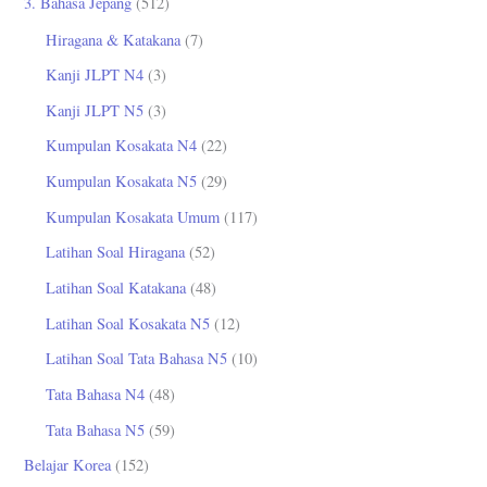
3. Bahasa Jepang
(512)
Hiragana & Katakana
(7)
Kanji JLPT N4
(3)
Kanji JLPT N5
(3)
Kumpulan Kosakata N4
(22)
Kumpulan Kosakata N5
(29)
Kumpulan Kosakata Umum
(117)
Latihan Soal Hiragana
(52)
Latihan Soal Katakana
(48)
Latihan Soal Kosakata N5
(12)
Latihan Soal Tata Bahasa N5
(10)
Tata Bahasa N4
(48)
Tata Bahasa N5
(59)
Belajar Korea
(152)