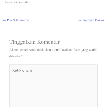
lawan bicara kita.
←
Pos Sebelumnya
Selanjutnya Pos
→
Tinggalkan Komentar
Alamat email Anda tidak akan dipublikasikan.
Ruas yang wajib
ditandai
*
Ketik
di
sini..