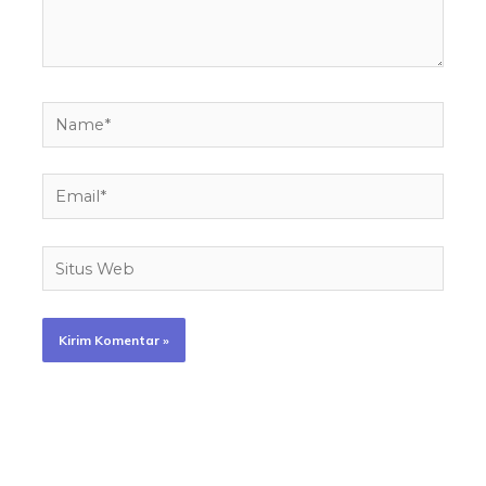
Name*
Email*
Situs
Web