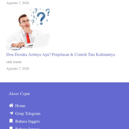
Agustus 7, 2026
Dou Desuka Artinya Apa? Penjelasan & Contoh Tata Kalimatnya
oleh Jennie
Agustus 7, 2026
Akses Cepat
Home
Grup Telegram
Bahasa Inggris
Bahasa Jepang