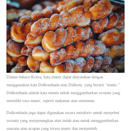
Dalam bahasa Korea, kata manis dapat dinyatakan dengan
menggunakan kata Dalkomhada atau Dalkom, yang berarti “manis.”
Dalkomhada adalah kata umum untuk menggambarkan sesuatu yang
memiliki rasa manis, seperti makanan atau minuman.
Dalkomhada juga dapat digunakan secara metaforis untuk menyebut
sesuatu yang menyenangkan atau indah atau untuk menggambarkan
suasana atau ucapan yang terasa manis dan menyentuh.