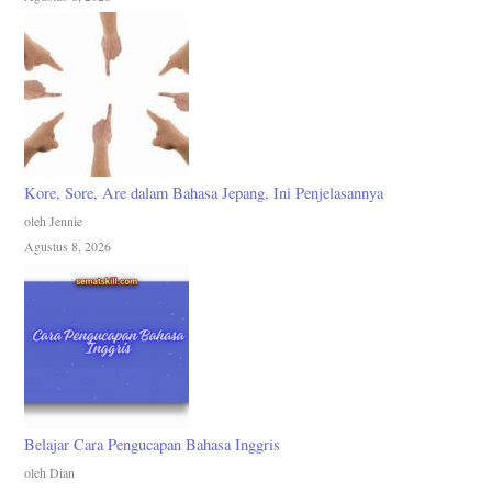
Kore, Sore, Are dalam Bahasa Jepang, Ini Penjelasannya
oleh Jennie
Agustus 8, 2026
Belajar Cara Pengucapan Bahasa Inggris
oleh Dian