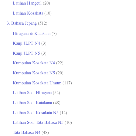
Latihan Hangeul
(20)
Latihan Kosakata
(10)
3. Bahasa Jepang
(512)
Hiragana & Katakana
(7)
Kanji JLPT N4
(3)
Kanji JLPT N5
(3)
Kumpulan Kosakata N4
(22)
Kumpulan Kosakata N5
(29)
Kumpulan Kosakata Umum
(117)
Latihan Soal Hiragana
(52)
Latihan Soal Katakana
(48)
Latihan Soal Kosakata N5
(12)
Latihan Soal Tata Bahasa N5
(10)
Tata Bahasa N4
(48)