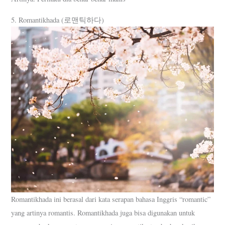
5. Romantikhada (로맨틱하다)
Romantikhada ini berasal dari kata serapan bahasa Inggris “romantic”
yang artinya romantis. Romantikhada juga bisa digunakan untuk