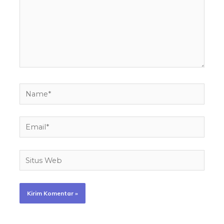
Name*
Email*
Situs
Web