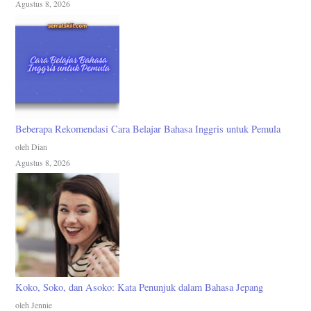
Agustus 8, 2026
Beberapa Rekomendasi Cara Belajar Bahasa Inggris untuk Pemula
oleh Dian
Agustus 8, 2026
Koko, Soko, dan Asoko: Kata Penunjuk dalam Bahasa Jepang
oleh Jennie