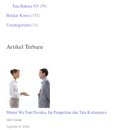
Tata Bahasa N5
(59)
Belajar Korea
(152)
Uncategorized
(11)
Artikel Terbaru
Shumi Wa Nan Desuka, Ini Pengertian dan Tata Kalimatnya
oleh Jennie
Agustus 8, 2026