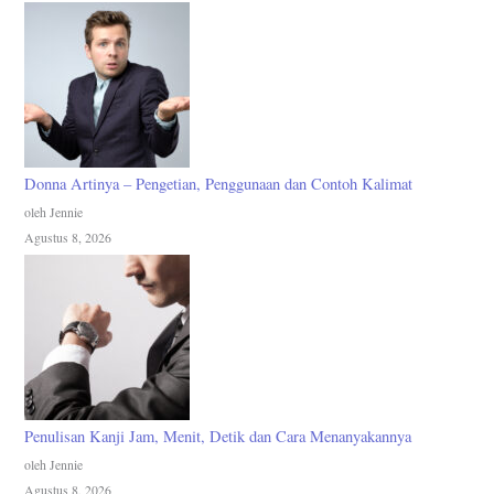
Donna Artinya – Pengetian, Penggunaan dan Contoh Kalimat
oleh Jennie
Agustus 8, 2026
Penulisan Kanji Jam, Menit, Detik dan Cara Menanyakannya
oleh Jennie
Agustus 8, 2026