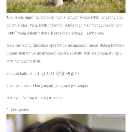
Jika Anda ingin menyatakan manis dengan secara lebih langsung atau
dalam situasi yang lebih informal, Anda juga bisa menggunakan kata
“cute” yang dalam bahasa Korea dieja sebagai gwiyeopta.
Kata ini sering dijadikan opsi untuk mengatakan manis dalam konteks
umum atau untuk menyatakan bahwa sesuatu atau seseorang itu lucu
atau menggemaskan.
Contoh kalimat: 그 강아지 정말 귀엽다
Cara pelafalan: Geu gangaji jeongmal gwiyeopta
Artinya: Anjing itu sangat manis
3. Gwiyeowo