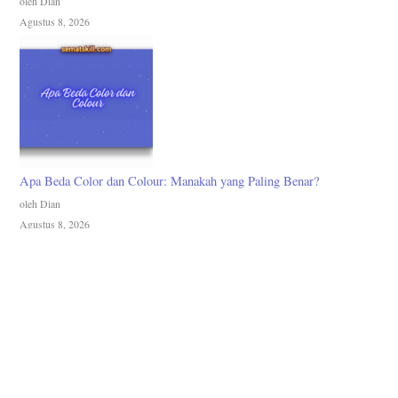
oleh Dian
Agustus 8, 2026
Apa Beda Color dan Colour: Manakah yang Paling Benar?
oleh Dian
Agustus 8, 2026
Akses Cepat
Home
Grup Telegram
Bahasa Inggris