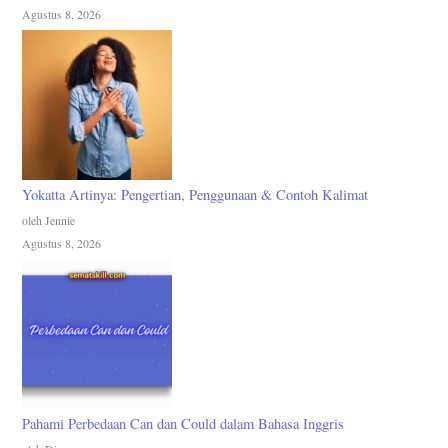
Agustus 8, 2026
Yokatta Artinya: Pengertian, Penggunaan & Contoh Kalimat
oleh Jennie
Agustus 8, 2026
Pahami Perbedaan Can dan Could dalam Bahasa Inggris