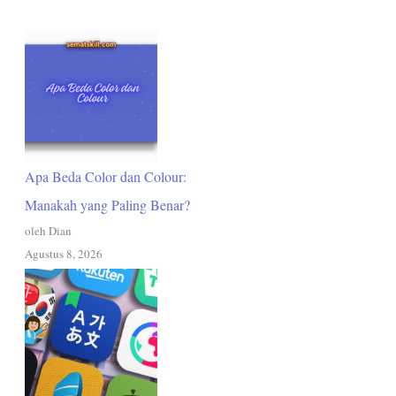
Apa Beda Color dan Colour:
Manakah yang Paling Benar?
oleh Dian
Agustus 8, 2026