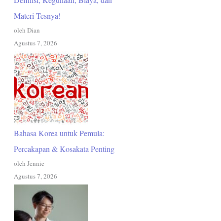
Materi Tesnya!
oleh Dian
Agustus 7, 2026
Bahasa Korea untuk Pemula:
Percakapan & Kosakata Penting
oleh Jennie
Agustus 7, 2026