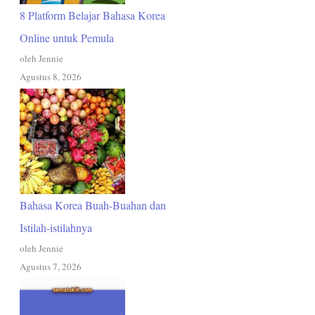
8 Platform Belajar Bahasa Korea
Online untuk Pemula
oleh Jennie
Agustus 8, 2026
Bahasa Korea Buah-Buahan dan
Istilah-istilahnya
oleh Jennie
Agustus 7, 2026