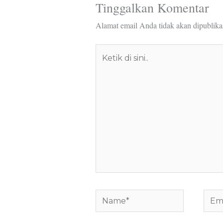
Tinggalkan Komentar
Alamat email Anda tidak akan dipublika
Ketik
di
sini..
Name*
Email