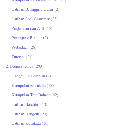
Latihan B. Inggris Dasar
(2)
Latihan Soal Grammar
(23)
Penjelasan dan Arti
(50)
Penunjang Belajar
(2)
Perbedaan
(28)
Tutorial
(21)
2. Bahasa Korea
(293)
Hangeul & Batchim
(7)
Kumpulan Kosakata
(157)
Kumpulan Tata Bahasa
(62)
Latihan Batchim
(10)
Latihan Hangeul
(20)
Latihan Kosakata
(10)