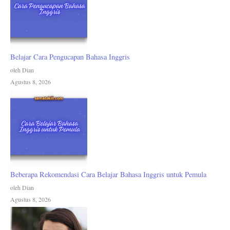
Belajar Cara Pengucapan Bahasa Inggris
oleh Dian
Agustus 8, 2026
Beberapa Rekomendasi Cara Belajar Bahasa Inggris untuk Pemula
oleh Dian
Agustus 8, 2026