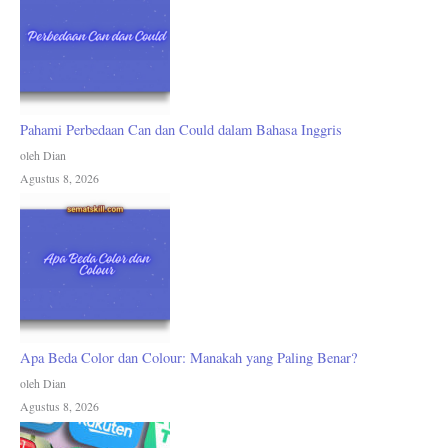
Pahami Perbedaan Can dan Could dalam Bahasa Inggris
oleh Dian
Agustus 8, 2026
Apa Beda Color dan Colour: Manakah yang Paling Benar?
oleh Dian
Agustus 8, 2026