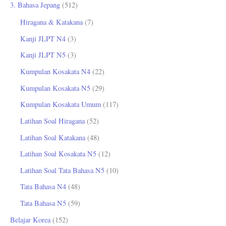
3. Bahasa Jepang
(512)
Hiragana & Katakana
(7)
Kanji JLPT N4
(3)
Kanji JLPT N5
(3)
Kumpulan Kosakata N4
(22)
Kumpulan Kosakata N5
(29)
Kumpulan Kosakata Umum
(117)
Latihan Soal Hiragana
(52)
Latihan Soal Katakana
(48)
Latihan Soal Kosakata N5
(12)
Latihan Soal Tata Bahasa N5
(10)
Tata Bahasa N4
(48)
Tata Bahasa N5
(59)
Belajar Korea
(152)