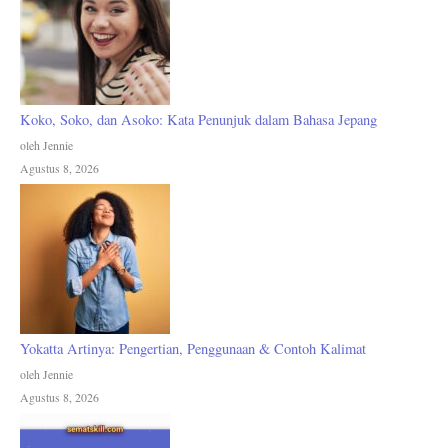
Koko, Soko, dan Asoko: Kata Penunjuk dalam Bahasa Jepang
oleh Jennie
Agustus 8, 2026
Yokatta Artinya: Pengertian, Penggunaan & Contoh Kalimat
oleh Jennie
Agustus 8, 2026