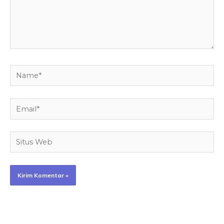
Name*
Email*
Situs
Web