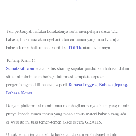
Yuk perbanyak hafalan kosakatanya serta mempelajari dasar tata
bahasa, itu semua akan ngebantu temen-temen yang mau ikut ujian
TOPIK
bahasa Korea baik ujian seperti tes
atau tes lainnya.
Tentang Kami !!!
Sematskill.com
adalah situs sharing seputar pendidikan bahasa, dalam
situs ini mimin akan berbagi informasi terupdate seputar
Bahasa Inggris
,
Bahasa Jepang
,
pengembangan skill bahasa, seperti
Bahasa Korea
.
Dengan platform ini mimin mau membagikan pengetahuan yang mimin
punya kepada temen-temen yang mana semua materi bahasa yang ada
di website ini bisa temen-temen akses secara GRATIS.
Untuk teman-teman apabila berkenan dapat menghubungi admin