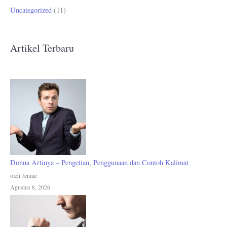
Uncategorized
(11)
Artikel Terbaru
Donna Artinya – Pengetian, Penggunaan dan Contoh Kalimat
oleh Jennie
Agustus 8, 2026