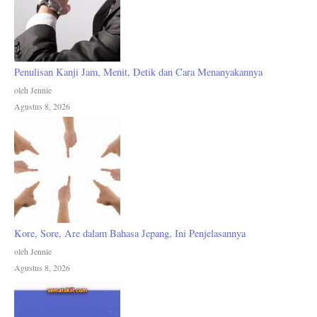
Penulisan Kanji Jam, Menit, Detik dan Cara Menanyakannya
oleh Jennie
Agustus 8, 2026
Kore, Sore, Are dalam Bahasa Jepang, Ini Penjelasannya
oleh Jennie
Agustus 8, 2026