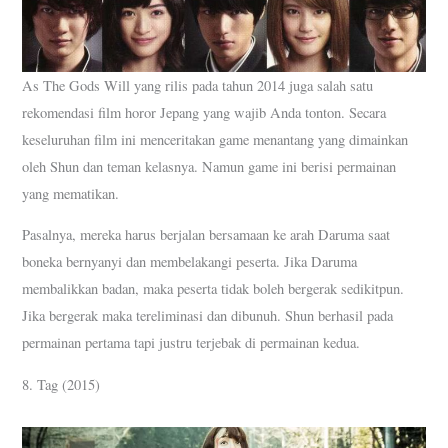
As The Gods Will yang rilis pada tahun 2014 juga salah satu
rekomendasi film horor Jepang yang wajib Anda tonton. Secara
keseluruhan film ini menceritakan game menantang yang dimainkan
oleh Shun dan teman kelasnya. Namun game ini berisi permainan
yang mematikan.
Pasalnya, mereka harus berjalan bersamaan ke arah Daruma saat
boneka bernyanyi dan membelakangi peserta. Jika Daruma
membalikkan badan, maka peserta tidak boleh bergerak sedikitpun.
Jika bergerak maka tereliminasi dan dibunuh. Shun berhasil pada
permainan pertama tapi justru terjebak di permainan kedua.
8. Tag (2015)