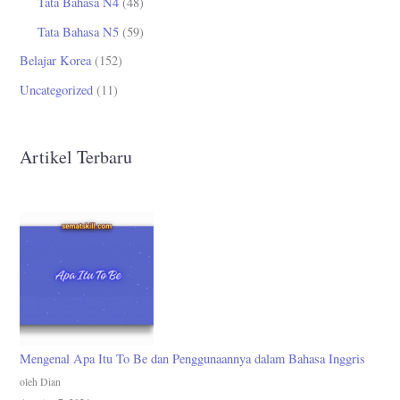
Tata Bahasa N4
(48)
Tata Bahasa N5
(59)
Belajar Korea
(152)
Uncategorized
(11)
Artikel Terbaru
Mengenal Apa Itu To Be dan Penggunaannya dalam Bahasa Inggris
oleh Dian