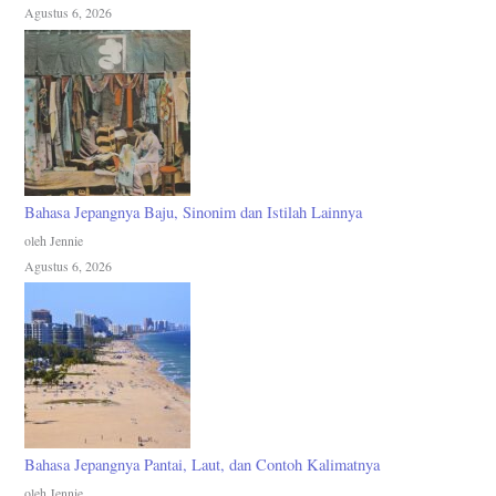
Agustus 6, 2026
Bahasa Jepangnya Baju, Sinonim dan Istilah Lainnya
oleh Jennie
Agustus 6, 2026
Bahasa Jepangnya Pantai, Laut, dan Contoh Kalimatnya
oleh Jennie