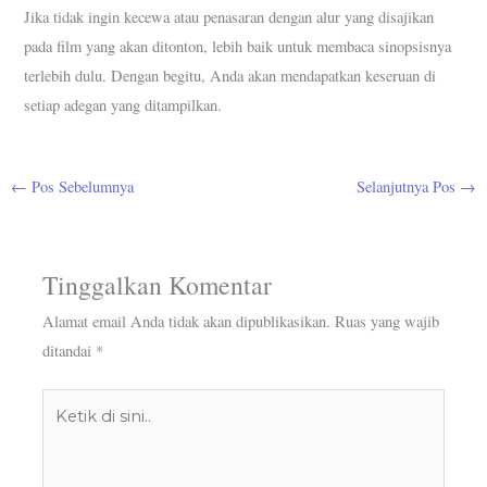
Jika tidak ingin kecewa atau penasaran dengan alur yang disajikan
pada film yang akan ditonton, lebih baik untuk membaca sinopsisnya
terlebih dulu. Dengan begitu, Anda akan mendapatkan keseruan di
setiap adegan yang ditampilkan.
←
Pos Sebelumnya
Selanjutnya Pos
→
Tinggalkan Komentar
Alamat email Anda tidak akan dipublikasikan.
Ruas yang wajib
ditandai
*
Ketik
di
sini..