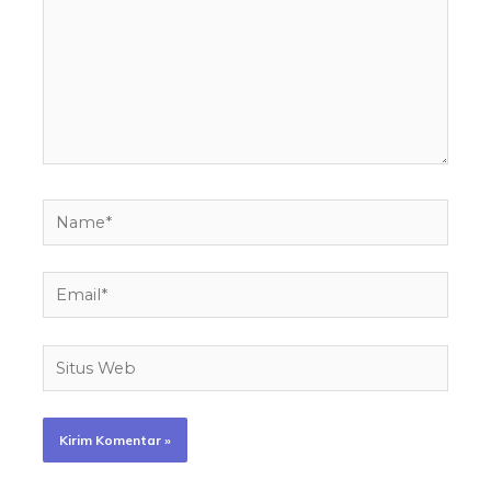
Name*
Email*
Situs
Web