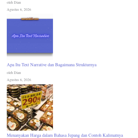
oleh Dian
Agustus 6, 2026
Apa Itu Text Narrative dan Bagaimana Strukturnya
oleh Dian
Agustus 6, 2026
Menanyakan Harga dalam Bahasa Jepang dan Contoh Kalimatnya