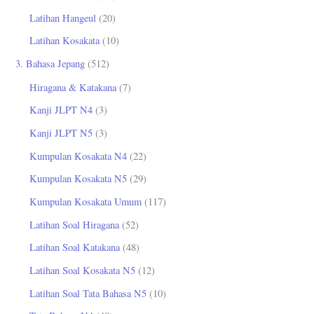
Latihan Hangeul
(20)
Latihan Kosakata
(10)
3. Bahasa Jepang
(512)
Hiragana & Katakana
(7)
Kanji JLPT N4
(3)
Kanji JLPT N5
(3)
Kumpulan Kosakata N4
(22)
Kumpulan Kosakata N5
(29)
Kumpulan Kosakata Umum
(117)
Latihan Soal Hiragana
(52)
Latihan Soal Katakana
(48)
Latihan Soal Kosakata N5
(12)
Latihan Soal Tata Bahasa N5
(10)