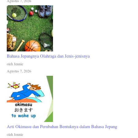
Agustus 7, 2026
Bahasa Jepangnya Olahraga dan Jenis-jenisnya
oleh Jennie
Agustus 7, 2026
Arti Okimasu dan Perubahan Bentuknya dalam Bahasa Jepang
oleh Jennie