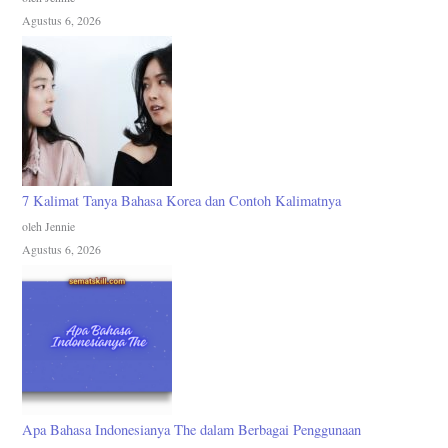
Agustus 6, 2026
7 Kalimat Tanya Bahasa Korea dan Contoh Kalimatnya
oleh Jennie
Agustus 6, 2026
Apa Bahasa Indonesianya The dalam Berbagai Penggunaan