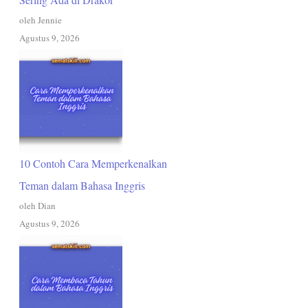
oleh Jennie
Agustus 9, 2026
10 Contoh Cara Memperkenalkan
Teman dalam Bahasa Inggris
oleh Dian
Agustus 9, 2026