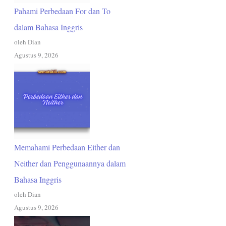
Pahami Perbedaan For dan To
dalam Bahasa Inggris
oleh Dian
Agustus 9, 2026
Memahami Perbedaan Either dan
Neither dan Penggunaannya dalam
Bahasa Inggris
oleh Dian
Agustus 9, 2026