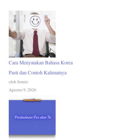
Cara Menyatakan Bahasa Korea
Pasti dan Contoh Kalimatnya
oleh Jennie
Agustus 9, 2026