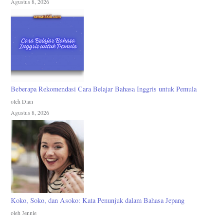
Agustus 8, 2026
Beberapa Rekomendasi Cara Belajar Bahasa Inggris untuk Pemula
oleh Dian
Agustus 8, 2026
Koko, Soko, dan Asoko: Kata Penunjuk dalam Bahasa Jepang
oleh Jennie