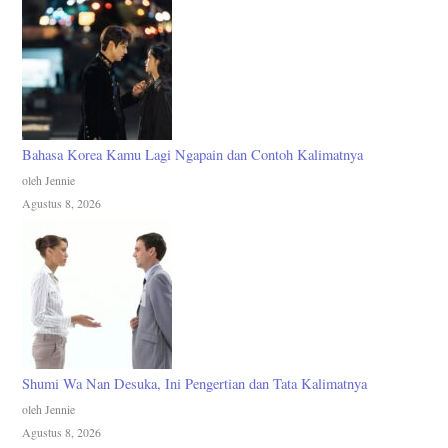
Bahasa Korea Kamu Lagi Ngapain dan Contoh Kalimatnya
oleh Jennie
Agustus 8, 2026
Shumi Wa Nan Desuka, Ini Pengertian dan Tata Kalimatnya
oleh Jennie
Agustus 8, 2026