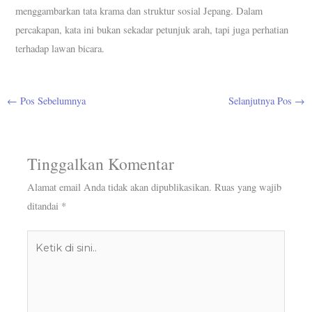
menggambarkan tata krama dan struktur sosial Jepang. Dalam
percakapan, kata ini bukan sekadar petunjuk arah, tapi juga perhatian
terhadap lawan bicara.
←
Pos Sebelumnya
Selanjutnya Pos
→
Tinggalkan Komentar
Alamat email Anda tidak akan dipublikasikan.
Ruas yang wajib
ditandai
*
Ketik
di
sini..