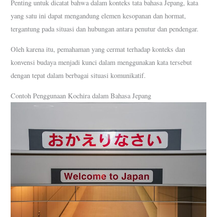
Penting untuk dicatat bahwa dalam konteks tata bahasa Jepang, kata
yang satu ini dapat mengandung elemen kesopanan dan hormat,
tergantung pada situasi dan hubungan antara penutur dan pendengar.
Oleh karena itu, pemahaman yang cermat terhadap konteks dan
konvensi budaya menjadi kunci dalam menggunakan kata tersebut
dengan tepat dalam berbagai situasi komunikatif.
Contoh Penggunaan Kochira dalam Bahasa Jepang