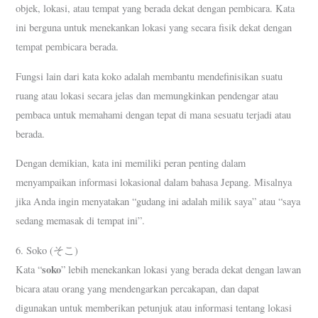
objek, lokasi, atau tempat yang berada dekat dengan pembicara. Kata
ini berguna untuk menekankan lokasi yang secara fisik dekat dengan
tempat pembicara berada.
Fungsi lain dari kata koko adalah membantu mendefinisikan suatu
ruang atau lokasi secara jelas dan memungkinkan pendengar atau
pembaca untuk memahami dengan tepat di mana sesuatu terjadi atau
berada.
Dengan demikian, kata ini memiliki peran penting dalam
menyampaikan informasi lokasional dalam bahasa Jepang. Misalnya
jika Anda ingin menyatakan “gudang ini adalah milik saya” atau “saya
sedang memasak di tempat ini”.
6. Soko (そこ)
soko
Kata “
” lebih menekankan lokasi yang berada dekat dengan lawan
bicara atau orang yang mendengarkan percakapan, dan dapat
digunakan untuk memberikan petunjuk atau informasi tentang lokasi