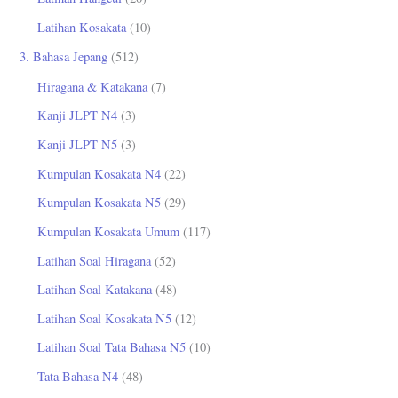
Latihan Kosakata
(10)
3. Bahasa Jepang
(512)
Hiragana & Katakana
(7)
Kanji JLPT N4
(3)
Kanji JLPT N5
(3)
Kumpulan Kosakata N4
(22)
Kumpulan Kosakata N5
(29)
Kumpulan Kosakata Umum
(117)
Latihan Soal Hiragana
(52)
Latihan Soal Katakana
(48)
Latihan Soal Kosakata N5
(12)
Latihan Soal Tata Bahasa N5
(10)
Tata Bahasa N4
(48)