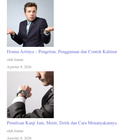
Donna Artinya – Pengetian, Penggunaan dan Contoh Kalimat
oleh Jennie
Agustus 8, 2026
Penulisan Kanji Jam, Menit, Detik dan Cara Menanyakannya
oleh Jennie
Agustus 8, 2026