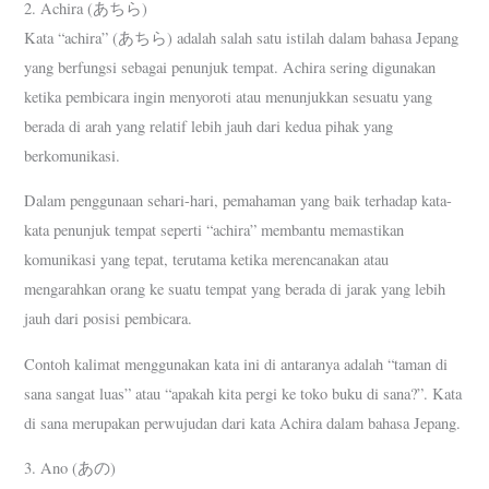
2. Achira (あちら)
Kata “achira” (あちら) adalah salah satu istilah dalam bahasa Jepang
yang berfungsi sebagai penunjuk tempat. Achira sering digunakan
ketika pembicara ingin menyoroti atau menunjukkan sesuatu yang
berada di arah yang relatif lebih jauh dari kedua pihak yang
berkomunikasi.
Dalam penggunaan sehari-hari, pemahaman yang baik terhadap kata-
kata penunjuk tempat seperti “achira” membantu memastikan
komunikasi yang tepat, terutama ketika merencanakan atau
mengarahkan orang ke suatu tempat yang berada di jarak yang lebih
jauh dari posisi pembicara.
Contoh kalimat menggunakan kata ini di antaranya adalah “taman di
sana sangat luas” atau “apakah kita pergi ke toko buku di sana?”. Kata
di sana merupakan perwujudan dari kata Achira dalam bahasa Jepang.
3. Ano (あの)