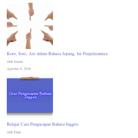
Kore, Sore, Are dalam Bahasa Jepang, Ini Penjelasannya
oleh Jennie
Agustus 8, 2026
Belajar Cara Pengucapan Bahasa Inggris
oleh Dian