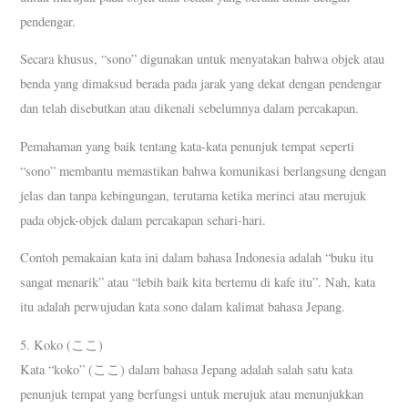
pendengar.
Secara khusus, “sono” digunakan untuk menyatakan bahwa objek atau
benda yang dimaksud berada pada jarak yang dekat dengan pendengar
dan telah disebutkan atau dikenali sebelumnya dalam percakapan.
Pemahaman yang baik tentang kata-kata penunjuk tempat seperti
“sono” membantu memastikan bahwa komunikasi berlangsung dengan
jelas dan tanpa kebingungan, terutama ketika merinci atau merujuk
pada objek-objek dalam percakapan sehari-hari.
Contoh pemakaian kata ini dalam bahasa Indonesia adalah “buku itu
sangat menarik” atau “lebih baik kita bertemu di kafe itu”. Nah, kata
itu adalah perwujudan kata sono dalam kalimat bahasa Jepang.
5. Koko (ここ)
Kata “koko” (ここ) dalam bahasa Jepang adalah salah satu kata
penunjuk tempat yang berfungsi untuk merujuk atau menunjukkan