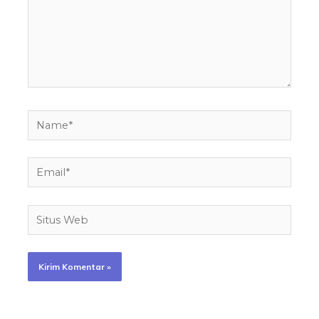
Name*
Email*
Situs
Web