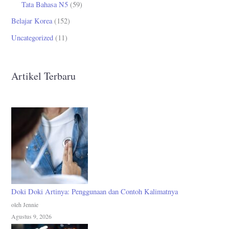
Tata Bahasa N5
(59)
Belajar Korea
(152)
Uncategorized
(11)
Artikel Terbaru
Doki Doki Artinya: Penggunaan dan Contoh Kalimatnya
oleh Jennie
Agustus 9, 2026