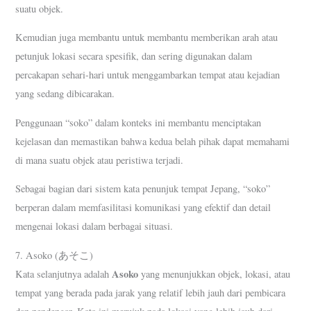
suatu objek.
Kemudian juga membantu untuk membantu memberikan arah atau
petunjuk lokasi secara spesifik, dan sering digunakan dalam
percakapan sehari-hari untuk menggambarkan tempat atau kejadian
yang sedang dibicarakan.
Penggunaan “soko” dalam konteks ini membantu menciptakan
kejelasan dan memastikan bahwa kedua belah pihak dapat memahami
di mana suatu objek atau peristiwa terjadi.
Sebagai bagian dari sistem kata penunjuk tempat Jepang, “soko”
berperan dalam memfasilitasi komunikasi yang efektif dan detail
mengenai lokasi dalam berbagai situasi.
7. Asoko (あそこ)
Asoko
Kata selanjutnya adalah
yang menunjukkan objek, lokasi, atau
tempat yang berada pada jarak yang relatif lebih jauh dari pembicara