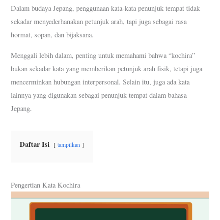
Dalam budaya Jepang, penggunaan kata-kata penunjuk tempat tidak
sekadar menyederhanakan petunjuk arah, tapi juga sebagai rasa
hormat, sopan, dan bijaksana.
Menggali lebih dalam, penting untuk memahami bahwa “kochira”
bukan sekadar kata yang memberikan petunjuk arah fisik, tetapi juga
mencerminkan hubungan interpersonal. Selain itu, juga ada kata
lainnya yang digunakan sebagai penunjuk tempat dalam bahasa
Jepang.
Daftar Isi
tampilkan
Pengertian Kata Kochira