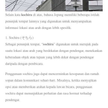
kochira
Selain kata
di atas, bahasa Jepang memiliki beberapa istilah
penunjuk tempat lainnya yang digunakan untuk menyampaikan
informasi lokasi atau arah dengan lebih spesifik.
1. Sochira (そちら)
sochira
Sebagai penunjuk tempat, “
” digunakan untuk merujuk pada
suatu lokasi atau arah yang berdekatan dengan pendengar, menekankan
keberadaan objek atau tujuan yang lebih dekat dengan pendengar
daripada dengan pembicara.
Penggunaan sochira juga dapat mencerminkan kesopanan dan ramah
sopan dalam komunikasi sehari-hari. Misalnya, ketika menyajikan
opsi atau memberikan arahan kepada lawan bicara, penggunaan
sochira dapat menunjukkan perhatian dan rasa hormat terhadap
pendengar.