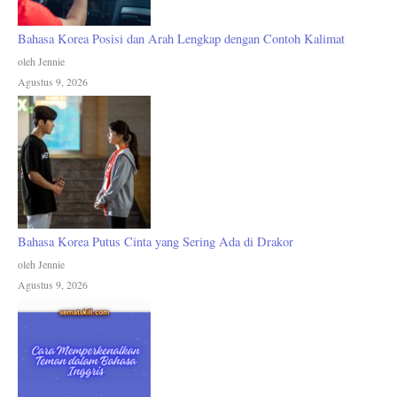
Bahasa Korea Posisi dan Arah Lengkap dengan Contoh Kalimat
oleh Jennie
Agustus 9, 2026
Bahasa Korea Putus Cinta yang Sering Ada di Drakor
oleh Jennie
Agustus 9, 2026