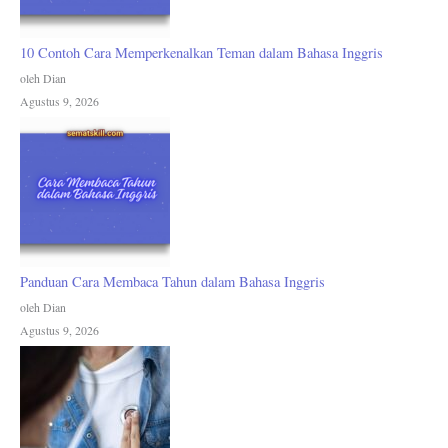
10 Contoh Cara Memperkenalkan Teman dalam Bahasa Inggris
oleh Dian
Agustus 9, 2026
Panduan Cara Membaca Tahun dalam Bahasa Inggris
oleh Dian
Agustus 9, 2026