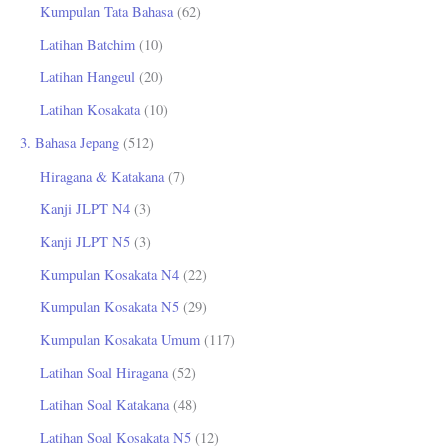
Kumpulan Tata Bahasa
(62)
Latihan Batchim
(10)
Latihan Hangeul
(20)
Latihan Kosakata
(10)
3. Bahasa Jepang
(512)
Hiragana & Katakana
(7)
Kanji JLPT N4
(3)
Kanji JLPT N5
(3)
Kumpulan Kosakata N4
(22)
Kumpulan Kosakata N5
(29)
Kumpulan Kosakata Umum
(117)
Latihan Soal Hiragana
(52)
Latihan Soal Katakana
(48)
Latihan Soal Kosakata N5
(12)