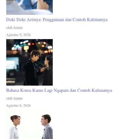
Doki Doki Artinya: Penggunaan dan Contoh Kalimatnya
oleh Jennie
Agustus 9, 2026
Bahasa Korea Kamu Lagi Ngapain dan Contoh Kalimatnya
oleh Jennie
Agustus 8, 2026