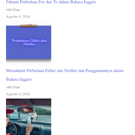
Pahami Perbedaan For dan To dalam Bahasa Inggris
oleh Dian
Agustus 9, 2026
Memahami Perbedaan Either dan Neither dan Penggunaannya dalam
Bahasa Inggris
oleh Dian
Agustus 9, 2026