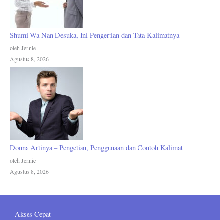
Shumi Wa Nan Desuka, Ini Pengertian dan Tata Kalimatnya
oleh Jennie
Agustus 8, 2026
Donna Artinya – Pengetian, Penggunaan dan Contoh Kalimat
oleh Jennie
Agustus 8, 2026
Akses Cepat