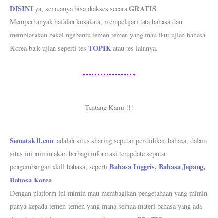
DISINI
GRATIS
ya, semuanya bisa diakses secara
.
Memperbanyak hafalan kosakata, mempelajari tata bahasa dan
membiasakan bakal ngebantu temen-temen yang mau ikut ujian bahasa
TOPIK
Korea baik ujian seperti tes
atau tes lainnya.
Tentang Kami !!!
Sematskill.com
adalah situs sharing seputar pendidikan bahasa, dalam
situs ini mimin akan berbagi informasi terupdate seputar
Bahasa Inggris
,
Bahasa Jepang
,
pengembangan skill bahasa, seperti
Bahasa Korea
.
Dengan platform ini mimin mau membagikan pengetahuan yang mimin
punya kepada temen-temen yang mana semua materi bahasa yang ada