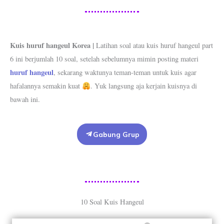
Kuis huruf hangeul Korea |
Latihan soal atau kuis huruf hangeul part
6 ini berjumlah 10 soal, setelah sebelumnya mimin posting materi
huruf hangeul
, sekarang waktunya teman-teman untuk kuis agar
hafalannya semakin kuat
. Yuk langsung aja kerjain kuisnya di
bawah ini.
Gabung Grup
10 Soal Kuis Hangeul