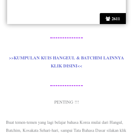
2611
>>KUMPULAN KUIS HANGEUL & BATCHIM LAINNYA
KLIK DISINI<<
PENTING !!!
Buat temen-temen yang lagi belajar bahasa Korea mulai dari Hangul,
Batchim, Kosakata Sehari-hari, sampai Tata Bahasa Dasar silakan klik