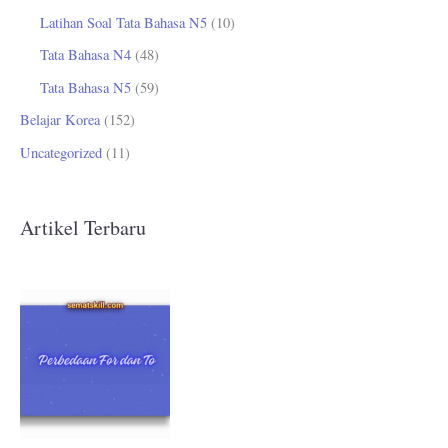
Latihan Soal Tata Bahasa N5
(10)
Tata Bahasa N4
(48)
Tata Bahasa N5
(59)
Belajar Korea
(152)
Uncategorized
(11)
Artikel Terbaru