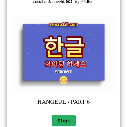
Created on
Januari 06, 2022
By
Jiso
HANGEUL - PART 6