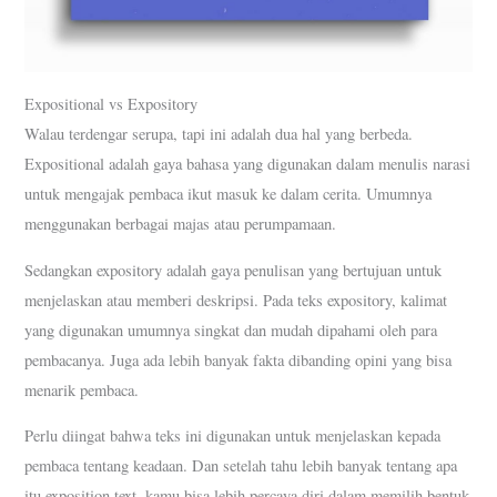
Expositional vs Expository
Walau terdengar serupa, tapi ini adalah dua hal yang berbeda.
Expositional adalah gaya bahasa yang digunakan dalam menulis narasi
untuk mengajak pembaca ikut masuk ke dalam cerita. Umumnya
menggunakan berbagai majas atau perumpamaan.
Sedangkan expository adalah gaya penulisan yang bertujuan untuk
menjelaskan atau memberi deskripsi. Pada teks expository, kalimat
yang digunakan umumnya singkat dan mudah dipahami oleh para
pembacanya. Juga ada lebih banyak fakta dibanding opini yang bisa
menarik pembaca.
Perlu diingat bahwa teks ini digunakan untuk menjelaskan kepada
pembaca tentang keadaan. Dan setelah tahu lebih banyak tentang apa
itu exposition text, kamu bisa lebih percaya diri dalam memilih bentuk