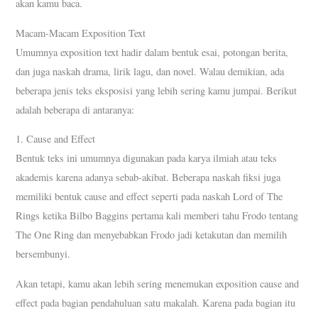
akan kamu baca.
Macam-Macam Exposition Text
Umumnya exposition text hadir dalam bentuk esai, potongan berita,
dan juga naskah drama, lirik lagu, dan novel. Walau demikian, ada
beberapa jenis teks eksposisi yang lebih sering kamu jumpai. Berikut
adalah beberapa di antaranya:
1. Cause and Effect
Bentuk teks ini umumnya digunakan pada karya ilmiah atau teks
akademis karena adanya sebab-akibat. Beberapa naskah fiksi juga
memiliki bentuk cause and effect seperti pada naskah Lord of The
Rings ketika Bilbo Baggins pertama kali memberi tahu Frodo tentang
The One Ring dan menyebabkan Frodo jadi ketakutan dan memilih
bersembunyi.
Akan tetapi, kamu akan lebih sering menemukan exposition cause and
effect pada bagian pendahuluan satu makalah. Karena pada bagian itu