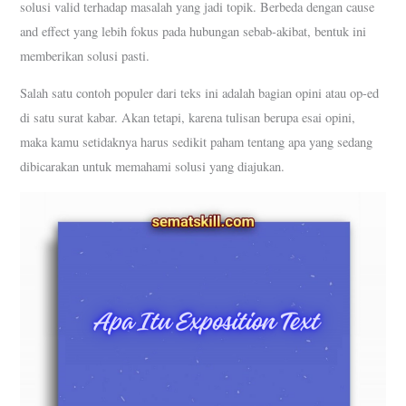
solusi valid terhadap masalah yang jadi topik. Berbeda dengan cause
and effect yang lebih fokus pada hubungan sebab-akibat, bentuk ini
memberikan solusi pasti.
Salah satu contoh populer dari teks ini adalah bagian opini atau op-ed
di satu surat kabar. Akan tetapi, karena tulisan berupa esai opini,
maka kamu setidaknya harus sedikit paham tentang apa yang sedang
dibicarakan untuk memahami solusi yang diajukan.