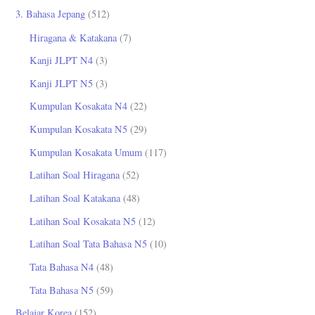
3. Bahasa Jepang
(512)
Hiragana & Katakana
(7)
Kanji JLPT N4
(3)
Kanji JLPT N5
(3)
Kumpulan Kosakata N4
(22)
Kumpulan Kosakata N5
(29)
Kumpulan Kosakata Umum
(117)
Latihan Soal Hiragana
(52)
Latihan Soal Katakana
(48)
Latihan Soal Kosakata N5
(12)
Latihan Soal Tata Bahasa N5
(10)
Tata Bahasa N4
(48)
Tata Bahasa N5
(59)
Belajar Korea
(152)