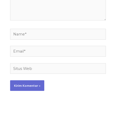
Name*
Email*
Situs
Web