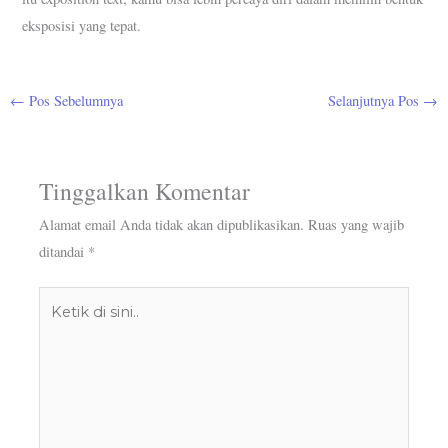
eksposisi yang tepat.
←
Pos Sebelumnya
Selanjutnya Pos
→
Tinggalkan Komentar
Alamat email Anda tidak akan dipublikasikan.
Ruas yang wajib
ditandai
*
Ketik
di
sini..