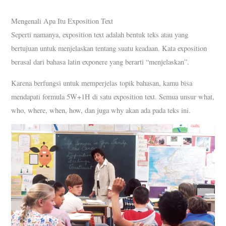
Mengenali Apa Itu Exposition Text
Seperti namanya, exposition text adalah bentuk teks atau yang
bertujuan untuk menjelaskan tentang suatu keadaan. Kata exposition
berasal dari bahasa latin exponere yang berarti “menjelaskan”.
Karena berfungsi untuk memperjelas topik bahasan, kamu bisa
mendapati formula 5W+1H di satu exposition text. Semua unsur what,
who, where, when, how, dan juga why akan ada pada teks ini.