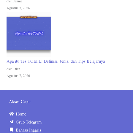
oleh Jennie
Agustus 7, 2026
Apa itu Tes TOEFL: Definisi, Jenis, dan Tips Belajarnya
oleh Dian
Agustus 7, 2026
Akses Cepat
Home
Grup Telegram
Bahasa Inggris