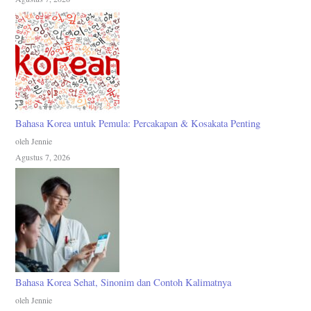
Bahasa Korea untuk Pemula: Percakapan & Kosakata Penting
oleh Jennie
Agustus 7, 2026
Bahasa Korea Sehat, Sinonim dan Contoh Kalimatnya
oleh Jennie