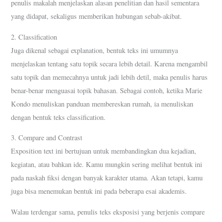
penulis makalah menjelaskan alasan penelitian dan hasil sementara
yang didapat, sekaligus memberikan hubungan sebab-akibat.
2. Classification
Juga dikenal sebagai explanation, bentuk teks ini umumnya
menjelaskan tentang satu topik secara lebih detail. Karena mengambil
satu topik dan memecahnya untuk jadi lebih detil, maka penulis harus
benar-benar menguasai topik bahasan. Sebagai contoh, ketika Marie
Kondo menuliskan panduan membereskan rumah, ia menuliskan
dengan bentuk teks classification.
3. Compare and Contrast
Exposition text ini bertujuan untuk membandingkan dua kejadian,
kegiatan, atau bahkan ide. Kamu mungkin sering melihat bentuk ini
pada naskah fiksi dengan banyak karakter utama. Akan tetapi, kamu
juga bisa menemukan bentuk ini pada beberapa esai akademis.
Walau terdengar sama, penulis teks eksposisi yang berjenis compare