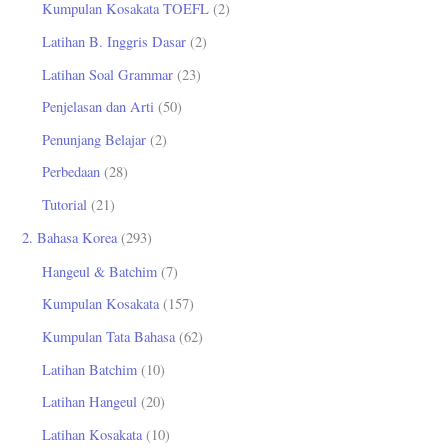
Kumpulan Kosakata TOEFL
(2)
Latihan B. Inggris Dasar
(2)
Latihan Soal Grammar
(23)
Penjelasan dan Arti
(50)
Penunjang Belajar
(2)
Perbedaan
(28)
Tutorial
(21)
2. Bahasa Korea
(293)
Hangeul & Batchim
(7)
Kumpulan Kosakata
(157)
Kumpulan Tata Bahasa
(62)
Latihan Batchim
(10)
Latihan Hangeul
(20)
Latihan Kosakata
(10)