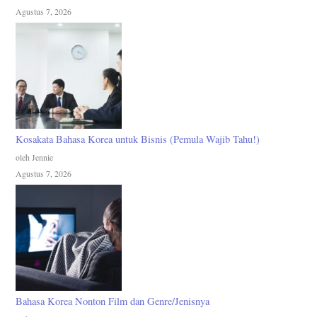
Agustus 7, 2026
Kosakata Bahasa Korea untuk Bisnis (Pemula Wajib Tahu!)
oleh Jennie
Agustus 7, 2026
Bahasa Korea Nonton Film dan Genre/Jenisnya