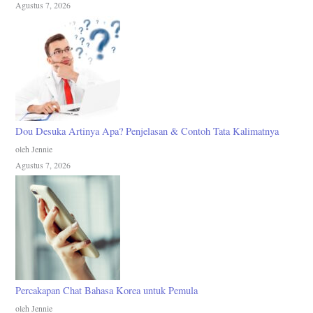
Agustus 7, 2026
Dou Desuka Artinya Apa? Penjelasan & Contoh Tata Kalimatnya
oleh Jennie
Agustus 7, 2026
Percakapan Chat Bahasa Korea untuk Pemula
oleh Jennie