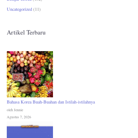
Uncategorized
(11)
Artikel Terbaru
Bahasa Korea Buah-Buahan dan Istilah-istilahnya
oleh Jennie
Agustus 7, 2026