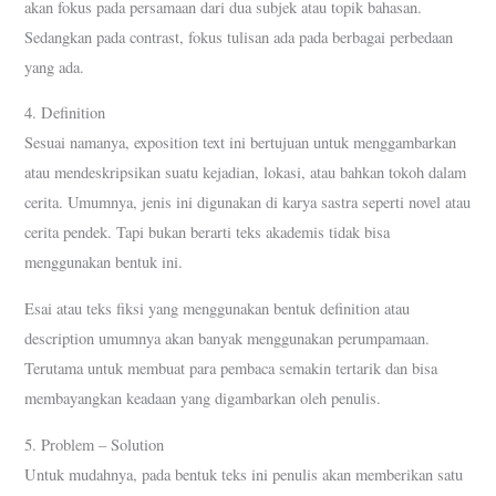
akan fokus pada persamaan dari dua subjek atau topik bahasan.
Sedangkan pada contrast, fokus tulisan ada pada berbagai perbedaan
yang ada.
4. Definition
Sesuai namanya, exposition text ini bertujuan untuk menggambarkan
atau mendeskripsikan suatu kejadian, lokasi, atau bahkan tokoh dalam
cerita. Umumnya, jenis ini digunakan di karya sastra seperti novel atau
cerita pendek. Tapi bukan berarti teks akademis tidak bisa
menggunakan bentuk ini.
Esai atau teks fiksi yang menggunakan bentuk definition atau
description umumnya akan banyak menggunakan perumpamaan.
Terutama untuk membuat para pembaca semakin tertarik dan bisa
membayangkan keadaan yang digambarkan oleh penulis.
5. Problem – Solution
Untuk mudahnya, pada bentuk teks ini penulis akan memberikan satu