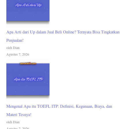
Apa Arti dari Up dalam Jual Beli Online? Ternyata Bisa Tingkatkan
Penjualan!
oleh Dian
Agustus 7, 2026
Mengenal Apa itu TOEFL ITP: Definisi, Kegunaan, Biaya, dan
Materi Tesnya!
oleh Dian
Agustus 7, 2026