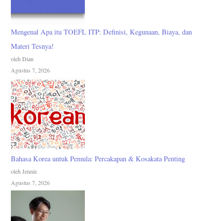
Mengenal Apa itu TOEFL ITP: Definisi, Kegunaan, Biaya, dan
Materi Tesnya!
oleh Dian
Agustus 7, 2026
Bahasa Korea untuk Pemula: Percakapan & Kosakata Penting
oleh Jennie
Agustus 7, 2026