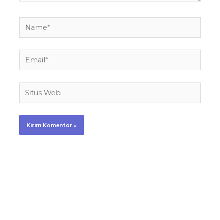
Name*
Email*
Situs
Web