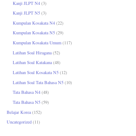
Kanji JLPT N4
(3)
Kanji JLPT N5
(3)
Kumpulan Kosakata N4
(22)
Kumpulan Kosakata N5
(29)
Kumpulan Kosakata Umum
(117)
Latihan Soal Hiragana
(52)
Latihan Soal Katakana
(48)
Latihan Soal Kosakata N5
(12)
Latihan Soal Tata Bahasa N5
(10)
Tata Bahasa N4
(48)
Tata Bahasa N5
(59)
Belajar Korea
(152)
Uncategorized
(11)