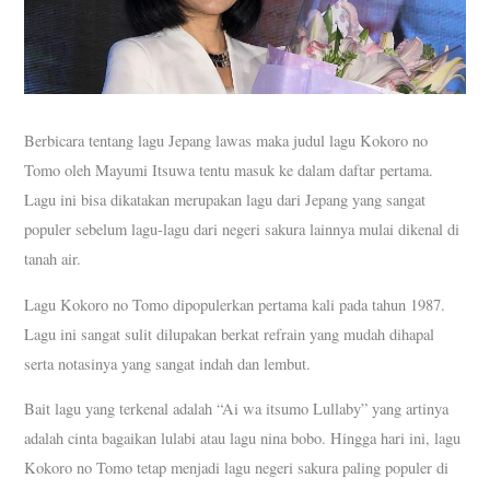
Berbicara tentang lagu Jepang lawas maka judul lagu Kokoro no
Tomo oleh Mayumi Itsuwa tentu masuk ke dalam daftar pertama.
Lagu ini bisa dikatakan merupakan lagu dari Jepang yang sangat
populer sebelum lagu-lagu dari negeri sakura lainnya mulai dikenal di
tanah air.
Lagu Kokoro no Tomo dipopulerkan pertama kali pada tahun 1987.
Lagu ini sangat sulit dilupakan berkat refrain yang mudah dihapal
serta notasinya yang sangat indah dan lembut.
Bait lagu yang terkenal adalah “Ai wa itsumo Lullaby” yang artinya
adalah cinta bagaikan lulabi atau lagu nina bobo. Hingga hari ini, lagu
Kokoro no Tomo tetap menjadi lagu negeri sakura paling populer di