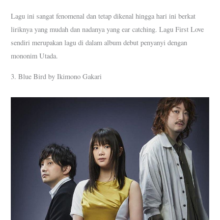
Lagu ini sangat fenomenal dan tetap dikenal hingga hari ini berkat
liriknya yang mudah dan nadanya yang ear catching. Lagu First Love
sendiri merupakan lagu di dalam album debut penyanyi dengan
mononim Utada.
3. Blue Bird by Ikimono Gakari