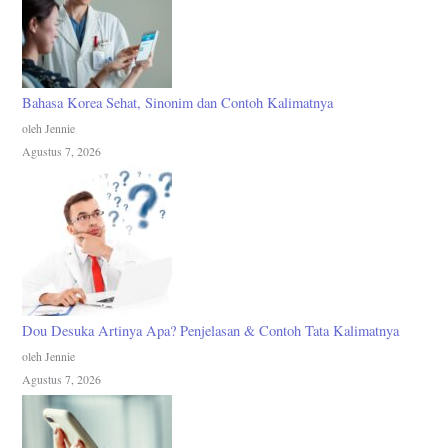
Bahasa Korea Sehat, Sinonim dan Contoh Kalimatnya
oleh Jennie
Agustus 7, 2026
Dou Desuka Artinya Apa? Penjelasan & Contoh Tata Kalimatnya
oleh Jennie
Agustus 7, 2026