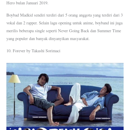
Hero bulan Januari 2019.
Boybad Madkid sendiri terdiri dari 5 orang anggota yang terdiri dari 3
vokal dan 2 rapper. Selain lagu opening untuk anime, boyband ini juga
merilis beberapa single seperti Never Going Back dan Summer Time
yang populer dan banyak dinyanyikan masyarakat.
10. Forever by Takashi Sorimaci