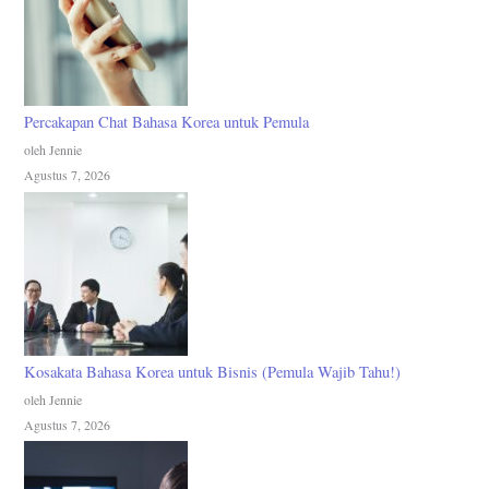
Percakapan Chat Bahasa Korea untuk Pemula
oleh Jennie
Agustus 7, 2026
Kosakata Bahasa Korea untuk Bisnis (Pemula Wajib Tahu!)
oleh Jennie
Agustus 7, 2026