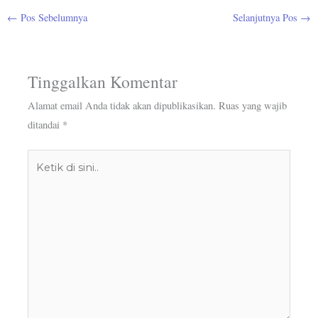
←
Pos Sebelumnya
Selanjutnya Pos
→
Tinggalkan Komentar
Alamat email Anda tidak akan dipublikasikan.
Ruas yang wajib
ditandai
*
Ketik
di
sini..