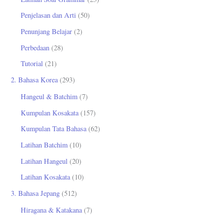
Penjelasan dan Arti
(50)
Penunjang Belajar
(2)
Perbedaan
(28)
Tutorial
(21)
2. Bahasa Korea
(293)
Hangeul & Batchim
(7)
Kumpulan Kosakata
(157)
Kumpulan Tata Bahasa
(62)
Latihan Batchim
(10)
Latihan Hangeul
(20)
Latihan Kosakata
(10)
3. Bahasa Jepang
(512)
Hiragana & Katakana
(7)