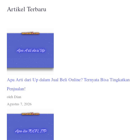
Artikel Terbaru
Apa Arti dari Up dalam Jual Beli Online? Ternyata Bisa Tingkatkan
Penjualan!
oleh Dian
Agustus 7, 2026