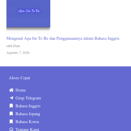
Mengenal Apa Itu To Be dan Penggunaannya dalam Bahasa Inggris
oleh Dian
Agustus 7, 2026
Akses Cepat
Home
Grup Telegram
Bahasa Inggris
Bahasa Jepang
Bahasa Korea
Tentang Kami