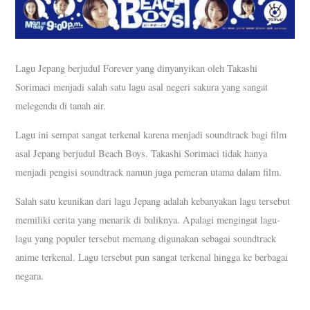
Lagu Jepang berjudul Forever yang dinyanyikan oleh Takashi
Sorimaci menjadi salah satu lagu asal negeri sakura yang sangat
melegenda di tanah air.
Lagu ini sempat sangat terkenal karena menjadi soundtrack bagi film
asal Jepang berjudul Beach Boys. Takashi Sorimaci tidak hanya
menjadi pengisi soundtrack namun juga pemeran utama dalam film.
Salah satu keunikan dari lagu Jepang adalah kebanyakan lagu tersebut
memiliki cerita yang menarik di baliknya. Apalagi mengingat lagu-
lagu yang populer tersebut memang digunakan sebagai soundtrack
anime terkenal. Lagu tersebut pun sangat terkenal hingga ke berbagai
negara.