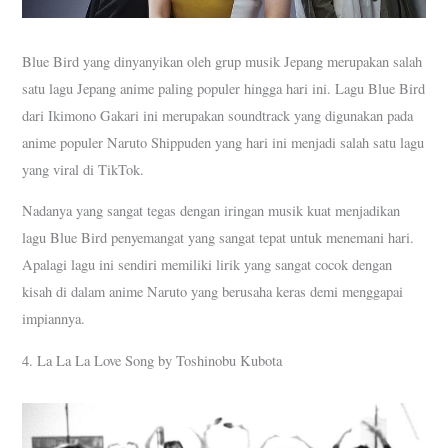
Blue Bird yang dinyanyikan oleh grup musik Jepang merupakan salah
satu lagu Jepang anime paling populer hingga hari ini. Lagu Blue Bird
dari Ikimono Gakari ini merupakan soundtrack yang digunakan pada
anime populer Naruto Shippuden yang hari ini menjadi salah satu lagu
yang viral di TikTok.
Nadanya yang sangat tegas dengan iringan musik kuat menjadikan
lagu Blue Bird penyemangat yang sangat tepat untuk menemani hari.
Apalagi lagu ini sendiri memiliki lirik yang sangat cocok dengan
kisah di dalam anime Naruto yang berusaha keras demi menggapai
impiannya.
4. La La La Love Song by Toshinobu Kubota