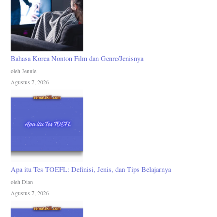
Bahasa Korea Nonton Film dan Genre/Jenisnya
oleh Jennie
Agustus 7, 2026
Apa itu Tes TOEFL: Definisi, Jenis, dan Tips Belajarnya
oleh Dian
Agustus 7, 2026