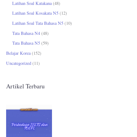
Latihan Soal Katakana
(48)
Latihan Soal Kosakata N5
(12)
Latihan Soal Tata Bahasa N5
(10)
Tata Bahasa N4
(48)
Tata Bahasa N5
(59)
Belajar Korea
(152)
Uncategorized
(11)
Artikel Terbaru