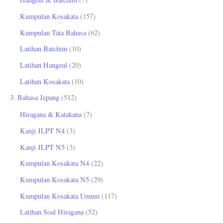
Kumpulan Kosakata
(157)
Kumpulan Tata Bahasa
(62)
Latihan Batchim
(10)
Latihan Hangeul
(20)
Latihan Kosakata
(10)
3. Bahasa Jepang
(512)
Hiragana & Katakana
(7)
Kanji JLPT N4
(3)
Kanji JLPT N5
(3)
Kumpulan Kosakata N4
(22)
Kumpulan Kosakata N5
(29)
Kumpulan Kosakata Umum
(117)
Latihan Soal Hiragana
(52)