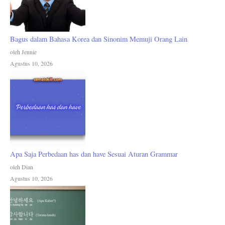
Bagus dalam Bahasa Korea dan Sinonim Memuji Orang Lain
oleh Jennie
Agustus 10, 2026
Apa Saja Perbedaan has dan have Sesuai Aturan Grammar
oleh Dian
Agustus 10, 2026