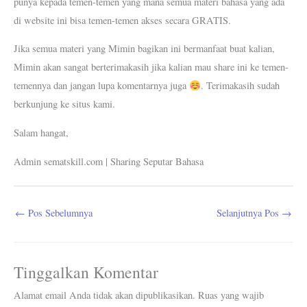
punya kepada temen-temen yang mana semua materi bahasa yang ada
di website ini bisa temen-temen akses secara GRATIS.
Jika semua materi yang Mimin bagikan ini bermanfaat buat kalian,
Mimin akan sangat berterimakasih jika kalian mau share ini ke temen-
temennya dan jangan lupa komentarnya juga
. Terimakasih sudah
berkunjung ke situs kami.
Salam hangat,
Admin sematskill.com | Sharing Seputar Bahasa
←
Pos Sebelumnya
Selanjutnya Pos
→
Tinggalkan Komentar
Alamat email Anda tidak akan dipublikasikan.
Ruas yang wajib