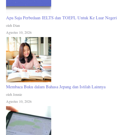
Apa Saja Perbedaan IELTS dan TOEFL Untuk Ke Luar Negeri
oleh Dian
Agustus 10, 2026
Membaca Buku dalam Bahasa Jepang dan Istilah Lainnya
oleh Jennie
Agustus 10, 2026