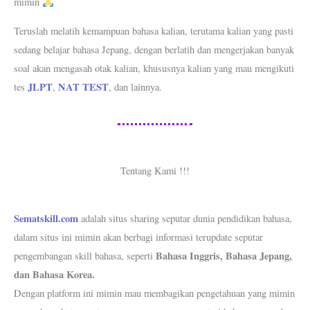
mimin
Teruslah melatih kemampuan bahasa kalian, terutama kalian yang pasti
sedang belajar bahasa Jepang, dengan berlatih dan mengerjakan banyak
soal akan mengasah otak kalian, khususnya kalian yang mau mengikuti
JLPT
NAT TEST
tes
,
, dan lainnya.
Tentang Kami !!!
Sematskill.com
adalah situs sharing seputar dunia pendidikan bahasa,
dalam situs ini mimin akan berbagi informasi terupdate seputar
Bahasa Inggris, Bahasa Jepang,
pengembangan skill bahasa, seperti
dan Bahasa Korea.
Dengan platform ini mimin mau membagikan pengetahuan yang mimin