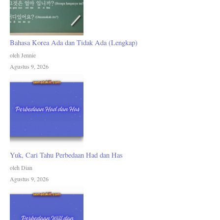
Bahasa Korea Ada dan Tidak Ada (Lengkap)
oleh Jennie
Agustus 9, 2026
Yuk, Cari Tahu Perbedaan Had dan Has
oleh Dian
Agustus 9, 2026