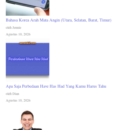
Bahasa Korea Arah Mata Angin (Utara, Selatan, Barat, Timur)
oleh Jennie
Agustus 10, 2026
Apa Saja Perbedaan Have Has Had Yang Kamu Harus Tahu
oleh Dian
Agustus 10, 2026