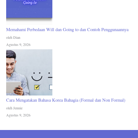
Memahami Perbedaan Will dan Going to dan Contoh Penggunaannya
oleh Dian
Agustus 9, 2026
Cara Mengatakan Bahasa Korea Bahagia (Formal dan Non Formal)
oleh Jennie
Agustus 9, 2026