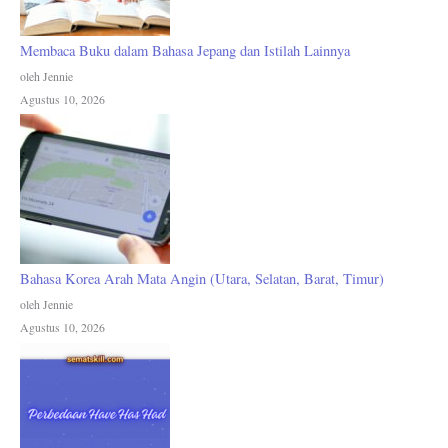
Membaca Buku dalam Bahasa Jepang dan Istilah Lainnya
oleh Jennie
Agustus 10, 2026
Bahasa Korea Arah Mata Angin (Utara, Selatan, Barat, Timur)
oleh Jennie
Agustus 10, 2026