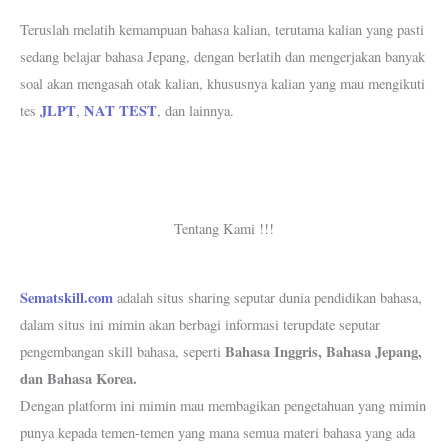
Teruslah melatih kemampuan bahasa kalian, terutama kalian yang pasti
sedang belajar bahasa Jepang, dengan berlatih dan mengerjakan banyak
soal akan mengasah otak kalian, khususnya kalian yang mau mengikuti
JLPT
NAT TEST
tes
,
, dan lainnya.
Tentang Kami !!!
Sematskill.com
adalah situs sharing seputar dunia pendidikan bahasa,
dalam situs ini mimin akan berbagi informasi terupdate seputar
Bahasa Inggris, Bahasa Jepang,
pengembangan skill bahasa, seperti
dan Bahasa Korea.
Dengan platform ini mimin mau membagikan pengetahuan yang mimin
punya kepada temen-temen yang mana semua materi bahasa yang ada