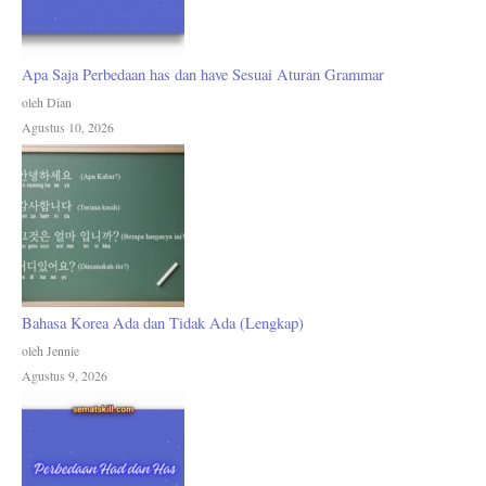
Apa Saja Perbedaan has dan have Sesuai Aturan Grammar
oleh Dian
Agustus 10, 2026
Bahasa Korea Ada dan Tidak Ada (Lengkap)
oleh Jennie
Agustus 9, 2026