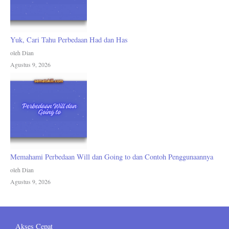
Yuk, Cari Tahu Perbedaan Had dan Has
oleh Dian
Agustus 9, 2026
Memahami Perbedaan Will dan Going to dan Contoh Penggunaannya
oleh Dian
Agustus 9, 2026
Akses Cepat