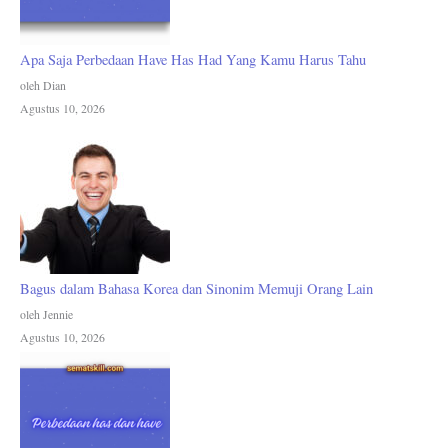
Apa Saja Perbedaan Have Has Had Yang Kamu Harus Tahu
oleh Dian
Agustus 10, 2026
Bagus dalam Bahasa Korea dan Sinonim Memuji Orang Lain
oleh Jennie
Agustus 10, 2026