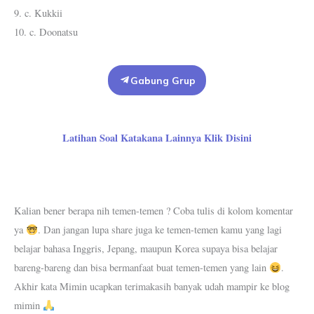
9. c. Kukkii
10. c. Doonatsu
Gabung Grup
Latihan Soal Katakana Lainnya Klik Disini
Kalian bener berapa nih temen-temen ? Coba tulis di kolom komentar
ya
. Dan jangan lupa share juga ke temen-temen kamu yang lagi
belajar bahasa Inggris, Jepang, maupun Korea supaya bisa belajar
bareng-bareng dan bisa bermanfaat buat temen-temen yang lain
.
Akhir kata Mimin ucapkan terimakasih banyak udah mampir ke blog
mimin