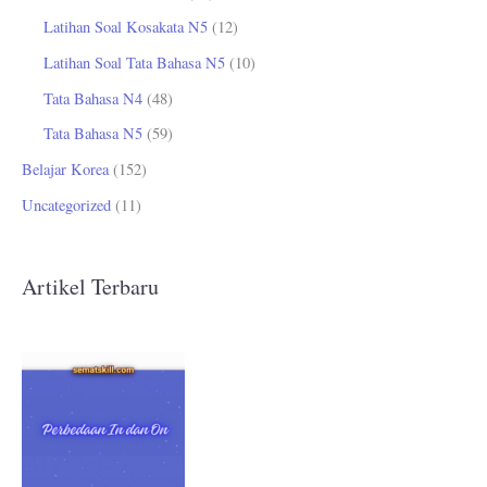
Latihan Soal Kosakata N5
(12)
Latihan Soal Tata Bahasa N5
(10)
Tata Bahasa N4
(48)
Tata Bahasa N5
(59)
Belajar Korea
(152)
Uncategorized
(11)
Artikel Terbaru