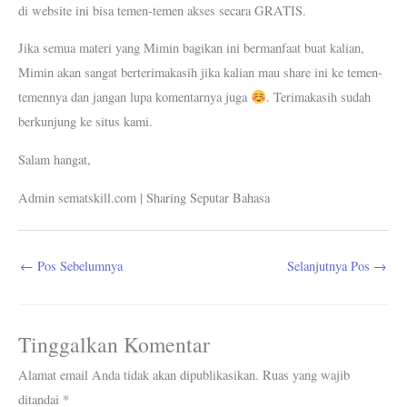
di website ini bisa temen-temen akses secara GRATIS.
Jika semua materi yang Mimin bagikan ini bermanfaat buat kalian,
Mimin akan sangat berterimakasih jika kalian mau share ini ke temen-
temennya dan jangan lupa komentarnya juga
. Terimakasih sudah
berkunjung ke situs kami.
Salam hangat,
Admin sematskill.com | Sharing Seputar Bahasa
←
Pos Sebelumnya
Selanjutnya Pos
→
Tinggalkan Komentar
Alamat email Anda tidak akan dipublikasikan.
Ruas yang wajib
ditandai
*