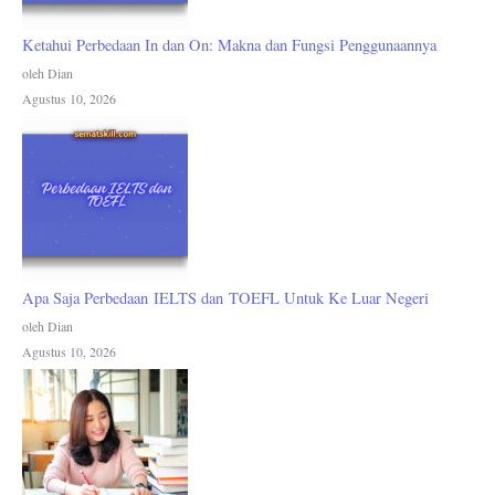
Ketahui Perbedaan In dan On: Makna dan Fungsi Penggunaannya
oleh Dian
Agustus 10, 2026
Apa Saja Perbedaan IELTS dan TOEFL Untuk Ke Luar Negeri
oleh Dian
Agustus 10, 2026