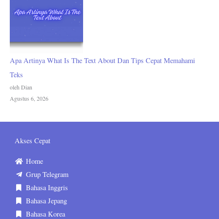
Apa Artinya What Is The Text About Dan Tips Cepat Memahami
Teks
oleh Dian
Agustus 6, 2026
Akses Cepat
Home
Grup Telegram
Bahasa Inggris
Bahasa Jepang
Bahasa Korea