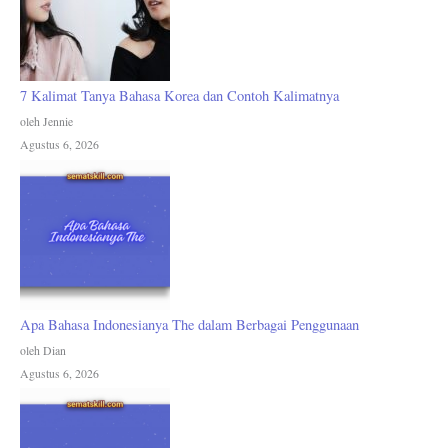
7 Kalimat Tanya Bahasa Korea dan Contoh Kalimatnya
oleh Jennie
Agustus 6, 2026
Apa Bahasa Indonesianya The dalam Berbagai Penggunaan
oleh Dian
Agustus 6, 2026