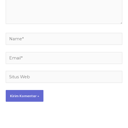
Name*
Email*
Situs
Web