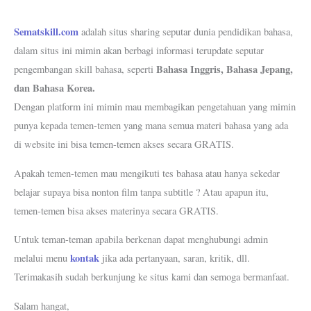
Sematskill.com
adalah situs sharing seputar dunia pendidikan bahasa,
dalam situs ini mimin akan berbagi informasi terupdate seputar
Bahasa Inggris, Bahasa Jepang,
pengembangan skill bahasa, seperti
dan Bahasa Korea.
Dengan platform ini mimin mau membagikan pengetahuan yang mimin
punya kepada temen-temen yang mana semua materi bahasa yang ada
di website ini bisa temen-temen akses secara GRATIS.
Apakah temen-temen mau mengikuti tes bahasa atau hanya sekedar
belajar supaya bisa nonton film tanpa subtitle ? Atau apapun itu,
temen-temen bisa akses materinya secara GRATIS.
Untuk teman-teman apabila berkenan dapat menghubungi admin
kontak
melalui menu
jika ada pertanyaan, saran, kritik, dll.
Terimakasih sudah berkunjung ke situs kami dan semoga bermanfaat.
Salam hangat,