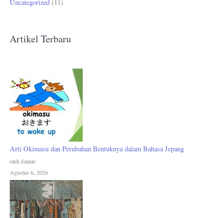
Uncategorized
(11)
Artikel Terbaru
Arti Okimasu dan Perubahan Bentuknya dalam Bahasa Jepang
oleh Jennie
Agustus 6, 2026