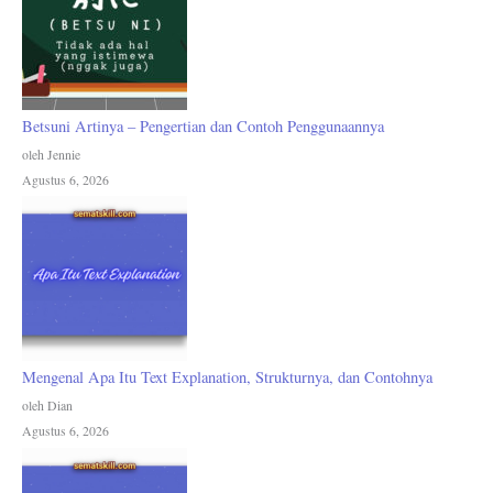
Betsuni Artinya – Pengertian dan Contoh Penggunaannya
oleh Jennie
Agustus 6, 2026
Mengenal Apa Itu Text Explanation, Strukturnya, dan Contohnya
oleh Dian
Agustus 6, 2026