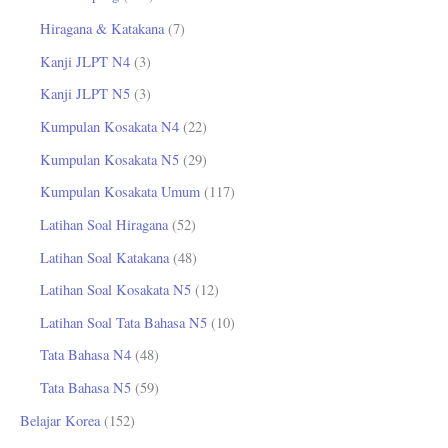
Hiragana & Katakana
(7)
Kanji JLPT N4
(3)
Kanji JLPT N5
(3)
Kumpulan Kosakata N4
(22)
Kumpulan Kosakata N5
(29)
Kumpulan Kosakata Umum
(117)
Latihan Soal Hiragana
(52)
Latihan Soal Katakana
(48)
Latihan Soal Kosakata N5
(12)
Latihan Soal Tata Bahasa N5
(10)
Tata Bahasa N4
(48)
Tata Bahasa N5
(59)
Belajar Korea
(152)