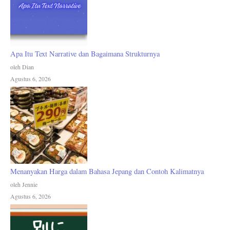
Apa Itu Text Narrative dan Bagaimana Strukturnya
oleh Dian
Agustus 6, 2026
Menanyakan Harga dalam Bahasa Jepang dan Contoh Kalimatnya
oleh Jennie
Agustus 6, 2026