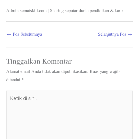
Admin sematskill.com | Sharing seputar dunia pendidikan & karir
←
Pos Sebelumnya
Selanjutnya Pos
→
Tinggalkan Komentar
Alamat email Anda tidak akan dipublikasikan.
Ruas yang wajib
ditandai
*
Ketik
di
sini..