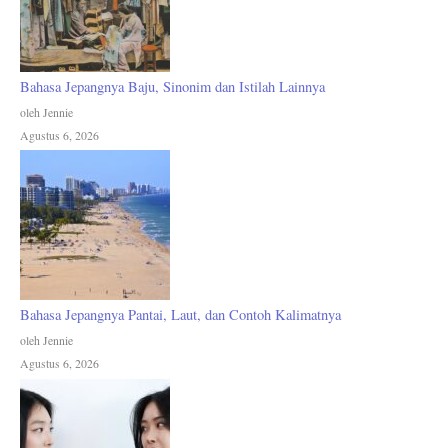
Bahasa Jepangnya Baju, Sinonim dan Istilah Lainnya
oleh Jennie
Agustus 6, 2026
Bahasa Jepangnya Pantai, Laut, dan Contoh Kalimatnya
oleh Jennie
Agustus 6, 2026