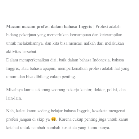
Macam macam profesi dalam bahasa Inggris |
Profesi adalah
bidang pekerjaan yang memerlukan kemampuan dan keterampilan
untuk melakukannya, dan kita bisa mencari nafkah dari melakukan
aktivitas tersebut.
Dalam memperkenalkan diri, baik dalam bahasa Indonesia, bahasa
Inggris, atau bahasa apapun, memperkenalkan profesi adalah hal yang
umum dan bisa dibilang cukup penting.
Misalnya kamu sekarang seorang pekerja kantor, dokter, polisi, dan
lain-lain.
Nah, kalau kamu sedang belajar bahasa Inggris, kosakata mengenai
profesi jangan di skip ya
. Karena cukup penting juga untuk kamu
ketahui untuk nambah-nambah kosakata yang kamu punya.