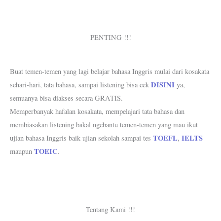
PENTING !!!
Buat temen-temen yang lagi belajar bahasa Inggris mulai dari kosakata
DISINI
sehari-hari, tata bahasa, sampai listening bisa cek
ya,
semuanya bisa diakses secara GRATIS.
Memperbanyak hafalan kosakata, mempelajari tata bahasa dan
membiasakan listening bakal ngebantu temen-temen yang mau ikut
TOEFL
IELTS
ujian bahasa Inggris baik ujian sekolah sampai tes
,
TOEIC
maupun
.
Tentang Kami !!!