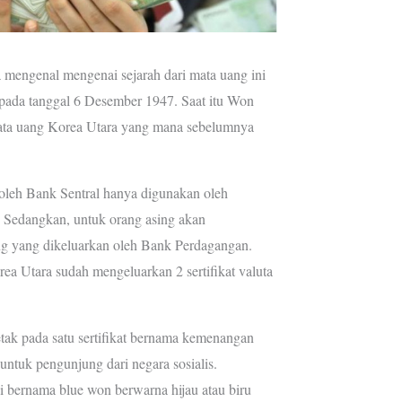
mengenal mengenai sejarah dari mata uang ini
pada tanggal 6 Desember 1947. Saat itu Won
ata uang Korea Utara yang mana sebelumnya
oleh Bank Sentral hanya digunakan oleh
 Sedangkan, untuk orang asing akan
 yang dikeluarkan oleh Bank Perdagangan.
rea Utara sudah mengeluarkan 2 sertifikat valuta
etak pada satu sertifikat bernama kemenangan
ntuk pengunjung dari negara sosialis.
i bernama blue won berwarna hijau atau biru