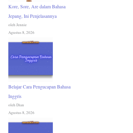
Kore, Sore, Are dalam Bahasa
Jepang, Ini Penjelasannya
oleh Jennie
Agustus 8, 2026
Belajar Cara Pengucapan Bahasa
Inggris
oleh Dian
Agustus 8, 2026