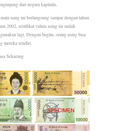
ngunjung dari negara kapitalis.
 mata uang ini berlangsung sampai dengan tahun
un 2002, sertifikat valuta asing ini sudah
igunakan lagi. Dengan begitu, orang asing bisa
 mereka sendiri.
sa Sekarang