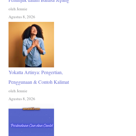
oleh Jennie
Agustus 8, 2026
Yokatta Artinya: Pengertian,
Penggunaan & Contoh Kalimat
oleh Jennie
Agustus 8, 2026