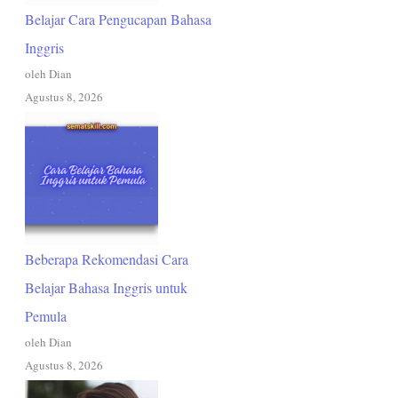
Belajar Cara Pengucapan Bahasa
Inggris
oleh Dian
Agustus 8, 2026
Beberapa Rekomendasi Cara
Belajar Bahasa Inggris untuk
Pemula
oleh Dian
Agustus 8, 2026