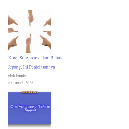
Kore, Sore, Are dalam Bahasa
Jepang, Ini Penjelasannya
oleh Jennie
Agustus 8, 2026