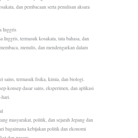
osakata, dan pembacaan serta penulisan aksara
 Inggris
 Inggris, termasuk kosakata, tata bahasa, dan
 membaca, menulis, dan mendengarkan dalam
i sains, termasuk fisika, kimia, dan biologi.
ep-konsep dasar sains, eksperimen, dan aplikasi
-hari.
al
ang masyarakat, politik, dan sejarah Jepang dan
ri bagaimana kebijakan politik dan ekonomi
at dan negara.