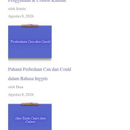
oleh Jennie
Agustus 8, 2026
Pahami Perbedaan Can dan Could
dalam Bahasa Inggris
oleh Dian
Agustus 8, 2026