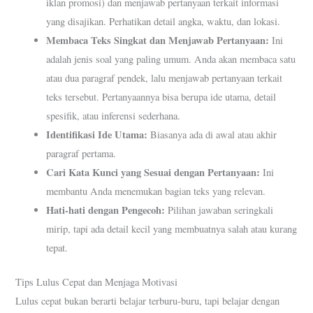
iklan promosi) dan menjawab pertanyaan terkait informasi
yang disajikan. Perhatikan detail angka, waktu, dan lokasi.
Membaca Teks Singkat dan Menjawab Pertanyaan:
Ini
adalah jenis soal yang paling umum. Anda akan membaca satu
atau dua paragraf pendek, lalu menjawab pertanyaan terkait
teks tersebut. Pertanyaannya bisa berupa ide utama, detail
spesifik, atau inferensi sederhana.
Identifikasi Ide Utama:
Biasanya ada di awal atau akhir
paragraf pertama.
Cari Kata Kunci yang Sesuai dengan Pertanyaan:
Ini
membantu Anda menemukan bagian teks yang relevan.
Hati-hati dengan Pengecoh:
Pilihan jawaban seringkali
mirip, tapi ada detail kecil yang membuatnya salah atau kurang
tepat.
Tips Lulus Cepat dan Menjaga Motivasi
Lulus cepat bukan berarti belajar terburu-buru, tapi belajar dengan