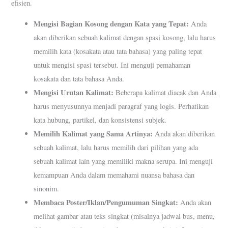
efisien.
Mengisi Bagian Kosong dengan Kata yang Tepat:
Anda
akan diberikan sebuah kalimat dengan spasi kosong, lalu harus
memilih kata (kosakata atau tata bahasa) yang paling tepat
untuk mengisi spasi tersebut. Ini menguji pemahaman
kosakata dan tata bahasa Anda.
Mengisi Urutan Kalimat:
Beberapa kalimat diacak dan Anda
harus menyusunnya menjadi paragraf yang logis. Perhatikan
kata hubung, partikel, dan konsistensi subjek.
Memilih Kalimat yang Sama Artinya:
Anda akan diberikan
sebuah kalimat, lalu harus memilih dari pilihan yang ada
sebuah kalimat lain yang memiliki makna serupa. Ini menguji
kemampuan Anda dalam memahami nuansa bahasa dan
sinonim.
Membaca Poster/Iklan/Pengumuman Singkat:
Anda akan
melihat gambar atau teks singkat (misalnya jadwal bus, menu,