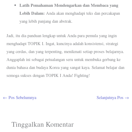
Latih Pemahaman Mendengarkan dan Membaca yang
Lebih Dalam:
Anda akan menghadapi teks dan percakapan
yang lebih panjang dan abstrak.
Jadi, itu dia panduan lengkap untuk Anda para pemula yang ingin
menghadapi TOPIK I. Ingat, kuncinya adalah konsistensi, strategi
yang cerdas, dan yang terpenting, menikmati setiap proses belajarnya.
Anggaplah ini sebagai petualangan seru untuk membuka gerbang ke
dunia bahasa dan budaya Korea yang sangat kaya. Selamat belajar dan
semoga sukses dengan TOPIK I Anda! Fighting!
←
Pos Sebelumnya
Selanjutnya Pos
→
Tinggalkan Komentar