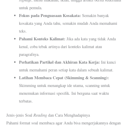
untuk pemula.
Fokus pada Penguasaan Kosakata:
Semakin banyak
kosakata yang Anda tahu, semakin mudah Anda memahami
teks.
Pahami Konteks Kalimat:
Jika ada kata yang tidak Anda
kenal, coba tebak artinya dari konteks kalimat atau
paragrafnya.
Perhatikan Partikel dan Akhiran Kata Kerja:
Ini kunci
untuk memahami peran setiap kata dalam sebuah kalimat.
Latihan Membaca Cepat (Skimming & Scanning):
Skimming untuk menangkap ide utama, scanning untuk
menemukan informasi spesifik. Ini berguna saat waktu
terbatas.
Reading
Jenis-jenis Soal
dan Cara Menghadapinya
Pahami format soal membaca agar Anda bisa mengerjakannya dengan