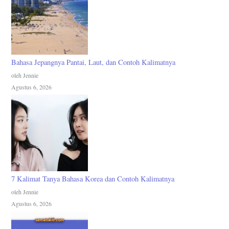
Bahasa Jepangnya Pantai, Laut, dan Contoh Kalimatnya
oleh Jennie
Agustus 6, 2026
7 Kalimat Tanya Bahasa Korea dan Contoh Kalimatnya
oleh Jennie
Agustus 6, 2026