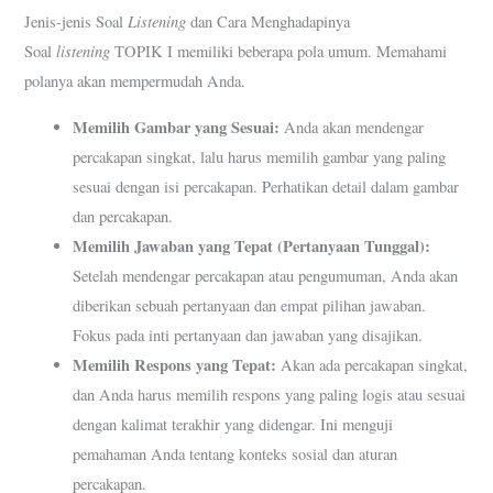
Listening
Jenis-jenis Soal
dan Cara Menghadapinya
listening
Soal
TOPIK I memiliki beberapa pola umum. Memahami
polanya akan mempermudah Anda.
Memilih Gambar yang Sesuai:
Anda akan mendengar
percakapan singkat, lalu harus memilih gambar yang paling
sesuai dengan isi percakapan. Perhatikan detail dalam gambar
dan percakapan.
Memilih Jawaban yang Tepat (Pertanyaan Tunggal):
Setelah mendengar percakapan atau pengumuman, Anda akan
diberikan sebuah pertanyaan dan empat pilihan jawaban.
Fokus pada inti pertanyaan dan jawaban yang disajikan.
Memilih Respons yang Tepat:
Akan ada percakapan singkat,
dan Anda harus memilih respons yang paling logis atau sesuai
dengan kalimat terakhir yang didengar. Ini menguji
pemahaman Anda tentang konteks sosial dan aturan
percakapan.