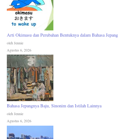
Arti Okimasu dan Perubahan Bentuknya dalam Bahasa Jepang
oleh Jennie
Agustus 6, 2026
Bahasa Jepangnya Baju, Sinonim dan Istilah Lainnya
oleh Jennie
Agustus 6, 2026