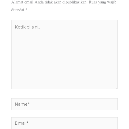
Alamat email Anda tidak akan dipublikasikan.
Ruas yang wajib
ditandai
*
Ketik
di
sini..
Name*
Email*