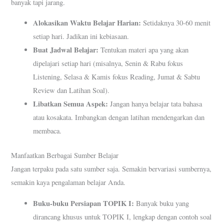
banyak tapi jarang.
Alokasikan Waktu Belajar Harian:
Setidaknya 30-60 menit
setiap hari. Jadikan ini kebiasaan.
Buat Jadwal Belajar:
Tentukan materi apa yang akan
dipelajari setiap hari (misalnya, Senin & Rabu fokus
Listening, Selasa & Kamis fokus Reading, Jumat & Sabtu
Review dan Latihan Soal).
Libatkan Semua Aspek:
Jangan hanya belajar tata bahasa
atau kosakata. Imbangkan dengan latihan mendengarkan dan
membaca.
Manfaatkan Berbagai Sumber Belajar
Jangan terpaku pada satu sumber saja. Semakin bervariasi sumbernya,
semakin kaya pengalaman belajar Anda.
Buku-buku Persiapan TOPIK I:
Banyak buku yang
dirancang khusus untuk TOPIK I, lengkap dengan contoh soal