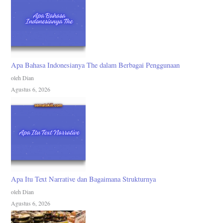
Apa Bahasa Indonesianya The dalam Berbagai Penggunaan
oleh Dian
Agustus 6, 2026
Apa Itu Text Narrative dan Bagaimana Strukturnya
oleh Dian
Agustus 6, 2026