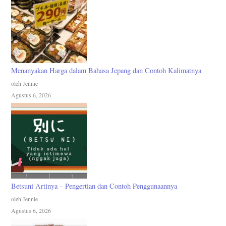
Menanyakan Harga dalam Bahasa Jepang dan Contoh Kalimatnya
oleh Jennie
Agustus 6, 2026
Betsuni Artinya – Pengertian dan Contoh Penggunaannya
oleh Jennie
Agustus 6, 2026