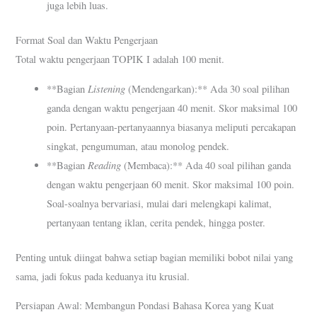
juga lebih luas.
Format Soal dan Waktu Pengerjaan
Total waktu pengerjaan TOPIK I adalah 100 menit.
Listening
**Bagian
(Mendengarkan):** Ada 30 soal pilihan
ganda dengan waktu pengerjaan 40 menit. Skor maksimal 100
poin. Pertanyaan-pertanyaannya biasanya meliputi percakapan
singkat, pengumuman, atau monolog pendek.
Reading
**Bagian
(Membaca):** Ada 40 soal pilihan ganda
dengan waktu pengerjaan 60 menit. Skor maksimal 100 poin.
Soal-soalnya bervariasi, mulai dari melengkapi kalimat,
pertanyaan tentang iklan, cerita pendek, hingga poster.
Penting untuk diingat bahwa setiap bagian memiliki bobot nilai yang
sama, jadi fokus pada keduanya itu krusial.
Persiapan Awal: Membangun Pondasi Bahasa Korea yang Kuat