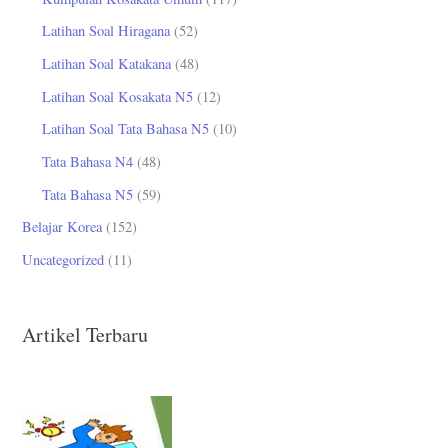
Latihan Soal Hiragana
(52)
Latihan Soal Katakana
(48)
Latihan Soal Kosakata N5
(12)
Latihan Soal Tata Bahasa N5
(10)
Tata Bahasa N4
(48)
Tata Bahasa N5
(59)
Belajar Korea
(152)
Uncategorized
(11)
Artikel Terbaru