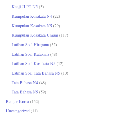
Kanji JLPT N5
(3)
Kumpulan Kosakata N4
(22)
Kumpulan Kosakata N5
(29)
Kumpulan Kosakata Umum
(117)
Latihan Soal Hiragana
(52)
Latihan Soal Katakana
(48)
Latihan Soal Kosakata N5
(12)
Latihan Soal Tata Bahasa N5
(10)
Tata Bahasa N4
(48)
Tata Bahasa N5
(59)
Belajar Korea
(152)
Uncategorized
(11)