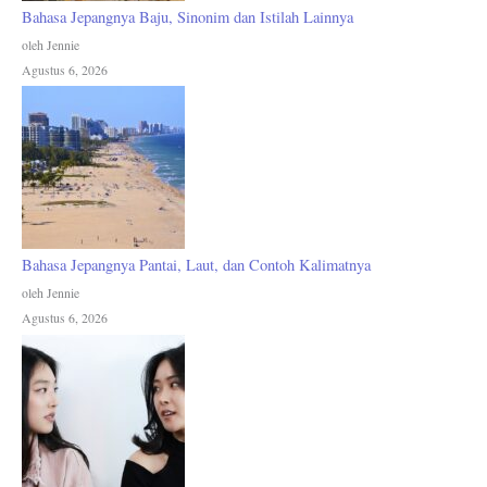
Bahasa Jepangnya Baju, Sinonim dan Istilah Lainnya
oleh Jennie
Agustus 6, 2026
Bahasa Jepangnya Pantai, Laut, dan Contoh Kalimatnya
oleh Jennie
Agustus 6, 2026