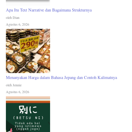
Apa Itu Text Narrative dan Bagaimana Strukturnya
oleh Dian
Agustus 6, 2026
Menanyakan Harga dalam Bahasa Jepang dan Contoh Kalimatnya
oleh Jennie
Agustus 6, 2026