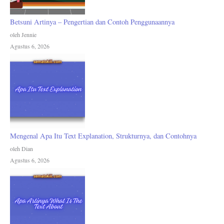
Betsuni Artinya – Pengertian dan Contoh Penggunaannya
oleh Jennie
Agustus 6, 2026
Mengenal Apa Itu Text Explanation, Strukturnya, dan Contohnya
oleh Dian
Agustus 6, 2026