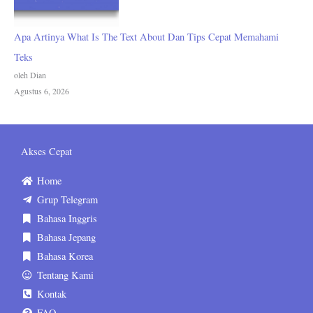
Apa Artinya What Is The Text About Dan Tips Cepat Memahami
Teks
oleh Dian
Agustus 6, 2026
Akses Cepat
Home
Grup Telegram
Bahasa Inggris
Bahasa Jepang
Bahasa Korea
Tentang Kami
Kontak
FAQ