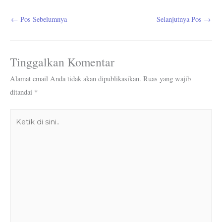
←
Pos Sebelumnya
Selanjutnya Pos
→
Tinggalkan Komentar
Alamat email Anda tidak akan dipublikasikan.
Ruas yang wajib
ditandai
*
Ketik
di
sini..