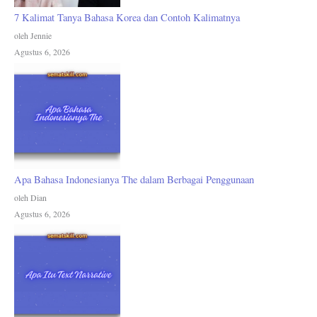
7 Kalimat Tanya Bahasa Korea dan Contoh Kalimatnya
oleh Jennie
Agustus 6, 2026
Apa Bahasa Indonesianya The dalam Berbagai Penggunaan
oleh Dian
Agustus 6, 2026