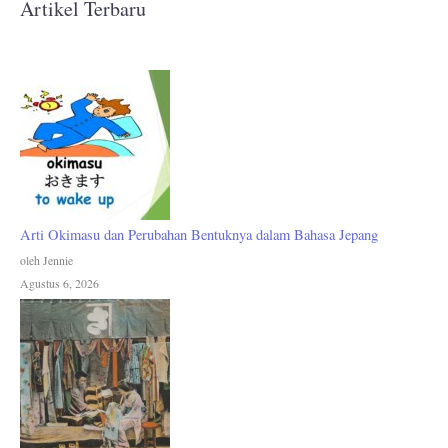
Artikel Terbaru
Arti Okimasu dan Perubahan Bentuknya dalam Bahasa Jepang
oleh Jennie
Agustus 6, 2026