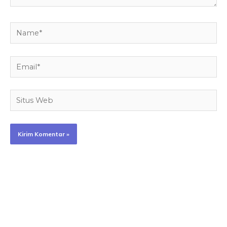
Name*
Email*
Situs
Web