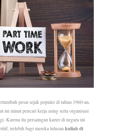
tumbuh pesat sejak populer di tahun 1960-an,
at ini minat pencari kerja asing serta organisasi
gi. Karena itu persaingan karier di negara ini
kuliah di
tif, terlebih bagi mereka lulusan