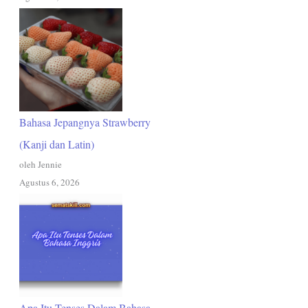
Bahasa Jepangnya Strawberry
(Kanji dan Latin)
oleh Jennie
Agustus 6, 2026
Apa Itu Tenses Dalam Bahasa