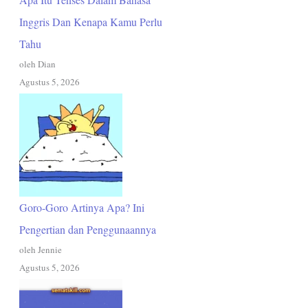
Inggris Dan Kenapa Kamu Perlu
Tahu
oleh Dian
Agustus 5, 2026
Goro-Goro Artinya Apa? Ini
Pengertian dan Penggunaannya
oleh Jennie
Agustus 5, 2026