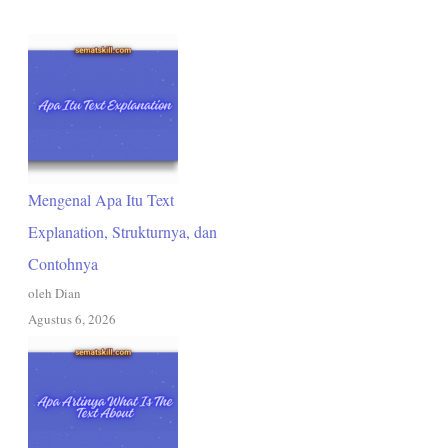
Mengenal Apa Itu Text
Explanation, Strukturnya, dan
Contohnya
oleh Dian
Agustus 6, 2026