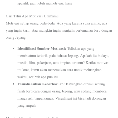
spesifik jauh lebih memotivasi, kan?
Cari Tahu Apa Motivasi Utamamu
Motivasi setiap orang beda-beda. Ada yang karena suka anime, ada
yang ingin karir, atau mungkin ingin menjalin pertemanan baru dengan
orang Jepang.
Identifikasi Sumber Motivasi:
Tuliskan apa yang
membuatmu tertarik pada bahasa Jepang. Apakah itu budaya,
musik, film, pekerjaan, atau impian tertentu? Ketika motivasi
itu kuat, kamu akan menemukan cara untuk meluangkan
waktu, sesibuk apa pun itu.
Visualisasikan Keberhasilan:
Bayangkan dirimu sedang
fasih berbicara dengan orang Jepang, atau sedang membaca
manga asli tanpa kamus. Visualisasi ini bisa jadi dorongan
yang ampuh.