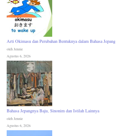
Arti Okimasu dan Perubahan Bentuknya dalam Bahasa Jepang
oleh Jennie
Agustus 6, 2026
Bahasa Jepangnya Baju, Sinonim dan Istilah Lainnya
oleh Jennie
Agustus 6, 2026