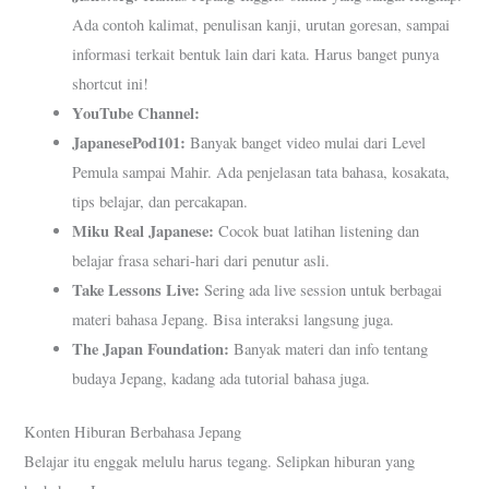
Ada contoh kalimat, penulisan kanji, urutan goresan, sampai
informasi terkait bentuk lain dari kata. Harus banget punya
shortcut ini!
YouTube Channel:
JapanesePod101:
Banyak banget video mulai dari Level
Pemula sampai Mahir. Ada penjelasan tata bahasa, kosakata,
tips belajar, dan percakapan.
Miku Real Japanese:
Cocok buat latihan listening dan
belajar frasa sehari-hari dari penutur asli.
Take Lessons Live:
Sering ada live session untuk berbagai
materi bahasa Jepang. Bisa interaksi langsung juga.
The Japan Foundation:
Banyak materi dan info tentang
budaya Jepang, kadang ada tutorial bahasa juga.
Konten Hiburan Berbahasa Jepang
Belajar itu enggak melulu harus tegang. Selipkan hiburan yang