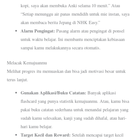
kopi, saya akan membuka Anki selama 10 menit.” Atau
“Setiap menunggu air panas mendidih untuk mie instan, saya
akan membaca berita Jepang di NHK Easy.”
Alarm Pengingat:
Pasang alarm atau pengingat di ponsel
untuk waktu belajar. Ini membantu menciptakan kebiasaan
sampai kamu melakukannya secara otomatis.
Melacak Kemajuanmu
Melihat progres itu memuaskan dan bisa jadi motivasi besar untuk
terus lanjut.
Gunakan Aplikasi/Buku Catatan:
Banyak aplikasi
flashcard yang punya statistik kemajuanmu. Atau, kamu bisa
pakai buku catatan sederhana untuk menandai pelajaran yang
sudah kamu selesaikan, kanji yang sudah dihafal, atau hari-
hari kamu belajar.
Target Kecil dan Reward:
Setelah mencapai target kecil