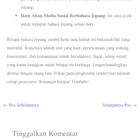
Jepang.
Ikuti Akun Media Sosial Berbahasa Jepang:
Ini cara asyik
untuk terpapar bahasa Jepang sehari-hari.
Belajar bahasa Jepang sambil kerja atau kuliah itu bukanlah hal yang
mustahil. Kuncinya adalah niat yang kuat, perencanaan yang matang,
konsistensi, dan kemampuan untuk beradaptasi. Ingat, setiap menit
yang kamu luangkan untuk belajar itu berharga. Jangan bandingkan
dirimu dengan orang lain. Fokus pada progresmu sendiri dan nikmati
setiap prosesnya. Semangat belajar! Ganbatte!
←
Pos Sebelumnya
Selanjutnya Pos
→
Tinggalkan Komentar