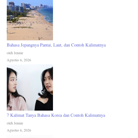
Bahasa Jepangnya Pantai, Laut, dan Contoh Kalimatnya
oleh Jennie
Agustus 6, 2026
7 Kalimat Tanya Bahasa Korea dan Contoh Kalimatnya
oleh Jennie
Agustus 6, 2026