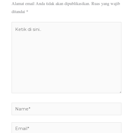
Alamat email Anda tidak akan dipublikasikan.
Ruas yang wajib
ditandai
*
Ketik
di
sini..
Name*
Email*