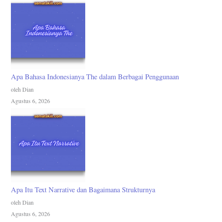
Apa Bahasa Indonesianya The dalam Berbagai Penggunaan
oleh Dian
Agustus 6, 2026
Apa Itu Text Narrative dan Bagaimana Strukturnya
oleh Dian
Agustus 6, 2026