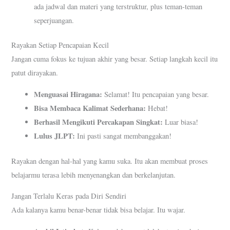
ada jadwal dan materi yang terstruktur, plus teman-teman
seperjuangan.
Rayakan Setiap Pencapaian Kecil
Jangan cuma fokus ke tujuan akhir yang besar. Setiap langkah kecil itu
patut dirayakan.
Menguasai Hiragana:
Selamat! Itu pencapaian yang besar.
Bisa Membaca Kalimat Sederhana:
Hebat!
Berhasil Mengikuti Percakapan Singkat:
Luar biasa!
Lulus JLPT:
Ini pasti sangat membanggakan!
Rayakan dengan hal-hal yang kamu suka. Itu akan membuat proses
belajarmu terasa lebih menyenangkan dan berkelanjutan.
Jangan Terlalu Keras pada Diri Sendiri
Ada kalanya kamu benar-benar tidak bisa belajar. Itu wajar.