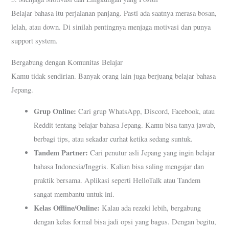
Belajar bahasa itu perjalanan panjang. Pasti ada saatnya merasa bosan,
lelah, atau down. Di sinilah pentingnya menjaga motivasi dan punya
support system.
Bergabung dengan Komunitas Belajar
Kamu tidak sendirian. Banyak orang lain juga berjuang belajar bahasa
Jepang.
Grup Online:
Cari grup WhatsApp, Discord, Facebook, atau
Reddit tentang belajar bahasa Jepang. Kamu bisa tanya jawab,
berbagi tips, atau sekadar curhat ketika sedang suntuk.
Tandem Partner:
Cari penutur asli Jepang yang ingin belajar
bahasa Indonesia/Inggris. Kalian bisa saling mengajar dan
praktik bersama. Aplikasi seperti HelloTalk atau Tandem
sangat membantu untuk ini.
Kelas Offline/Online:
Kalau ada rezeki lebih, bergabung
dengan kelas formal bisa jadi opsi yang bagus. Dengan begitu,