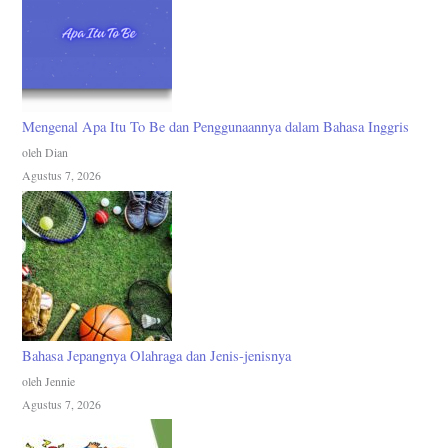
Mengenal Apa Itu To Be dan Penggunaannya dalam Bahasa Inggris
oleh Dian
Agustus 7, 2026
Bahasa Jepangnya Olahraga dan Jenis-jenisnya
oleh Jennie
Agustus 7, 2026