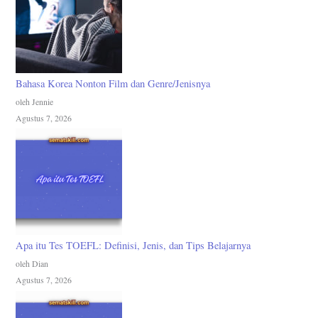
Bahasa Korea Nonton Film dan Genre/Jenisnya
oleh Jennie
Agustus 7, 2026
Apa itu Tes TOEFL: Definisi, Jenis, dan Tips Belajarnya
oleh Dian
Agustus 7, 2026