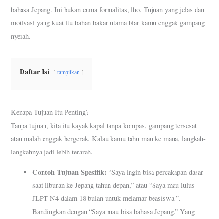
bahasa Jepang. Ini bukan cuma formalitas, lho. Tujuan yang jelas dan
motivasi yang kuat itu bahan bakar utama biar kamu enggak gampang
nyerah.
Daftar Isi
tampilkan
Kenapa Tujuan Itu Penting?
Tanpa tujuan, kita itu kayak kapal tanpa kompas, gampang tersesat
atau malah enggak bergerak. Kalau kamu tahu mau ke mana, langkah-
langkahnya jadi lebih terarah.
Contoh Tujuan Spesifik:
“Saya ingin bisa percakapan dasar
saat liburan ke Jepang tahun depan,” atau “Saya mau lulus
JLPT N4 dalam 18 bulan untuk melamar beasiswa,”.
Bandingkan dengan “Saya mau bisa bahasa Jepang.” Yang