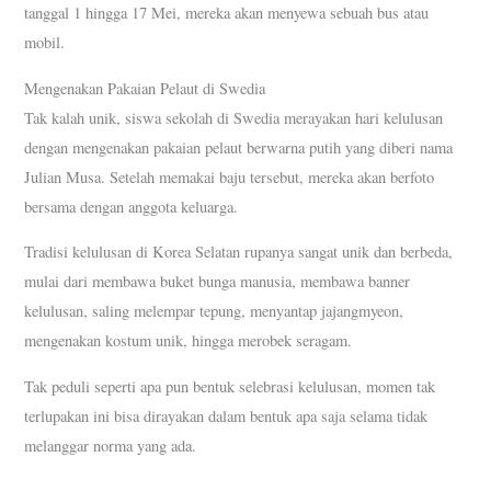
tanggal 1 hingga 17 Mei, mereka akan menyewa sebuah bus atau
mobil.
Mengenakan Pakaian Pelaut di Swedia
Tak kalah unik, siswa sekolah di Swedia merayakan hari kelulusan
dengan mengenakan pakaian pelaut berwarna putih yang diberi nama
Julian Musa. Setelah memakai baju tersebut, mereka akan berfoto
bersama dengan anggota keluarga.
Tradisi kelulusan di Korea Selatan rupanya sangat unik dan berbeda,
mulai dari membawa buket bunga manusia, membawa banner
kelulusan, saling melempar tepung, menyantap jajangmyeon,
mengenakan kostum unik, hingga merobek seragam.
Tak peduli seperti apa pun bentuk selebrasi kelulusan, momen tak
terlupakan ini bisa dirayakan dalam bentuk apa saja selama tidak
melanggar norma yang ada.