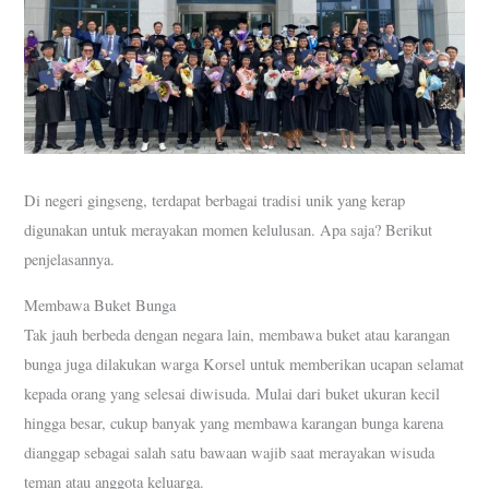
Di negeri gingseng, terdapat berbagai tradisi unik yang kerap
digunakan untuk merayakan momen kelulusan. Apa saja? Berikut
penjelasannya.
Membawa Buket Bunga
Tak jauh berbeda dengan negara lain, membawa buket atau karangan
bunga juga dilakukan warga Korsel untuk memberikan ucapan selamat
kepada orang yang selesai diwisuda. Mulai dari buket ukuran kecil
hingga besar, cukup banyak yang membawa karangan bunga karena
dianggap sebagai salah satu bawaan wajib saat merayakan wisuda
teman atau anggota keluarga.