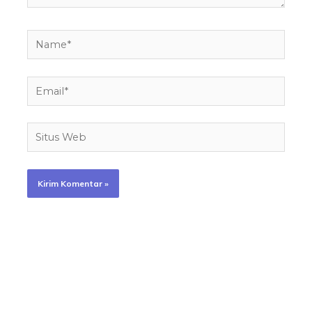
Name*
Email*
Situs
Web