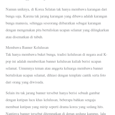
Namun uniknya, di Korea Selatan tak hanya membawa karangan dari
bunga saja. Karena tak jarang karangan yang dibawa adalah karangan
bunga manusia, sehingga seseorang diibaratkan sebagai karangan
dengan mengenakan pita bertuliskan ucapan selamat yang dilingkarkan
atau disematkan di tubuh.
Membawa Banner Kelulusan
Tak hanya membawa buket bunga, tradisi kelulusan di negara asal K-
pop ini adalah memberikan banner kelulusan kuliah berisi ucapan
selamat. Umumnya teman atau anggota keluarga membawa banner
bertuliskan ucapan selamat, dihiasi dengan template cantik serta foto
dari orang yang diwisuda.
Selain itu tak jarang banner tersebut hanya berisi sebuah gambar
dengan kutipan lucu khas kelulusan, beberapa bahkan sengaja
membuat kutipan yang mirip seperti drama korea yang sedang hits.
Nantinya banner tersebut ditempatkan di depan gedung kampus, lalu