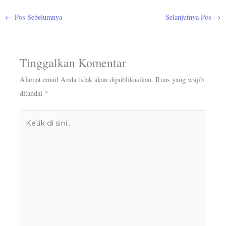
←
Pos Sebelumnya
Selanjutnya Pos
→
Tinggalkan Komentar
Alamat email Anda tidak akan dipublikasikan.
Ruas yang wajib
ditandai
*
Ketik
di
sini..