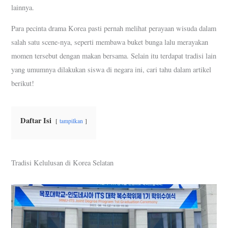
lainnya.
Para pecinta drama Korea pasti pernah melihat perayaan wisuda dalam
salah satu scene-nya, seperti membawa buket bunga lalu merayakan
momen tersebut dengan makan bersama. Selain itu terdapat tradisi lain
yang umumnya dilakukan siswa di negara ini, cari tahu dalam artikel
berikut!
Daftar Isi
tampilkan
Tradisi Kelulusan di Korea Selatan