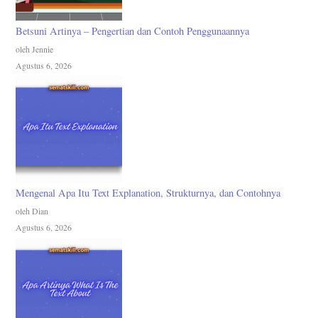
Betsuni Artinya – Pengertian dan Contoh Penggunaannya
oleh Jennie
Agustus 6, 2026
Mengenal Apa Itu Text Explanation, Strukturnya, dan Contohnya
oleh Dian
Agustus 6, 2026