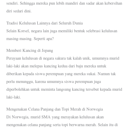
sendiri. Sehingga mereka pun lebih mandiri dan sadar akan kebersihan
diri sedari dini.
Tradisi Kelulusan Lainnya dari Seluruh Dunia
Selain Korsel, negara lain juga memiliki bentuk selebrasi kelulusan
masing-masing. Seperti apa?
Memberi Kancing di Jepang
Perayaan kelulusan di negara sakura tak kalah unik, umumnya murid
laki-laki akan melepas kancing kedua dari baju mereka untuk
diberikan kepada siswa perempuan yang mereka sukai. Namun tak
perlu menunggu, karena umumnya siswa perempuan juga
diperbolehkan untuk meminta langsung kancing tersebut kepada murid
laki-laki.
Mengenakan Celana Panjang dan Topi Merah di Norwegia
Di Norwegia, murid SMA yang merayakan kelulusan akan
mengenakan celana panjang serta topi berwarna merah. Selain itu di