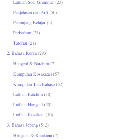
Latihan Soal Grammar
(23)
Penjelasan dan Arti
(50)
Penunjang Belajar
(2)
Perbedaan
(28)
Tutorial
(21)
2. Bahasa Korea
(293)
Hangeul & Batchim
(7)
Kumpulan Kosakata
(157)
Kumpulan Tata Bahasa
(62)
Latihan Batchim
(10)
Latihan Hangeul
(20)
Latihan Kosakata
(10)
3. Bahasa Jepang
(512)
Hiragana & Katakana
(7)