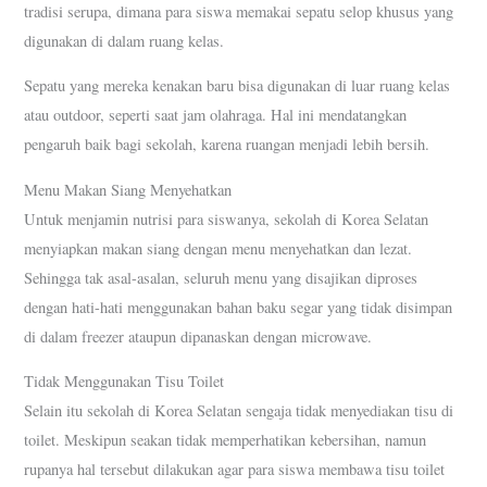
tradisi serupa, dimana para siswa memakai sepatu selop khusus yang
digunakan di dalam ruang kelas.
Sepatu yang mereka kenakan baru bisa digunakan di luar ruang kelas
atau outdoor, seperti saat jam olahraga. Hal ini mendatangkan
pengaruh baik bagi sekolah, karena ruangan menjadi lebih bersih.
Menu Makan Siang Menyehatkan
Untuk menjamin nutrisi para siswanya, sekolah di Korea Selatan
menyiapkan makan siang dengan menu menyehatkan dan lezat.
Sehingga tak asal-asalan, seluruh menu yang disajikan diproses
dengan hati-hati menggunakan bahan baku segar yang tidak disimpan
di dalam freezer ataupun dipanaskan dengan microwave.
Tidak Menggunakan Tisu Toilet
Selain itu sekolah di Korea Selatan sengaja tidak menyediakan tisu di
toilet. Meskipun seakan tidak memperhatikan kebersihan, namun
rupanya hal tersebut dilakukan agar para siswa membawa tisu toilet