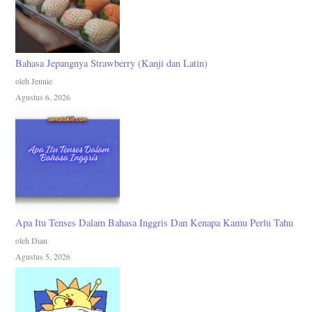
Bahasa Jepangnya Strawberry (Kanji dan Latin)
oleh Jennie
Agustus 6, 2026
Apa Itu Tenses Dalam Bahasa Inggris Dan Kenapa Kamu Perlu Tahu
oleh Dian
Agustus 5, 2026