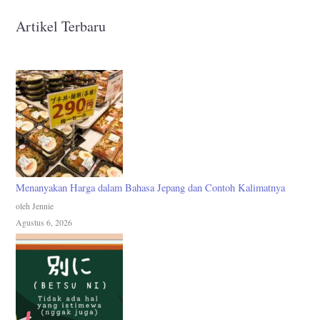
Artikel Terbaru
Menanyakan Harga dalam Bahasa Jepang dan Contoh Kalimatnya
oleh Jennie
Agustus 6, 2026