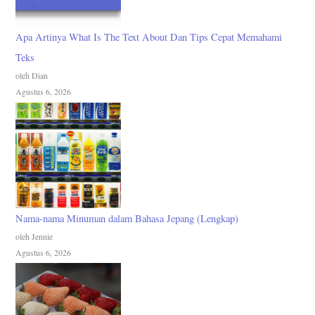
Apa Artinya What Is The Text About Dan Tips Cepat Memahami
Teks
oleh Dian
Agustus 6, 2026
Nama-nama Minuman dalam Bahasa Jepang (Lengkap)
oleh Jennie
Agustus 6, 2026