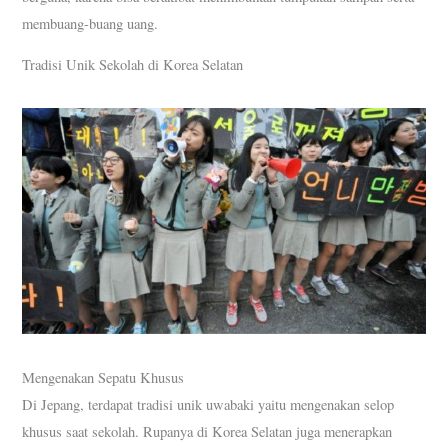
membuang-buang uang.
Tradisi Unik Sekolah di Korea Selatan
Mengenakan Sepatu Khusus
Di Jepang, terdapat tradisi unik uwabaki yaitu mengenakan selop
khusus saat sekolah. Rupanya di Korea Selatan juga menerapkan