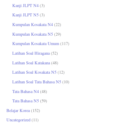
Kanji JLPT N4
(3)
Kanji JLPT N5
(3)
Kumpulan Kosakata N4
(22)
Kumpulan Kosakata N5
(29)
Kumpulan Kosakata Umum
(117)
Latihan Soal Hiragana
(52)
Latihan Soal Katakana
(48)
Latihan Soal Kosakata N5
(12)
Latihan Soal Tata Bahasa N5
(10)
Tata Bahasa N4
(48)
Tata Bahasa N5
(59)
Belajar Korea
(152)
Uncategorized
(11)