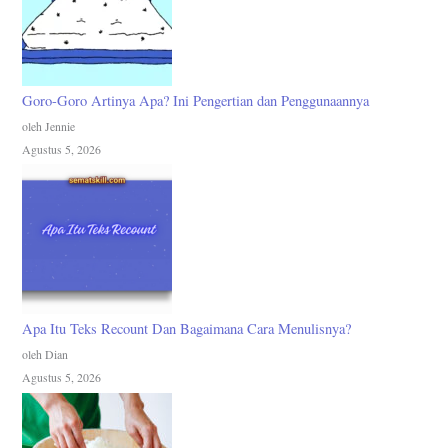
Goro-Goro Artinya Apa? Ini Pengertian dan Penggunaannya
oleh Jennie
Agustus 5, 2026
Apa Itu Teks Recount Dan Bagaimana Cara Menulisnya?
oleh Dian
Agustus 5, 2026