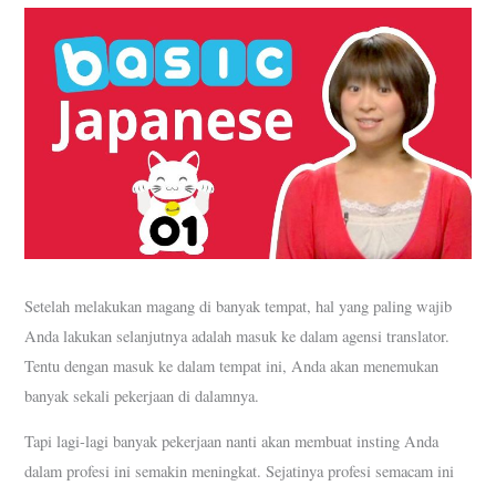
Setelah melakukan magang di banyak tempat, hal yang paling wajib
Anda lakukan selanjutnya adalah masuk ke dalam agensi translator.
Tentu dengan masuk ke dalam tempat ini, Anda akan menemukan
banyak sekali pekerjaan di dalamnya.
Tapi lagi-lagi banyak pekerjaan nanti akan membuat insting Anda
dalam profesi ini semakin meningkat. Sejatinya profesi semacam ini