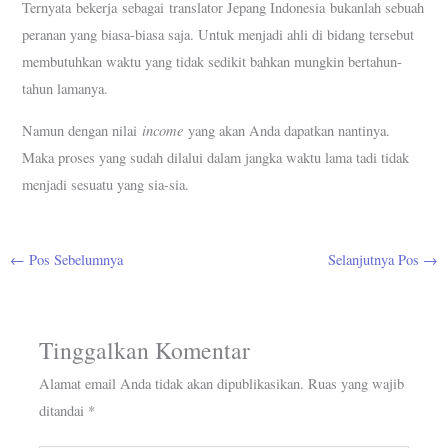
Ternyata bekerja sebagai translator Jepang Indonesia bukanlah sebuah
peranan yang biasa-biasa saja. Untuk menjadi ahli di bidang tersebut
membutuhkan waktu yang tidak sedikit bahkan mungkin bertahun-
tahun lamanya.
income
Namun dengan nilai
yang akan Anda dapatkan nantinya.
Maka proses yang sudah dilalui dalam jangka waktu lama tadi tidak
menjadi sesuatu yang sia-sia.
←
Pos Sebelumnya
Selanjutnya Pos
→
Tinggalkan Komentar
Alamat email Anda tidak akan dipublikasikan.
Ruas yang wajib
ditandai
*