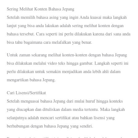
Sering Melihat Konten Bahasa Jepang
Setelah memilih bahasa asing yang ingin Anda kuasai maka langkah
lanjut yang bisa anda lakukan adalah sering melihat konten dengan
bahasa tersebut. Cara seperti ini perlu dilakukan karena dari sana anda
bisa tahu bagaimana cara melafalkan yang benar.
Untuk zaman sekarang melihat konten-konten dengan bahasa Jepang
bisa dilakukan melalui video teks hingga gambar. Langkah seperti ini
perlu dilakukan untuk semakin menjadikan anda lebih ahli dalam
mengartikan bahasa Jepang.
Cari Lisensi/Sertifikat
Setelah menguasai bahasa Jepang dari mulai huruf hingga konteks
yang diucapkan dan dituliskan dalam media tertentu. Maka langkah
selanjutnya adalah mencari sertifikat atau bahkan lisensi yang
berhubungan dengan bahasa Jepang yang sendiri.