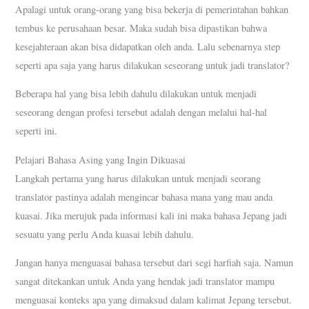
Apalagi untuk orang-orang yang bisa bekerja di pemerintahan bahkan
tembus ke perusahaan besar. Maka sudah bisa dipastikan bahwa
kesejahteraan akan bisa didapatkan oleh anda. Lalu sebenarnya step
seperti apa saja yang harus dilakukan seseorang untuk jadi translator?
Beberapa hal yang bisa lebih dahulu dilakukan untuk menjadi
seseorang dengan profesi tersebut adalah dengan melalui hal-hal
seperti ini.
Pelajari Bahasa Asing yang Ingin Dikuasai
Langkah pertama yang harus dilakukan untuk menjadi seorang
translator pastinya adalah mengincar bahasa mana yang mau anda
kuasai. Jika merujuk pada informasi kali ini maka bahasa Jepang jadi
sesuatu yang perlu Anda kuasai lebih dahulu.
Jangan hanya menguasai bahasa tersebut dari segi harfiah saja. Namun
sangat ditekankan untuk Anda yang hendak jadi translator mampu
menguasai konteks apa yang dimaksud dalam kalimat Jepang tersebut.