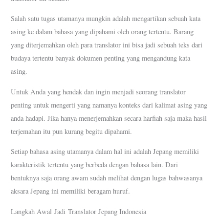
Salah satu tugas utamanya mungkin adalah mengartikan sebuah kata
asing ke dalam bahasa yang dipahami oleh orang tertentu. Barang
yang diterjemahkan oleh para translator ini bisa jadi sebuah teks dari
budaya tertentu banyak dokumen penting yang mengandung kata
asing.
Untuk Anda yang hendak dan ingin menjadi seorang translator
penting untuk mengerti yang namanya konteks dari kalimat asing yang
anda hadapi. Jika hanya menerjemahkan secara harfiah saja maka hasil
terjemahan itu pun kurang begitu dipahami.
Setiap bahasa asing utamanya dalam hal ini adalah Jepang memiliki
karakteristik tertentu yang berbeda dengan bahasa lain. Dari
bentuknya saja orang awam sudah melihat dengan lugas bahwasanya
aksara Jepang ini memiliki beragam huruf.
Langkah Awal Jadi Translator Jepang Indonesia