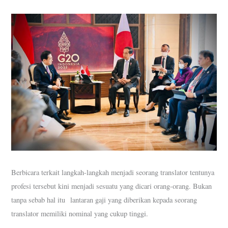
Berbicara terkait langkah-langkah menjadi seorang translator tentunya
profesi tersebut kini menjadi sesuatu yang dicari orang-orang. Bukan
tanpa sebab hal itu lantaran gaji yang diberikan kepada seorang
translator memiliki nominal yang cukup tinggi.