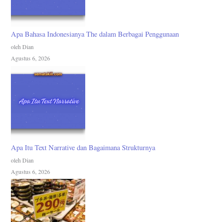
Apa Bahasa Indonesianya The dalam Berbagai Penggunaan
oleh Dian
Agustus 6, 2026
Apa Itu Text Narrative dan Bagaimana Strukturnya
oleh Dian
Agustus 6, 2026