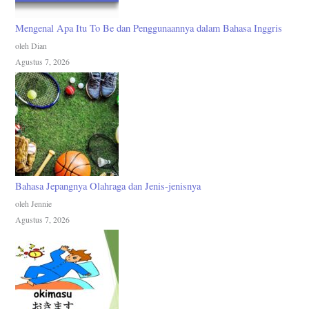
Mengenal Apa Itu To Be dan Penggunaannya dalam Bahasa Inggris
oleh Dian
Agustus 7, 2026
Bahasa Jepangnya Olahraga dan Jenis-jenisnya
oleh Jennie
Agustus 7, 2026