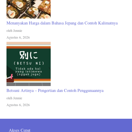
Menanyakan Harga dalam Bahasa Jepang dan Contoh Kalimatnya
oleh Jennie
Agustus 6, 2026
Betsuni Artinya – Pengertian dan Contoh Penggunaannya
oleh Jennie
Agustus 6, 2026
Akses Cepat