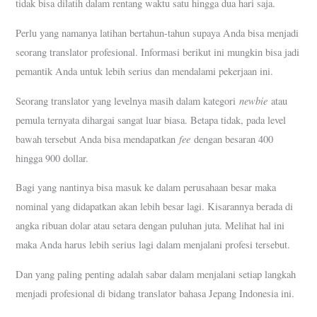
tidak bisa dilatih dalam rentang waktu satu hingga dua hari saja.
Perlu yang namanya latihan bertahun-tahun supaya Anda bisa menjadi
seorang translator profesional. Informasi berikut ini mungkin bisa jadi
pemantik Anda untuk lebih serius dan mendalami pekerjaan ini.
newbie
Seorang translator yang levelnya masih dalam kategori
atau
pemula ternyata dihargai sangat luar biasa. Betapa tidak, pada level
fee
bawah tersebut Anda bisa mendapatkan
dengan besaran 400
hingga 900 dollar.
Bagi yang nantinya bisa masuk ke dalam perusahaan besar maka
nominal yang didapatkan akan lebih besar lagi. Kisarannya berada di
angka ribuan dolar atau setara dengan puluhan juta. Melihat hal ini
maka Anda harus lebih serius lagi dalam menjalani profesi tersebut.
Dan yang paling penting adalah sabar dalam menjalani setiap langkah
menjadi profesional di bidang translator bahasa Jepang Indonesia ini.