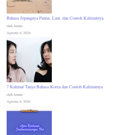
Bahasa Jepangnya Pantai, Laut, dan Contoh Kalimatnya
oleh Jennie
Agustus 6, 2026
7 Kalimat Tanya Bahasa Korea dan Contoh Kalimatnya
oleh Jennie
Agustus 6, 2026