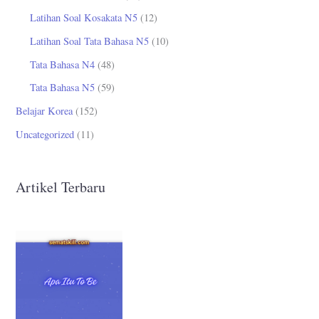
Latihan Soal Kosakata N5
(12)
Latihan Soal Tata Bahasa N5
(10)
Tata Bahasa N4
(48)
Tata Bahasa N5
(59)
Belajar Korea
(152)
Uncategorized
(11)
Artikel Terbaru