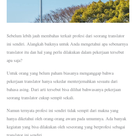
Sebelum lebih jauh membahas terkait profesi dari seorang translator
ini sendiri. Alangkah baiknya untuk Anda mengetahui apa sebenarnya
translator itu dan hal yang perlu dilakukan dalam pekerjaan tersebut
apa saja?
Untuk orang yang belum paham biasanya menganggap bahwa
pekerjaan translator hanya sekedar menterjemahkan sesuatu dari
bahasa asing. Dari arti tersebut bisa dilihat bahwasanya pekerjaan
seorang translator cukup sempit sekali.
Namun ternyata profesi ini sendiri tidak sempit dari makna yang
hanya diketahui oleh orang-orang awam pada umumnya. Ada banyak
kegiatan yang bisa dilakukan oleh seseorang yang berprofesi sebagai
translator ini sendiri.