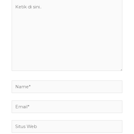
Ketik
di
sini..
Name*
Email*
Situs
Web