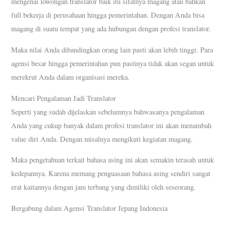
mengenai lowongan translator baik itu sifatnya magang atau bahkan
full bekerja di perusahaan hingga pemerintahan. Dengan Anda bisa
magang di suatu tempat yang ada hubungan dengan profesi translator.
Maka nilai Anda dibandingkan orang lain pasti akan lebih tinggi. Para
agensi besar hingga pemerintahan pun pastinya tidak akan segan untuk
merekrut Anda dalam organisasi mereka.
Mencari Pengalaman Jadi Translator
Seperti yang sudah dijelaskan sebelumnya bahwasanya pengalaman
Anda yang cukup banyak dalam profesi translator ini akan menambah
value diri Anda. Dengan misalnya mengikuti kegiatan magang.
Maka pengetahuan terkait bahasa asing ini akan semakin terasah untuk
kedepannya. Karena memang penguasaan bahasa asing sendiri sangat
erat kaitannya dengan jam terbang yang dimiliki oleh seseorang.
Bergabung dalam Agensi Translator Jepang Indonesia