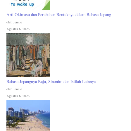
Arti Okimasu dan Perubahan Bentuknya dalam Bahasa Jepang
oleh Jennie
Agustus 6, 2026
Bahasa Jepangnya Baju, Sinonim dan Istilah Lainnya
oleh Jennie
Agustus 6, 2026