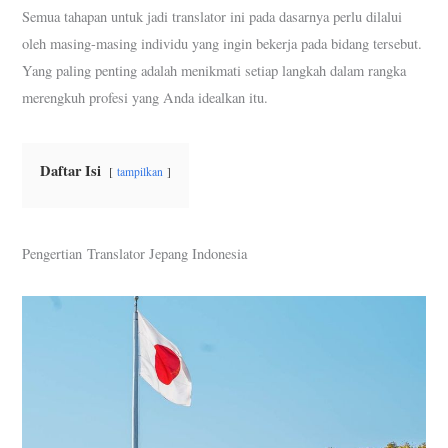
Semua tahapan untuk jadi translator ini pada dasarnya perlu dilalui
oleh masing-masing individu yang ingin bekerja pada bidang tersebut.
Yang paling penting adalah menikmati setiap langkah dalam rangka
merengkuh profesi yang Anda idealkan itu.
Daftar Isi
tampilkan
Pengertian Translator Jepang Indonesia