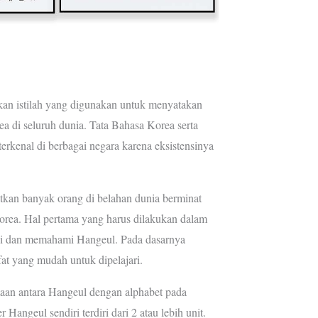
an istilah yang digunakan untuk menyatakan
 di seluruh dunia. Tata Bahasa Korea serta
erkenal di berbagai negara karena eksistensinya
tkan banyak orang di belahan dunia berminat
orea. Hal pertama yang harus dilakukan dalam
hui dan memahami Hangeul. Pada dasarnya
t yang mudah untuk dipelajari.
aan antara Hangeul dengan alphabet pada
 Hangeul sendiri terdiri dari 2 atau lebih unit.