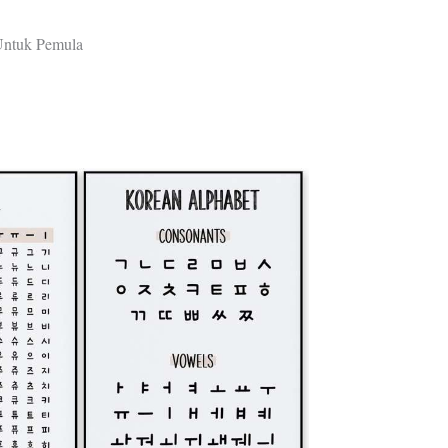
 Untuk Pemula