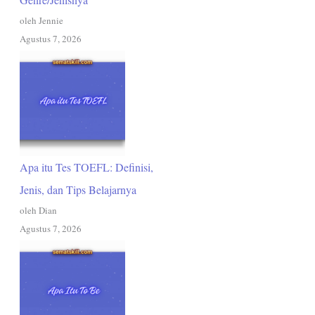
oleh Jennie
Agustus 7, 2026
Apa itu Tes TOEFL: Definisi,
Jenis, dan Tips Belajarnya
oleh Dian
Agustus 7, 2026