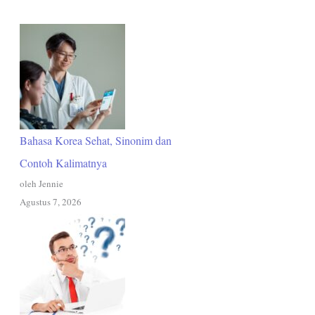
Bahasa Korea Sehat, Sinonim dan
Contoh Kalimatnya
oleh Jennie
Agustus 7, 2026