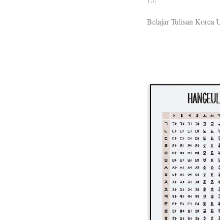
Belajar Tulisan Korea