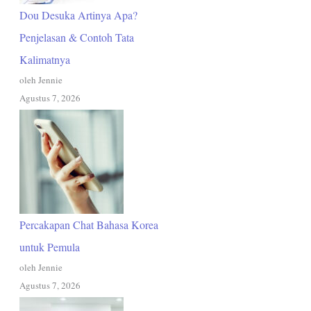
Dou Desuka Artinya Apa?
Penjelasan & Contoh Tata
Kalimatnya
oleh Jennie
Agustus 7, 2026
Percakapan Chat Bahasa Korea
untuk Pemula
oleh Jennie
Agustus 7, 2026